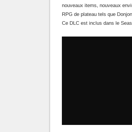
nouveaux items, nouveaux enviro
RPG de plateau tels que Donjon
Ce DLC est inclus dans le Seas