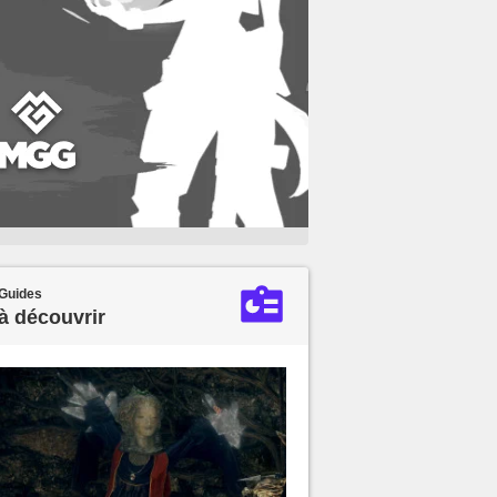
Guides
à découvrir