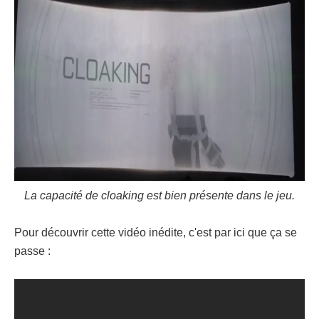
La capacité de cloaking est bien présente dans le jeu.
Pour découvrir cette vidéo inédite, c'est par ici que ça se
passe :