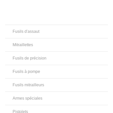
Fusils d'assaut
Mitraillettes
Fusils de précision
Fusils à pompe
Fusils mitrailleurs
Armes spéciales
Pistolets