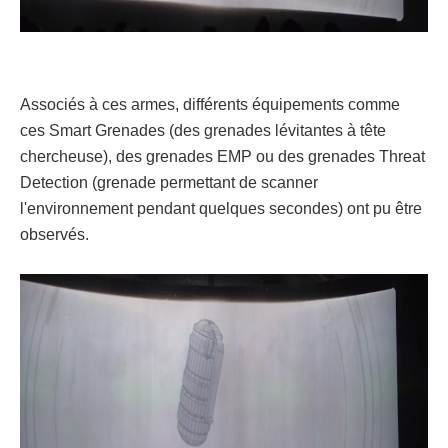
Associés à ces armes, différents équipements comme
ces Smart Grenades (des grenades lévitantes à tête
chercheuse), des grenades EMP ou des grenades Threat
Detection (grenade permettant de scanner
l'environnement pendant quelques secondes) ont pu être
observés.