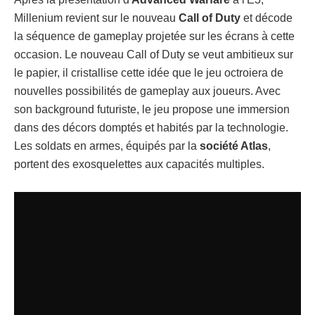
Millenium revient sur le nouveau
Call of Duty
et décode
la séquence de gameplay projetée sur les écrans à cette
occasion. Le nouveau Call of Duty se veut ambitieux sur
le papier, il cristallise cette idée que le jeu octroiera de
nouvelles possibilités de gameplay aux joueurs. Avec
son background futuriste, le jeu propose une immersion
dans des décors domptés et habités par la technologie.
Les soldats en armes, équipés par la
société Atlas
,
portent des exosquelettes aux capacités multiples.