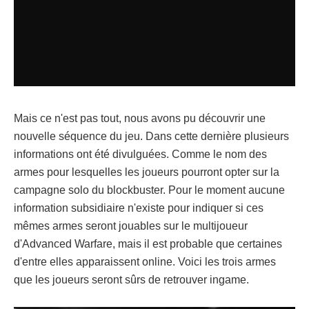
Mais ce n'est pas tout, nous avons pu découvrir une
nouvelle séquence du jeu. Dans cette dernière plusieurs
informations ont été divulguées. Comme le nom des
armes pour lesquelles les joueurs pourront opter sur la
campagne solo du blockbuster. Pour le moment aucune
information subsidiaire n'existe pour indiquer si ces
mêmes armes seront jouables sur le multijoueur
d'Advanced Warfare, mais il est probable que certaines
d'entre elles apparaissent online. Voici les trois armes
que les joueurs seront sûrs de retrouver ingame.