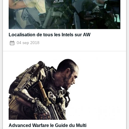
Localisation de tous les Intels sur AW
04 sep 2018
Advanced Warfare le Guide du Multi