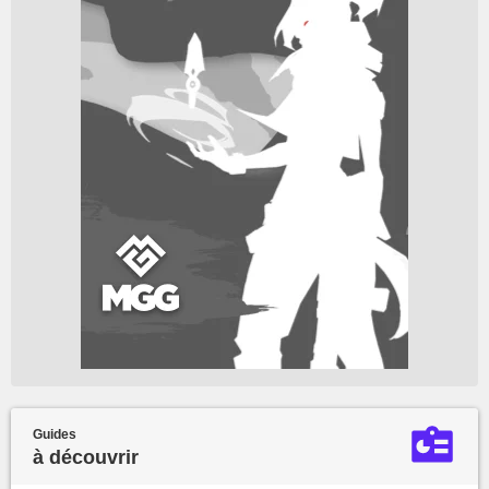
Guides
à découvrir