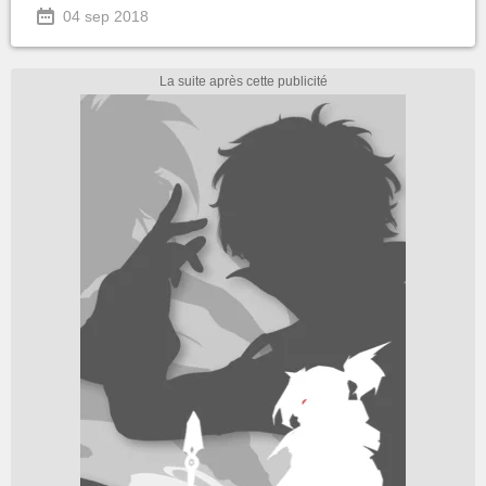
04 sep 2018