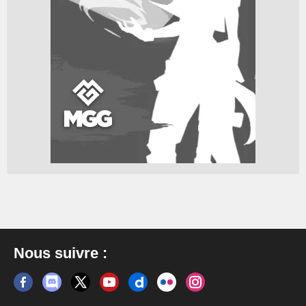
Nous suivre :