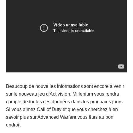
Beaucoup de nouvelles informations sont encore à venir
sur le nouveau jeu d'Activision, Millenium vous rendra
compte de toutes ces données dans les prochains jours.
Si vous aimez Call of Duty et que vous cherchez à en
savoir plus sur Advanced Warfare vous êtes au bon
endroit.