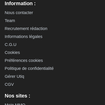
Information :
Nous contacter
Team
Recrutement rédaction
Informations légales
C.G.U
Cookies
Préférences cookies
Politique de confidentialité
Gérer Utiq
CGV
Nos sites :