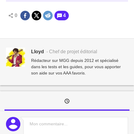
0
4
Lloyd
- Chef de projet éditorial
Rédacteur sur MGG depuis 2012 et spécialisé
dans les tests et les guides, pour vous apporter
son aide sur vos AAA favoris.