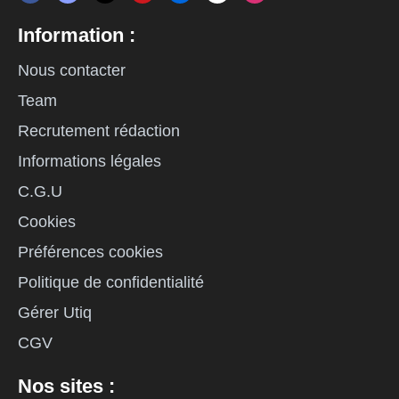
Information :
Nous contacter
Team
Recrutement rédaction
Informations légales
C.G.U
Cookies
Préférences cookies
Politique de confidentialité
Gérer Utiq
CGV
Nos sites :