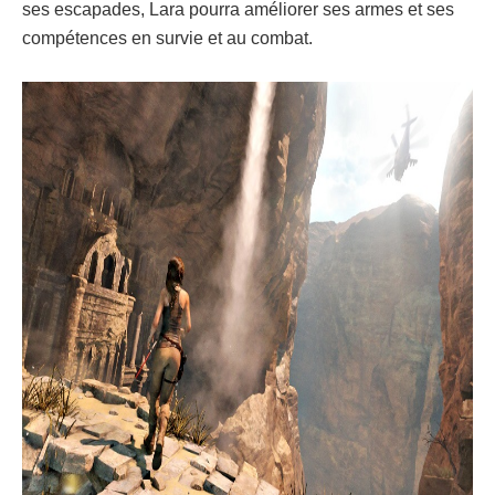
ses escapades, Lara pourra améliorer ses armes et ses
compétences en survie et au combat.