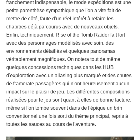
franchement indispensable, le mode expéditions est une
petite parenthèse sympathique que l'on a vite fait de
mettre de côté, faute d'un réel intérêt à refaire les
chapitres déjà parcourus avec de nouveaux objets.
Enfin, techniquement, Rise of the Tomb Raider fait fort
avec des personnages modélisés avec soin, des
environnements détaillés et quelques panoramas
véritablement magnifiques. On notera tout de même
quelques concessions techniques dans les HUB
d'exploration avec un aliasing plus marqué et des chutes
de framerate passagères qui n'ont heureusement aucun
impact sur le plaisir de jeu. Les différentes compositions
réalisées pour le jeu sont quant à elles de bonne facture,
même si l'on tombe souvent dans de l'épique un brin
conventionnel une fois sorti du thème principal, repris à
toutes les sauces au cours de l'aventure.