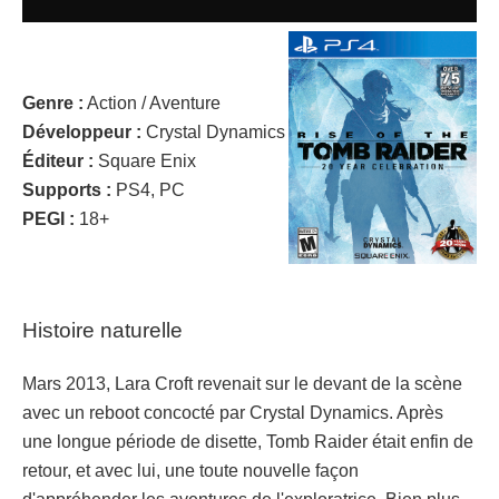
Genre :
Action / Aventure
Développeur :
Crystal Dynamics
Éditeur :
Square Enix
Supports :
PS4, PC
PEGI :
18+
Histoire naturelle
Mars 2013, Lara Croft revenait sur le devant de la scène
avec un reboot concocté par Crystal Dynamics. Après
une longue période de disette, Tomb Raider était enfin de
retour, et avec lui, une toute nouvelle façon