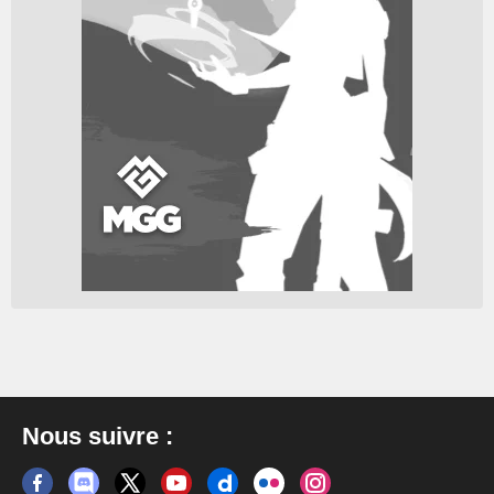
Nous suivre :