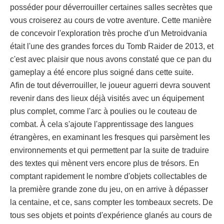
posséder pour déverrouiller certaines salles secrètes que
vous croiserez au cours de votre aventure. Cette manière
de concevoir l'exploration très proche d'un Metroidvania
était l'une des grandes forces du Tomb Raider de 2013, et
c'est avec plaisir que nous avons constaté que ce pan du
gameplay a été encore plus soigné dans cette suite.
Afin de tout déverrouiller, le joueur aguerri devra souvent
revenir dans des lieux déjà visités avec un équipement
plus complet, comme l'arc à poulies ou le couteau de
combat. À cela s'ajoute l'apprentissage des langues
étrangères, en examinant les fresques qui parsèment les
environnements et qui permettent par la suite de traduire
des textes qui mènent vers encore plus de trésors. En
comptant rapidement le nombre d'objets collectables de
la première grande zone du jeu, on en arrive à dépasser
la centaine, et ce, sans compter les tombeaux secrets. De
tous ses objets et points d'expérience glanés au cours de