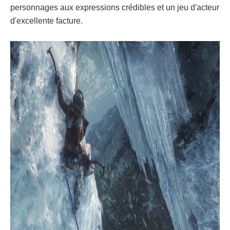
personnages aux expressions crédibles et un jeu d'acteur
d'excellente facture.