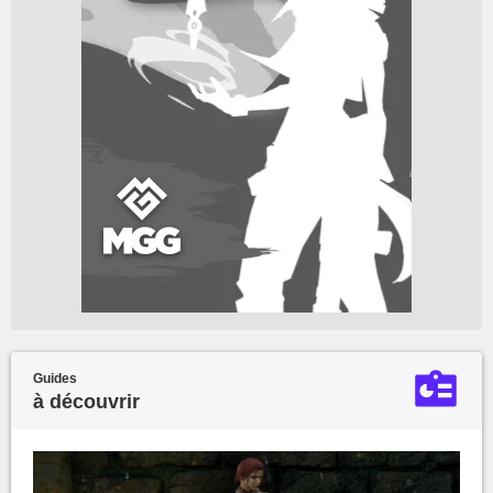
Guides
à découvrir