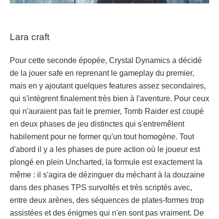
Lara craft
Pour cette seconde épopée, Crystal Dynamics a décidé
de la jouer safe en reprenant le gameplay du premier,
mais en y ajoutant quelques features assez secondaires,
qui s'intègrent finalement très bien à l'aventure. Pour ceux
qui n'auraient pas fait le premier, Tomb Raider est coupé
en deux phases de jeu distinctes qui s'entremêlent
habilement pour ne former qu'un tout homogène. Tout
d'abord il y a les phases de pure action où le joueur est
plongé en plein Uncharted, la formule est exactement la
même : il s'agira de dézinguer du méchant à la douzaine
dans des phases TPS survoltés et très scriptés avec,
entre deux arènes, des séquences de plates-formes trop
assistées et des énigmes qui n'en sont pas vraiment. De