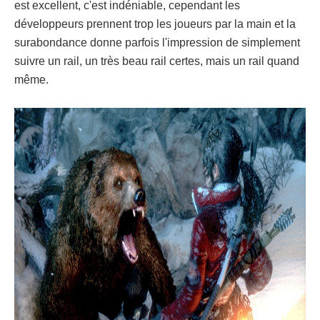
est excellent, c'est indéniable, cependant les
développeurs prennent trop les joueurs par la main et la
surabondance donne parfois l'impression de simplement
suivre un rail, un très beau rail certes, mais un rail quand
même.