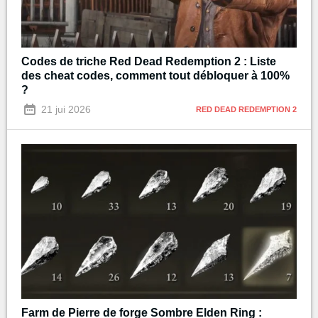
Codes de triche Red Dead Redemption 2 : Liste
des cheat codes, comment tout débloquer à 100%
?
21 jui 2026
RED DEAD REDEMPTION 2
Farm de Pierre de forge Sombre Elden Ring :