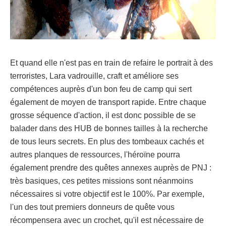
Et quand elle n'est pas en train de refaire le portrait à des
terroristes, Lara vadrouille, craft et améliore ses
compétences auprès d'un bon feu de camp qui sert
également de moyen de transport rapide. Entre chaque
grosse séquence d'action, il est donc possible de se
balader dans des HUB de bonnes tailles à la recherche
de tous leurs secrets. En plus des tombeaux cachés et
autres planques de ressources, l'héroïne pourra
également prendre des quêtes annexes auprès de PNJ :
très basiques, ces petites missions sont néanmoins
nécessaires si votre objectif est le 100%. Par exemple,
l'un des tout premiers donneurs de quête vous
récompensera avec un crochet, qu'il est nécessaire de