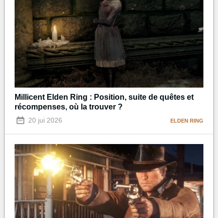
Millicent Elden Ring : Position, suite de quêtes et
récompenses, où la trouver ?
20 jui 2026
ELDEN RING