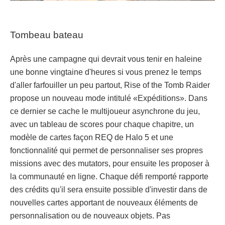
Tombeau bateau
Après une campagne qui devrait vous tenir en haleine
une bonne vingtaine d'heures si vous prenez le temps
d'aller farfouiller un peu partout, Rise of the Tomb Raider
propose un nouveau mode intitulé «Expéditions». Dans
ce dernier se cache le multijoueur asynchrone du jeu,
avec un tableau de scores pour chaque chapitre, un
modèle de cartes façon REQ de Halo 5 et une
fonctionnalité qui permet de personnaliser ses propres
missions avec des mutators, pour ensuite les proposer à
la communauté en ligne. Chaque défi remporté rapporte
des crédits qu'il sera ensuite
possible d'investir dans de
nouvelles cartes apportant de nouveaux éléments de
personnalisation ou de nouveaux objets. Pas