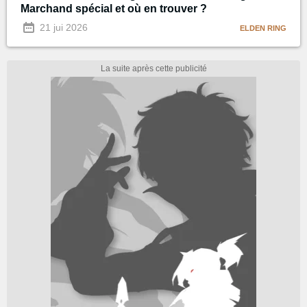
Marchand spécial et où en trouver ?
21 jui 2026
ELDEN RING