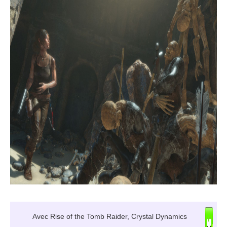
Avec Rise of the Tomb Raider, Crystal Dynamics