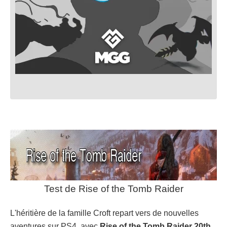
Test de Rise of the Tomb Raider
L'héritière de la famille Croft repart vers de nouvelles
aventures sur PS4, avec
Rise of the Tomb Raider 20th