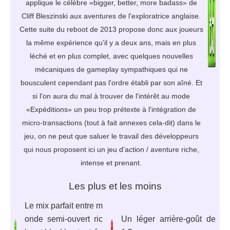
applique le célèbre «bigger, better, more badass» de
Cliff Bleszinski aux aventures de l'exploratrice anglaise.
Cette suite du reboot de 2013 propose donc aux joueurs
la même expérience qu'il y a deux ans, mais en plus
léché et en plus complet, avec quelques nouvelles
mécaniques de gameplay sympathiques qui ne
bousculent cependant pas l'ordre établi par son aîné. Et
si l'on aura du mal à trouver de l'intérêt au mode
«Expéditions» un peu trop prétexte à l'intégration de
micro-transactions (tout à fait annexes cela-dit) dans le
jeu, on ne peut que saluer le travail des développeurs
qui nous proposent ici un jeu d'action / aventure riche,
intense et prenant.
Les plus et les moins
Le mix parfait entre m
onde semi-ouvert ric
Un léger arrière-goût de