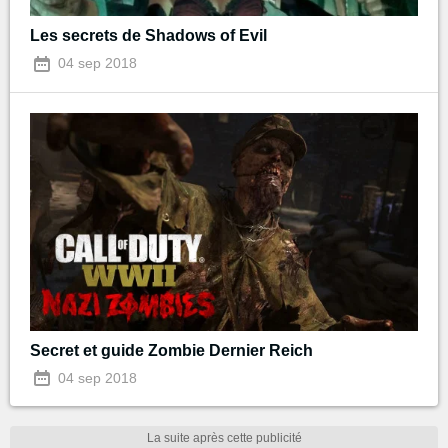
Les secrets de Shadows of Evil
04 sep 2018
Secret et guide Zombie Dernier Reich
04 sep 2018