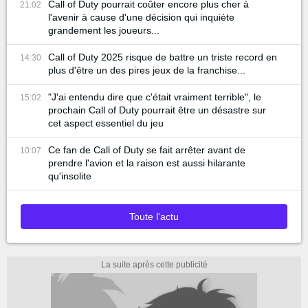
Call of Duty pourrait coûter encore plus cher à
21:02
l'avenir à cause d'une décision qui inquiète
grandement les joueurs...
Call of Duty 2025 risque de battre un triste record en
14:30
plus d'être un des pires jeux de la franchise...
"J'ai entendu dire que c'était vraiment terrible", le
15:02
prochain Call of Duty pourrait être un désastre sur
cet aspect essentiel du jeu
Ce fan de Call of Duty se fait arrêter avant de
10:07
prendre l'avion et la raison est aussi hilarante
qu'insolite
Toute l'actu