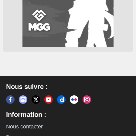
Nous suivre :
Information :
Nous contacter