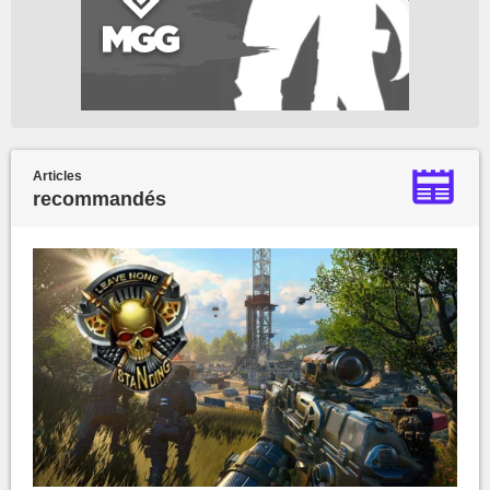
Articles
recommandés