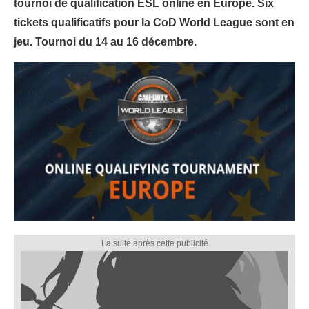
tournoi de qualification ESL online en Europe. Six
tickets qualificatifs pour la CoD World League sont en
jeu. Tournoi du 14 au 16 décembre.