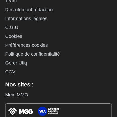
Team
Recrutement rédaction
Informations légales
C.G.U
Cookies
Préférences cookies
Politique de confidentialité
Gérer Utiq
CGV
Nos sites :
Mein MMO