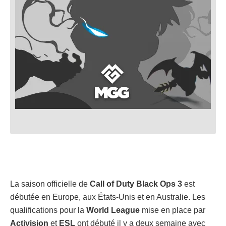
La saison officielle de
Call of Duty Black Ops 3
est
débutée en Europe, aux États-Unis et en Australie. Les
qualifications pour la
World League
mise en place par
Activision
et
ESL
ont débuté il y a deux semaine avec