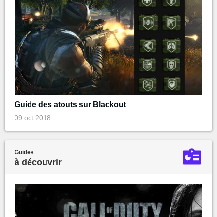
Guide des atouts sur Blackout
09 oct 2018
Guides
à découvrir