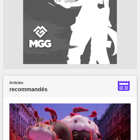
Articles
recommandés