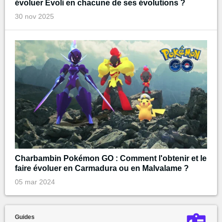
évoluer Evoli en chacune de ses évolutions ?
30 nov 2025
Charbambin Pokémon GO : Comment l'obtenir et le
faire évoluer en Carmadura ou en Malvalame ?
05 mar 2024
Guides