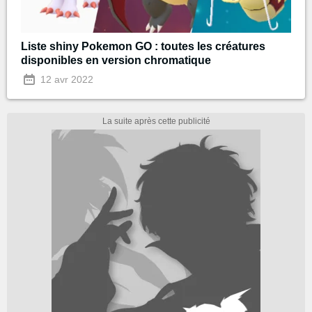
Liste shiny Pokemon GO : toutes les créatures
disponibles en version chromatique
12 avr 2022