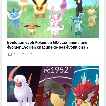
Evolution evoli Pokemon GO : comment faire
évoluer Evoli en chacune de ses évolutions ?
30 nov 2025