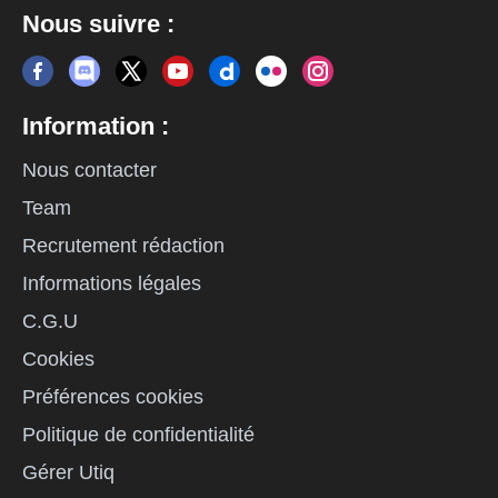
Nous suivre :
Information :
Nous contacter
Team
Recrutement rédaction
Informations légales
C.G.U
Cookies
Préférences cookies
Politique de confidentialité
Gérer Utiq