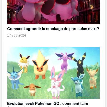
Comment agrandir le stockage de particules max ?
17 sep 2024
Evolution evoli Pokemon GO : comment faire