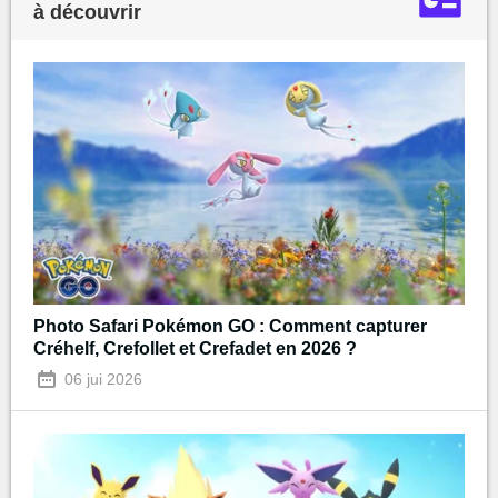
à découvrir
Photo Safari Pokémon GO : Comment capturer
Créhelf, Crefollet et Crefadet en 2026 ?
06 jui 2026