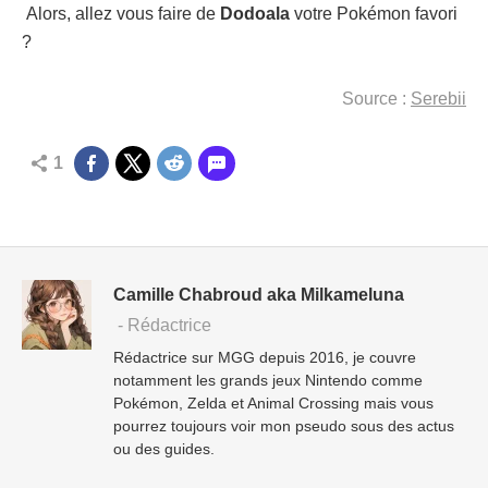
Alors, allez vous faire de
Dodoala
votre Pokémon favori
?
Source :
Serebii
1
Camille Chabroud aka Milkameluna
- Rédactrice
Rédactrice sur MGG depuis 2016, je couvre
notamment les grands jeux Nintendo comme
Pokémon, Zelda et Animal Crossing mais vous
pourrez toujours voir mon pseudo sous des actus
ou des guides.