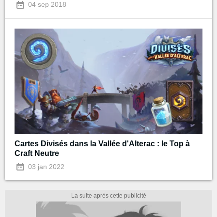
04 sep 2018
Cartes Divisés dans la Vallée d'Alterac : le Top à
Craft Neutre
03 jan 2022