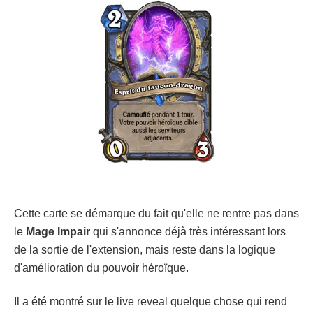
Cette carte se démarque du fait qu'elle ne rentre pas dans
le
Mage Impair
qui s'annonce déjà très intéressant lors
de la sortie de l'extension, mais reste dans la logique
d'amélioration du pouvoir héroïque.
Il a été montré sur le live reveal quelque chose qui rend