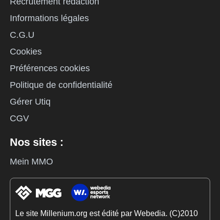
Recrutement rédaction
Informations légales
C.G.U
Cookies
Préférences cookies
Politique de confidentialité
Gérer Utiq
CGV
Nos sites :
Mein MMO
Le site Millenium.org est édité par Webedia. (C)2010