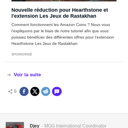
Nouvelle réduction pour Hearthstone et
l'extension Les Jeux de Rastakhan
Comment fonctionnent les Amazon Coins ? Nous vous
l'expliquons par le biais de notre tutoriel afin que vous
puissiez bénéficier des différentes offres pour l'extension
Hearthstone Les Jeux de Rastakhan.
SPONSORISÉ
Voir la suite
0
Djey
- MGG International Coordinator