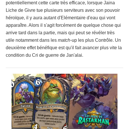
potentiellement cette carte très efficace, lorsque Jaina
Liche de Givre tue plusieurs serviteurs avec son pouvoir
héroïque, il y aura autant d'Elémentaire d'eau qui vont
apparaître. Alors il s'agit forcément de quelque chose qui
arrive tard dans la partie, mais qui peut se révéler très
utile notamment dans les
match
-up les plus Contrôle. Un
deuxième effet bénéfique est qu'il fait avancer plus vite la
condition du Cri de guerre de Jan'alai.