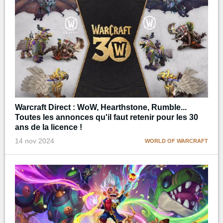
Warcraft Direct : WoW, Hearthstone, Rumble...
Toutes les annonces qu'il faut retenir pour les 30
ans de la licence !
14 nov 2024
WORLD OF WARCRAFT