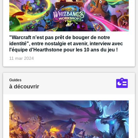
"Warcraft n'est pas prêt de bouger de notre
identité", entre nostalgie et avenir, interview avec
l'équipe d'Hearthstone pour les 10 ans du jeu !
11 mar 2024
Guides
à découvrir