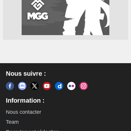
Nous suivre :
Information :
Nous contacter
Team