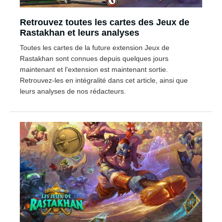
Retrouvez toutes les cartes des Jeux de
Rastakhan et leurs analyses
Toutes les cartes de la future extension Jeux de
Rastakhan sont connues depuis quelques jours
maintenant et l'extension est maintenant sortie.
Retrouvez-les en intégralité dans cet article, ainsi que
leurs analyses de nos rédacteurs.