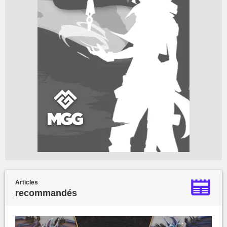
Articles
recommandés