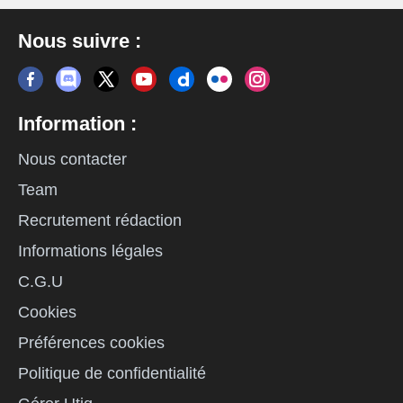
Nous suivre :
Information :
Nous contacter
Team
Recrutement rédaction
Informations légales
C.G.U
Cookies
Préférences cookies
Politique de confidentialité