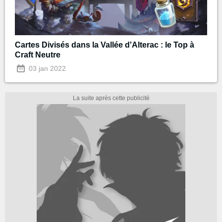
Cartes Divisés dans la Vallée d'Alterac : le Top à
Craft Neutre
03 jan 2022