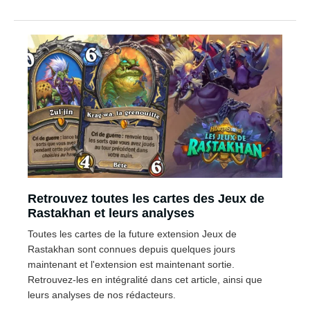
Retrouvez toutes les cartes des Jeux de
Rastakhan et leurs analyses
Toutes les cartes de la future extension Jeux de
Rastakhan sont connues depuis quelques jours
maintenant et l'extension est maintenant sortie.
Retrouvez-les en intégralité dans cet article, ainsi que
leurs analyses de nos rédacteurs.