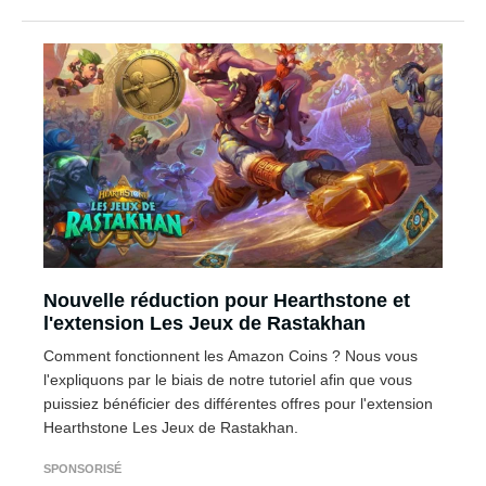
Nouvelle réduction pour Hearthstone et
l'extension Les Jeux de Rastakhan
Comment fonctionnent les Amazon Coins ? Nous vous
l'expliquons par le biais de notre tutoriel afin que vous
puissiez bénéficier des différentes offres pour l'extension
Hearthstone Les Jeux de Rastakhan.
SPONSORISÉ