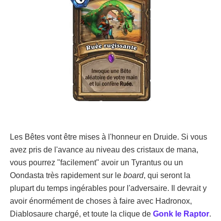
Les Bêtes vont être mises à l'honneur en Druide. Si vous
avez pris de l'avance au niveau des cristaux de mana,
vous pourrez "facilement" avoir un Tyrantus ou un
Oondasta très rapidement sur le
board
, qui seront la
plupart du temps ingérables pour l'adversaire. Il devrait y
avoir énormément de choses à faire avec Hadronox,
Diablosaure chargé, et toute la clique de
Gonk le Raptor
.