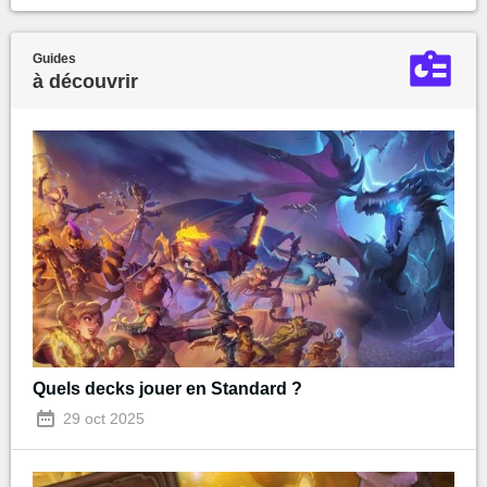
Guides
à découvrir
Quels decks jouer en Standard ?
29 oct 2025