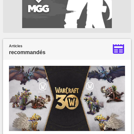
Articles
recommandés