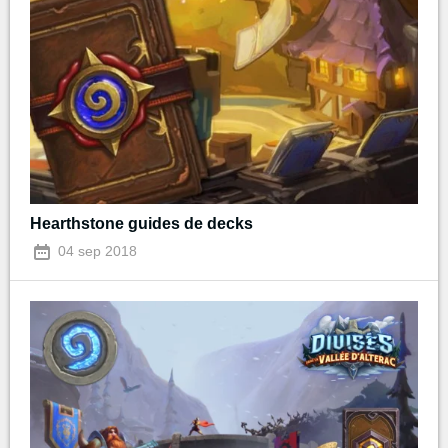
Hearthstone guides de decks
04 sep 2018