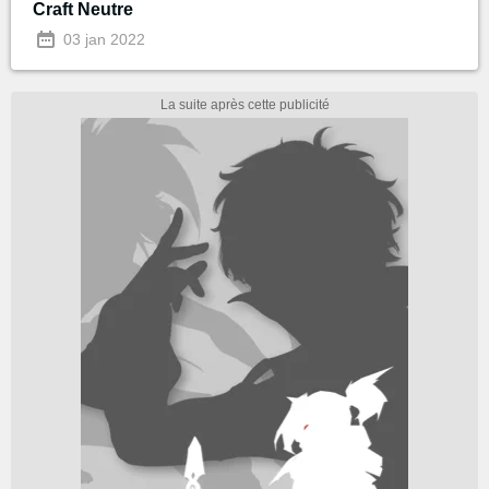
Craft Neutre
03 jan 2022