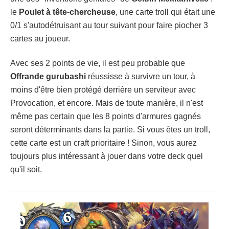
le
Poulet à tête-chercheuse
, une carte troll qui était une
0/1 s'autodétruisant au tour suivant pour faire piocher 3
cartes au joueur.
Avec ses 2 points de vie, il est peu probable que
Offrande gurubashi
réussisse à survivre un tour, à
moins d'être bien protégé derrière un serviteur avec
Provocation, et encore. Mais de toute manière, il n'est
même pas certain que les 8 points d'armures gagnés
seront déterminants dans la partie. Si vous êtes un troll,
cette carte est un craft prioritaire ! Sinon, vous aurez
toujours plus intéressant à jouer dans votre deck quel
qu'il soit.