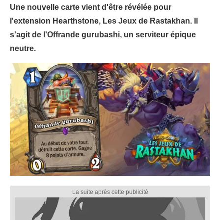
Une nouvelle carte vient d'être révélée pour
l'extension Hearthstone, Les Jeux de Rastakhan. Il
s'agit de l'Offrande gurubashi, un serviteur épique
neutre.