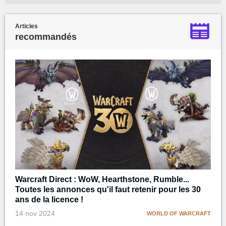
Articles
recommandés
Warcraft Direct : WoW, Hearthstone, Rumble...
Toutes les annonces qu'il faut retenir pour les 30
ans de la licence !
14 nov 2024
WORLD OF WARCRAFT