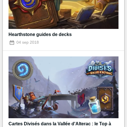
Hearthstone guides de decks
04 sep 2018
Cartes Divisés dans la Vallée d'Alterac : le Top à