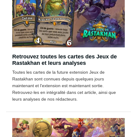
Retrouvez toutes les cartes des Jeux de
Rastakhan et leurs analyses
Toutes les cartes de la future extension Jeux de
Rastakhan sont connues depuis quelques jours
maintenant et l'extension est maintenant sortie.
Retrouvez-les en intégralité dans cet article, ainsi que
leurs analyses de nos rédacteurs.