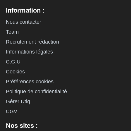
Information :
Nous contacter
Team
Recrutement rédaction
Informations légales
C.G.U
Cookies
Préférences cookies
Politique de confidentialité
Gérer Utiq
CGV
Nos sites :