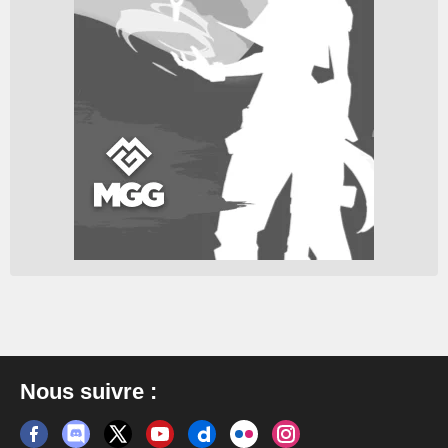
Nous suivre :