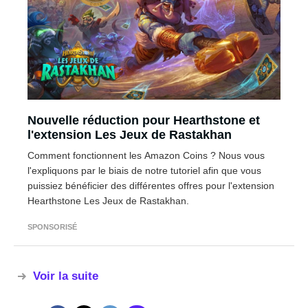
Nouvelle réduction pour Hearthstone et
l'extension Les Jeux de Rastakhan
Comment fonctionnent les Amazon Coins ? Nous vous
l'expliquons par le biais de notre tutoriel afin que vous
puissiez bénéficier des différentes offres pour l'extension
Hearthstone Les Jeux de Rastakhan.
SPONSORISÉ
Voir la suite