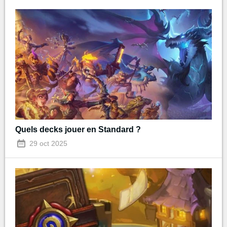
Quels decks jouer en Standard ?
29 oct 2025