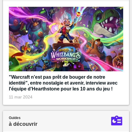
"Warcraft n'est pas prêt de bouger de notre
identité", entre nostalgie et avenir, interview avec
l'équipe d'Hearthstone pour les 10 ans du jeu !
11 mar 2024
Guides
à découvrir