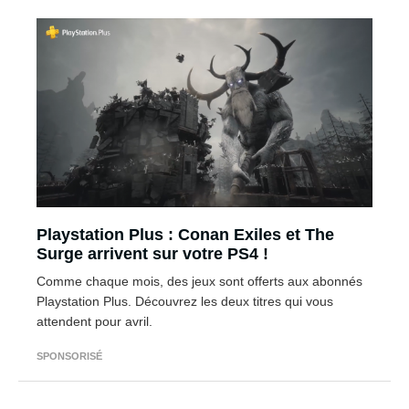
Playstation Plus : Conan Exiles et The
Surge arrivent sur votre PS4 !
Comme chaque mois, des jeux sont offerts aux abonnés
Playstation Plus. Découvrez les deux titres qui vous
attendent pour avril.
SPONSORISÉ