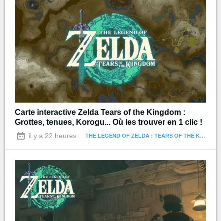
Carte interactive Zelda Tears of the Kingdom :
Grottes, tenues, Korogu... Où les trouver en 1 clic !
il y a 22 heures
THE LEGEND OF ZELDA : TEARS OF THE KINGDOM