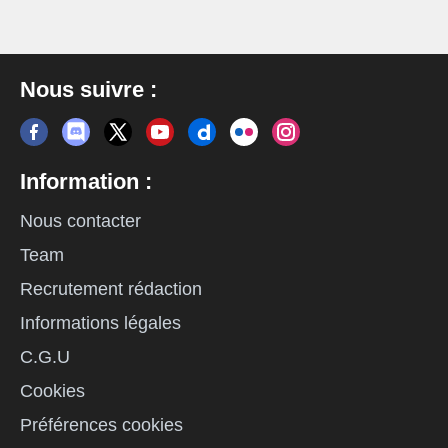
Nous suivre :
Information :
Nous contacter
Team
Recrutement rédaction
Informations légales
C.G.U
Cookies
Préférences cookies