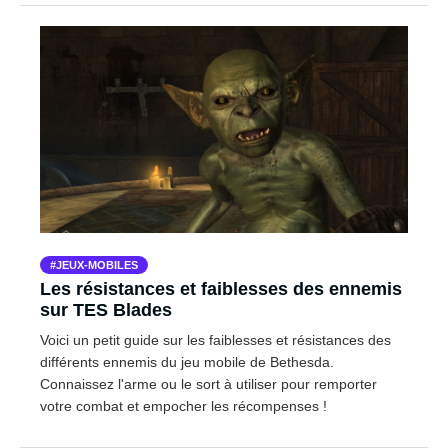
JEUX-MOBILES
Les résistances et faiblesses des ennemis
sur TES Blades
Voici un petit guide sur les faiblesses et résistances des
différents ennemis du jeu mobile de Bethesda.
Connaissez l'arme ou le sort à utiliser pour remporter
votre combat et empocher les récompenses !