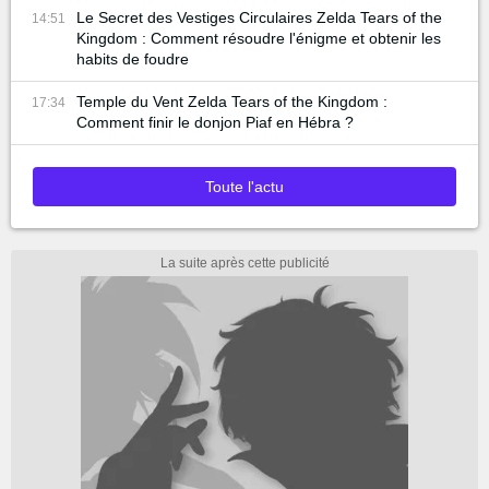
Le Secret des Vestiges Circulaires Zelda Tears of the
14:51
Kingdom : Comment résoudre l'énigme et obtenir les
habits de foudre
Temple du Vent Zelda Tears of the Kingdom :
17:34
Comment finir le donjon Piaf en Hébra ?
Toute l'actu