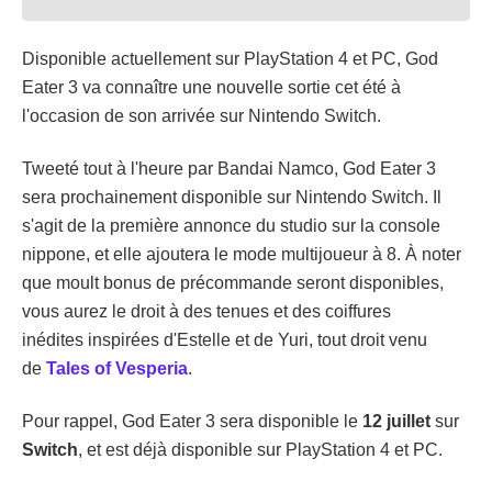
Disponible actuellement sur PlayStation 4 et PC, God
Eater 3 va connaître une nouvelle sortie cet été à
l'occasion de son arrivée sur Nintendo Switch.
Tweeté tout à l'heure par Bandai Namco, God Eater 3
sera prochainement disponible sur Nintendo Switch. Il
s'agit de la première annonce du studio sur la console
nippone, et elle ajoutera le mode multijoueur à 8. À noter
que moult bonus de précommande seront disponibles,
vous aurez le droit à des tenues et des coiffures
inédites inspirées d'Estelle et de Yuri, tout droit venu
de
Tales of Vesperia
.
Pour rappel, God Eater 3 sera disponible le
12 juillet
sur
Switch
, et est déjà disponible sur PlayStation 4 et PC.