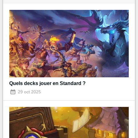
Quels decks jouer en Standard ?
29 oct 2025