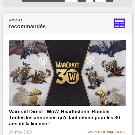
Articles
recommandés
Warcraft Direct : WoW, Hearthstone, Rumble...
Toutes les annonces qu'il faut retenir pour les 30
ans de la licence !
14 nov 2024
WORLD OF WARCRAFT