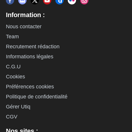
Information :
Nous contacter
Team
Recrutement rédaction
Informations légales
C.G.U
Cookies
Préférences cookies
Politique de confidentialité
Gérer Utiq
CGV
Nos sites :