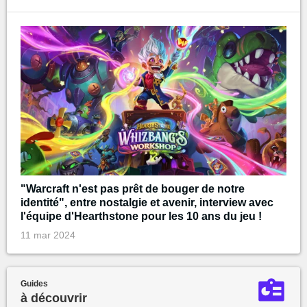
"Warcraft n'est pas prêt de bouger de notre
identité", entre nostalgie et avenir, interview avec
l'équipe d'Hearthstone pour les 10 ans du jeu !
11 mar 2024
Guides
à découvrir