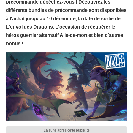
précommande dépéchez-vous ! Découvrez les
différents bundles de précommande sont disponibles
à l'achat jusqu'au 10 décembre, la date de sortie de
L'envol des Dragons. L'occasion de récupérer le
héros guerrier alternatif Aile-de-mort et bien d'autres
bonus !