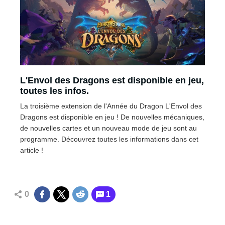
L'Envol des Dragons est disponible en jeu,
toutes les infos.
La troisième extension de l'Année du Dragon L'Envol des
Dragons est disponible en jeu ! De nouvelles mécaniques,
de nouvelles cartes et un nouveau mode de jeu sont au
programme. Découvrez toutes les informations dans cet
article !
0
1