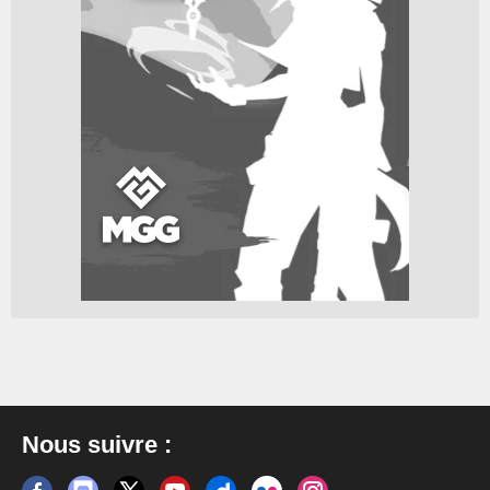
Nous suivre :