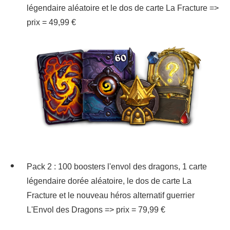
légendaire aléatoire et le dos de carte La Fracture =>
prix = 49,99 €
Pack 2 : 100 boosters l'envol des dragons, 1 carte
légendaire dorée aléatoire, le dos de carte La
Fracture et le nouveau héros alternatif guerrier
L'Envol des Dragons => prix = 79,99 €