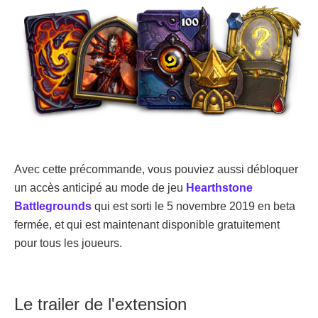
Avec cette précommande, vous pouviez aussi débloquer
un accès anticipé au mode de jeu
Hearthstone
Battlegrounds
qui est sorti le 5 novembre 2019 en beta
fermée, et qui est maintenant disponible gratuitement
pour tous les joueurs.
Le trailer de l'extension