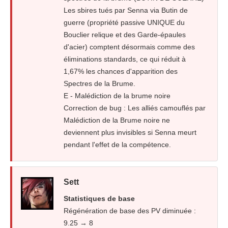
Les sbires tués par Senna via Butin de
guerre (propriété passive UNIQUE du
Bouclier relique et des Garde-épaules
d'acier) comptent désormais comme des
éliminations standards, ce qui réduit à
1,67% les chances d'apparition des
Spectres de la Brume.
E - Malédiction de la brume noire
Correction de bug : Les alliés camouflés par
Malédiction de la Brume noire ne
deviennent plus invisibles si Senna meurt
pendant l'effet de la compétence.
Sett
Statistiques de base
Régénération de base des PV diminuée :
9.25 → 8