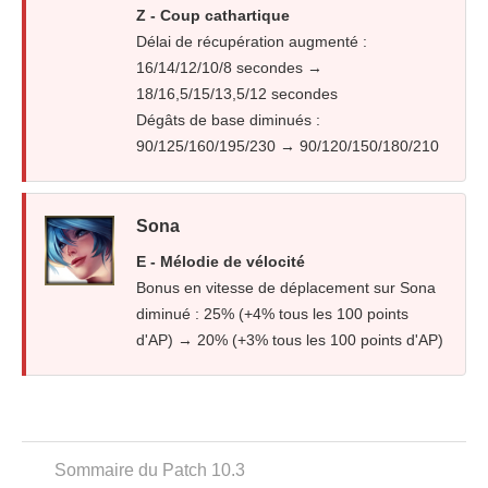
Z - Coup cathartique
Délai de récupération augmenté :
16/14/12/10/8 secondes →
18/16,5/15/13,5/12 secondes
Dégâts de base diminués :
90/125/160/195/230 → 90/120/150/180/210
Sona
E - Mélodie de vélocité
Bonus en vitesse de déplacement sur Sona
diminué : 25% (+4% tous les 100 points
d'AP) → 20% (+3% tous les 100 points d'AP)
Sommaire du Patch 10.3