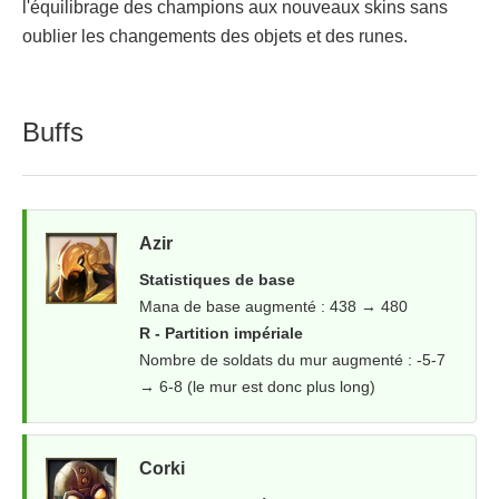
l'équilibrage des champions aux nouveaux skins sans
oublier les changements des objets et des runes.
Buffs
Azir
Statistiques de base
Mana de base augmenté : 438 → 480
R - Partition impériale
Nombre de soldats du mur augmenté : -5-7
→ 6-8 (le mur est donc plus long)
Corki