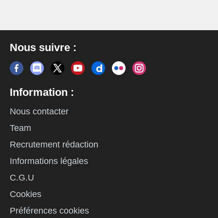
Nous suivre :
Information :
Nous contacter
Team
Recrutement rédaction
Informations légales
C.G.U
Cookies
Préférences cookies