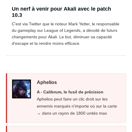
Un nerf à venir pour Akali avec le patch
10.3
C'est via Twitter que le rioteur Mark Yetter, le responsable
du gameplay sur League of Legends, a dévoilé de futurs
changements pour Akali. Le but, diminuer sa capacité
d'escape et la rendre moins efficace.
Aphelios
A - Calibrum, le fusil de précision
Aphelios peut faire un clic droit sur les
ennemis marqués n'importe où sur la carte
→ dans un rayon de 1800 unités max