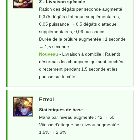
Z - Livraison spéciale
Ration des dégâts par seconde augmenté :
0,375 dégâts d'attaque supplémentaires,
0,05 puissance → 0,5 dégâts d'attaque
supplémentaires, 0,06 puissance
Durée de la brûlure augmentée : 1 seconde
→ 1,5 seconde
Nouveau
- Livraison à domicile : Ralentit
désormais les champions qui sont touchés
directement pendant 1,5 seconde et les
pousse sur le côté.
Ezreal
Statistiques de base
Mana par niveau augmenté : 42 → 50
Vitesse d'attaque par niveau augmentée :
1.5% → 2.5%