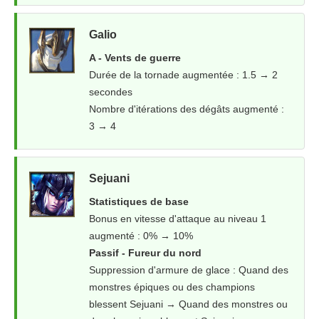
Galio
A - Vents de guerre
Durée de la tornade augmentée : 1.5 → 2
secondes
Nombre d'itérations des dégâts augmenté :
3 → 4
Sejuani
Statistiques de base
Bonus en vitesse d'attaque au niveau 1
augmenté : 0% → 10%
Passif - Fureur du nord
Suppression d'armure de glace : Quand des
monstres épiques ou des champions
blessent Sejuani → Quand des monstres ou