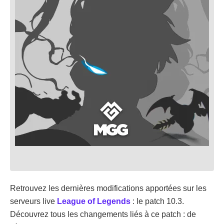
Retrouvez les dernières modifications apportées sur les
serveurs live
League of Legends
: le patch 10.3.
Découvrez tous les changements liés à ce patch : de