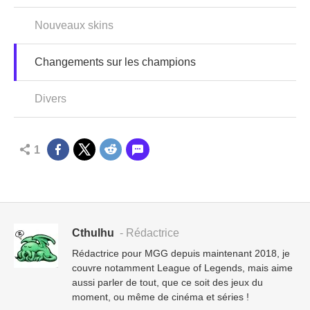
Nouveaux skins
Changements sur les champions
Divers
1
Cthulhu
- Rédactrice
Rédactrice pour MGG depuis maintenant 2018, je
couvre notamment League of Legends, mais aime
aussi parler de tout, que ce soit des jeux du
moment, ou même de cinéma et séries !