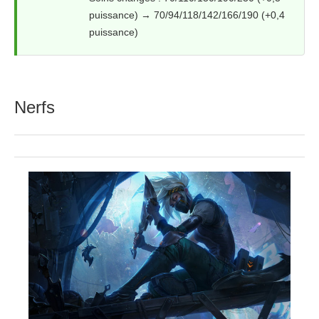
puissance) → 70/94/118/142/166/190 (+0,4
puissance)
Nerfs