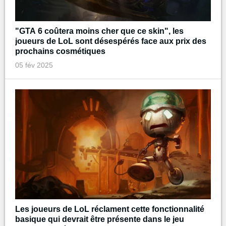
"GTA 6 coûtera moins cher que ce skin", les
joueurs de LoL sont désespérés face aux prix des
prochains cosmétiques
05 fév 2025
Les joueurs de LoL réclament cette fonctionnalité
basique qui devrait être présente dans le jeu