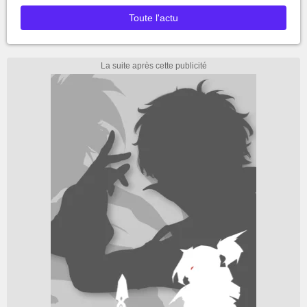
Toute l'actu