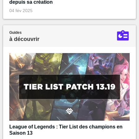
depuis sa création
04 fév 2025
Guides
à découvrir
League of Legends : Tier List des champions en
Saison 13