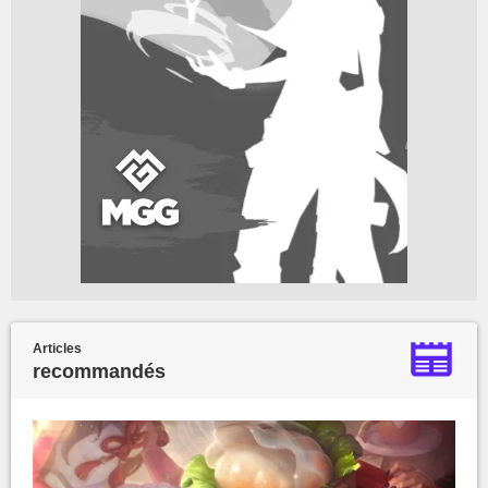
Articles
recommandés