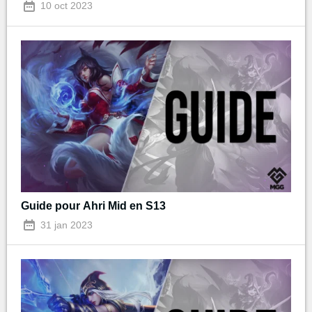
10 oct 2023
Guide pour Ahri Mid en S13
31 jan 2023