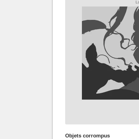
Objets corrompus