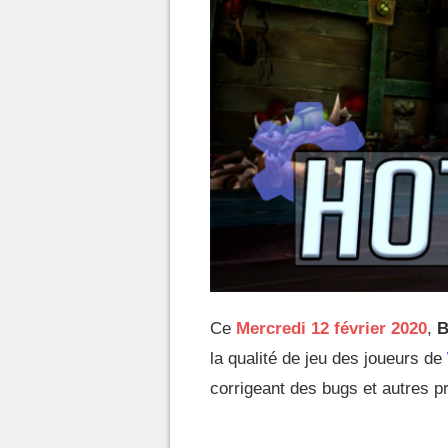
Ce
Mercredi 12 février 2020
,
B
la qualité de jeu des joueurs de
corrigeant des bugs et autres p