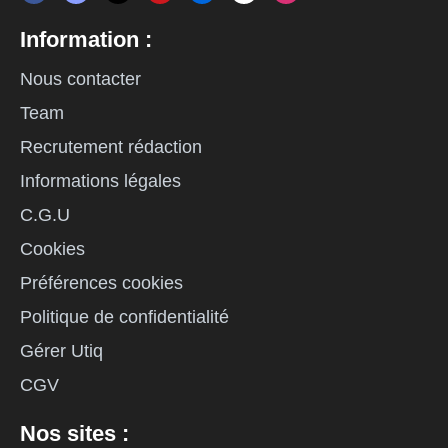
Information :
Nous contacter
Team
Recrutement rédaction
Informations légales
C.G.U
Cookies
Préférences cookies
Politique de confidentialité
Gérer Utiq
CGV
Nos sites :