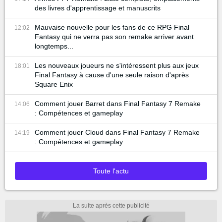
des livres d'apprentissage et manuscrits
Mauvaise nouvelle pour les fans de ce RPG Final
12:02
Fantasy qui ne verra pas son remake arriver avant
longtemps...
Les nouveaux joueurs ne s'intéressent plus aux jeux
18:01
Final Fantasy à cause d'une seule raison d'après
Square Enix
Comment jouer Barret dans Final Fantasy 7 Remake
14:06
: Compétences et gameplay
Comment jouer Cloud dans Final Fantasy 7 Remake
14:19
: Compétences et gameplay
Toute l'actu