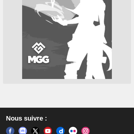
Nous suivre :