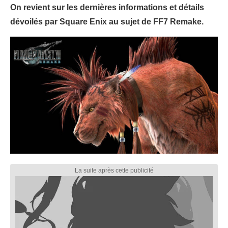
On revient sur les dernières informations et détails
dévoilés par Square Enix au sujet de FF7 Remake.