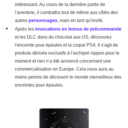
intéressant. Au cours de la dernière partie de
l'aventure, il combattra tout de même aux côtés des
autres
personnages
, mais en tant qu'invité.
Après les
invocations en bonus de précommande
et les DLC dans du chocolat aux US, découvrez
l'enceinte pour épaules et la coque PS4. Il s'agit de
produits dérivés exclusifs à l'archipel nippon pour le
moment et rien n'a été annoncé concernant une
commercialisation en Europe. Cela nous aura au
moins permis de découvrir le monde merveilleux des
enceintes pour épaules.