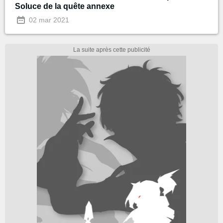
Soluce de la quête annexe
02 mar 2021