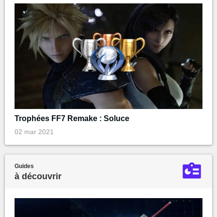
Trophées FF7 Remake : Soluce
02 mar 2021
Guides
à découvrir