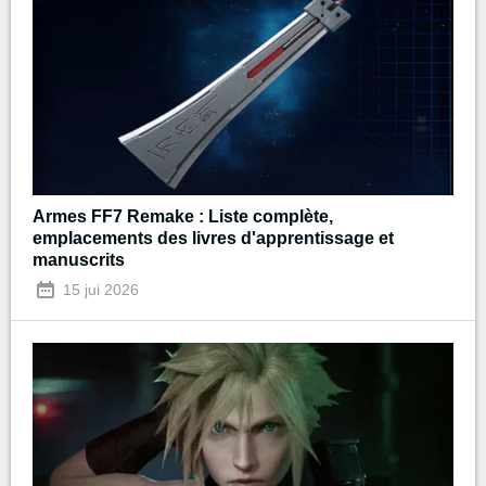
Armes FF7 Remake : Liste complète,
emplacements des livres d'apprentissage et
manuscrits
15 jui 2026