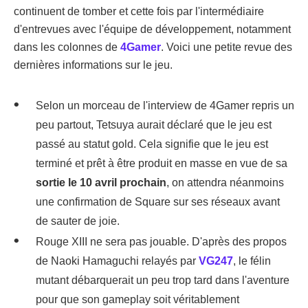
continuent de tomber et cette fois par l'intermédiaire
d'entrevues avec l'équipe de développement, notamment
dans les colonnes de
4Gamer
. Voici une petite revue des
dernières informations sur le jeu.
Selon un morceau de l'interview de 4Gamer repris un
peu partout, Tetsuya aurait déclaré que le jeu est
passé au statut gold. Cela signifie que le jeu est
terminé et prêt à être produit en masse en vue de sa
sortie le 10 avril prochain
, on attendra néanmoins
une confirmation de Square sur ses réseaux avant
de sauter de joie.
Rouge XIII ne sera pas jouable. D'après des propos
de Naoki Hamaguchi relayés par
VG247
, le félin
mutant débarquerait un peu trop tard dans l'aventure
pour que son gameplay soit véritablement