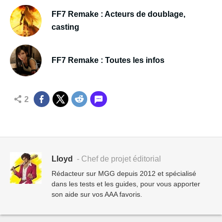
FF7 Remake : Acteurs de doublage,
casting
FF7 Remake : Toutes les infos
2
Lloyd
- Chef de projet éditorial
Rédacteur sur MGG depuis 2012 et spécialisé
dans les tests et les guides, pour vous apporter
son aide sur vos AAA favoris.