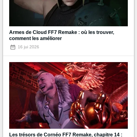
Armes de Cloud FF7 Remake : où les trouver,
comment les améliorer
16 jui 2026
Les trésors de Cornéo FF7 Remake, chapitre 14 :