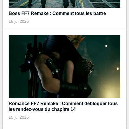
Boss FF7 Remake : Comment tous les battre
15 jui 2026
Romance FF7 Remake : Comment débloquer tous
les rendez-vous du chapitre 14
15 jui 2026