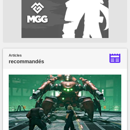
Articles
recommandés