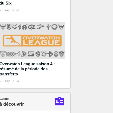
du Six
23 sep 2024
Overwatch League saison 4 :
résumé de la période des
transferts
23 sep 2024
Guides
à découvrir