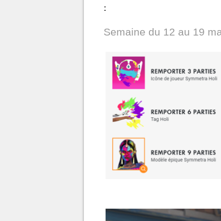
:
Semaine du 12 au 19 ma