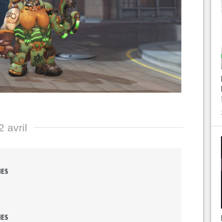
 avril