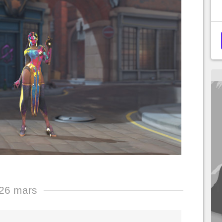
26 mars