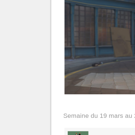
Semaine du 19 mars au 