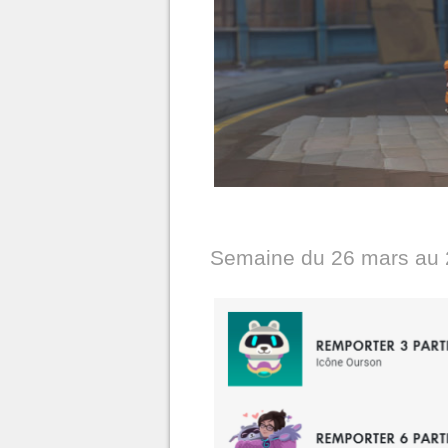
Semaine du 26 mars au 2