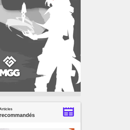
Articles
recommandés