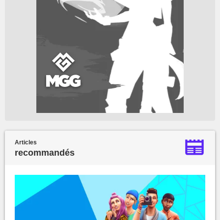
Articles
recommandés