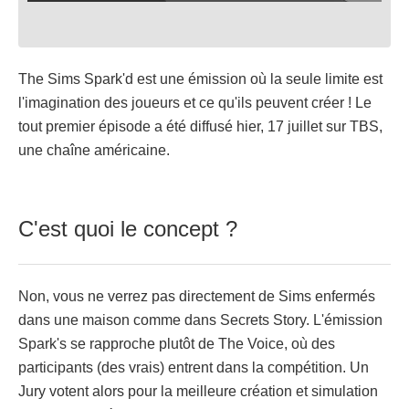
The Sims Spark'd est une émission où la seule limite est
l'imagination des joueurs et ce qu'ils peuvent créer ! Le
tout premier épisode a été diffusé hier, 17 juillet sur TBS,
une chaîne américaine.
C'est quoi le concept ?
Non, vous ne verrez pas directement de Sims enfermés
dans une maison comme dans Secrets Story. L'émission
Spark's se rapproche plutôt de The Voice, où des
participants (des vrais) entrent dans la compétition. Un
Jury votent alors pour la meilleure création et simulation