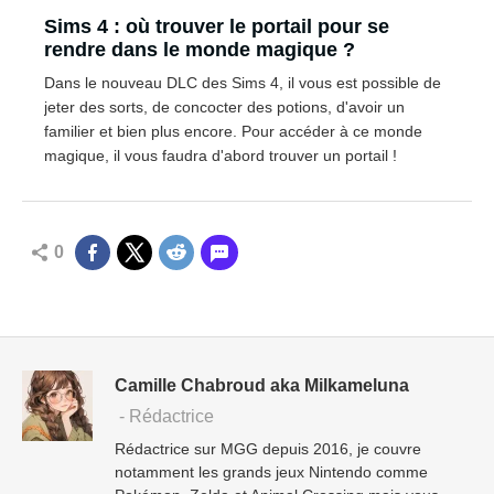
Sims 4 : où trouver le portail pour se
rendre dans le monde magique ?
Dans le nouveau DLC des Sims 4, il vous est possible de
jeter des sorts, de concocter des potions, d'avoir un
familier et bien plus encore. Pour accéder à ce monde
magique, il vous faudra d'abord trouver un portail !
0
Camille Chabroud aka Milkameluna
- Rédactrice
Rédactrice sur MGG depuis 2016, je couvre
notamment les grands jeux Nintendo comme