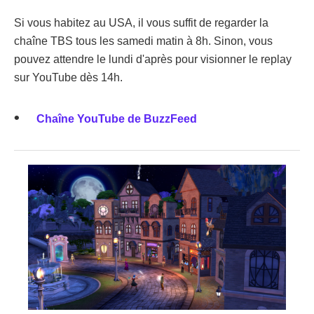
Si vous habitez au USA, il vous suffit de regarder la
chaîne TBS tous les samedi matin à 8h. Sinon, vous
pouvez attendre le lundi d'après pour visionner le replay
sur YouTube dès 14h.
Chaîne YouTube de BuzzFeed