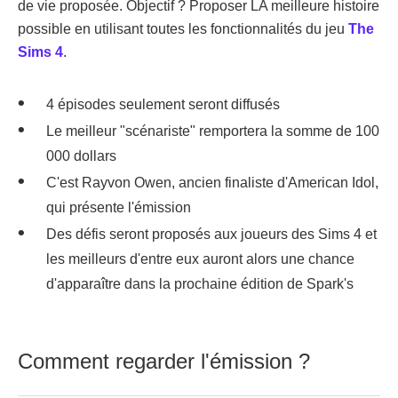
de vie proposée. Objectif ? Proposer LA meilleure histoire
possible en utilisant toutes les fonctionnalités du jeu
The
Sims 4
.
4 épisodes seulement seront diffusés
Le meilleur "scénariste" remportera la somme de 100
000 dollars
C'est Rayvon Owen, ancien finaliste d'American Idol,
qui présente l'émission
Des défis seront proposés aux joueurs des Sims 4 et
les meilleurs d'entre eux auront alors une chance
d'apparaître dans la prochaine édition de Spark's
Comment regarder l'émission ?