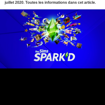
juillet 2020. Toutes les informations dans cet article.