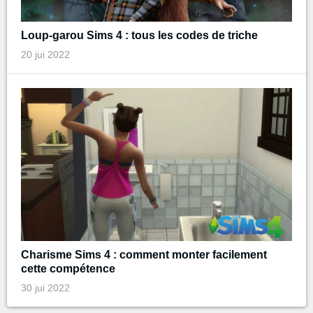
Loup-garou Sims 4 : tous les codes de triche
20 jui 2022
Charisme Sims 4 : comment monter facilement
cette compétence
30 jui 2022