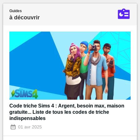
Guides
à découvrir
Code triche Sims 4 : Argent, besoin max, maison
gratuite... Liste de tous les codes de triche
indispensables
01 avr 2025