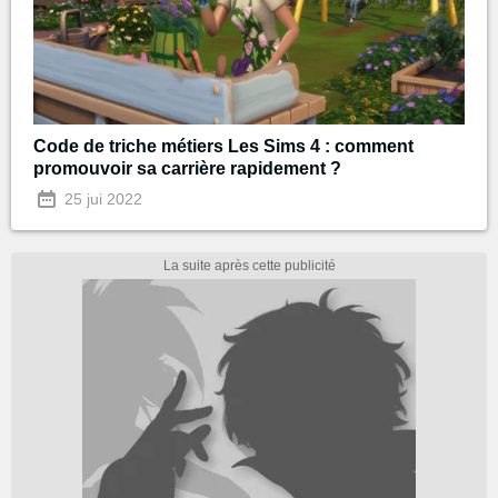
Code de triche métiers Les Sims 4 : comment
promouvoir sa carrière rapidement ?
25 jui 2022