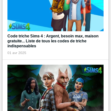
Code triche Sims 4 : Argent, besoin max, maison
gratuite... Liste de tous les codes de triche
indispensables
01 avr 2025