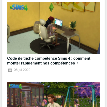
Code de triche compétence Sims 4 : comment
monter rapidement nos compétences ?
08 jui 2022