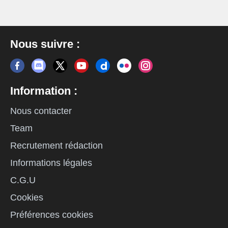
Nous suivre :
Information :
Nous contacter
Team
Recrutement rédaction
Informations légales
C.G.U
Cookies
Préférences cookies