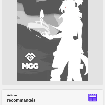
Articles
recommandés