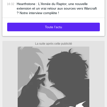
Hearthstone : L'Année du Raptor, une nouvelle
16:32
extension et un vrai retour aux sources vers Warcraft
? Notre interview complète !
Toute l'actu