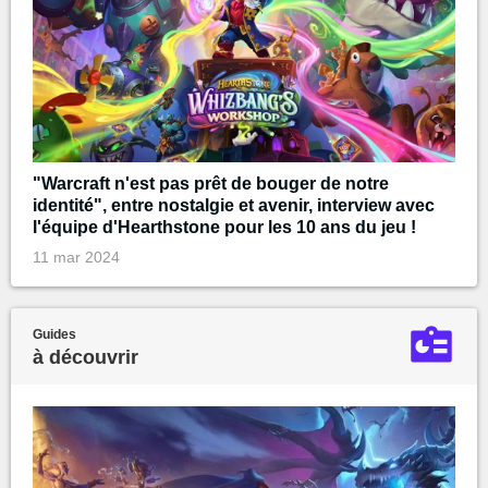
"Warcraft n'est pas prêt de bouger de notre
identité", entre nostalgie et avenir, interview avec
l'équipe d'Hearthstone pour les 10 ans du jeu !
11 mar 2024
Guides
à découvrir