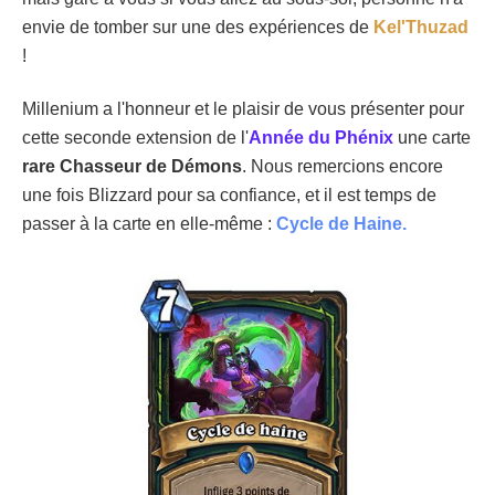
envie de tomber sur une des expériences de
Kel'Thuzad
!
Millenium a l'honneur et le plaisir de vous présenter pour
cette seconde extension de l'
Année du Phénix
une carte
rare Chasseur de Démons
. Nous remercions encore
une fois Blizzard pour sa confiance, et il est temps de
passer à la carte en elle-même :
Cycle de Haine.