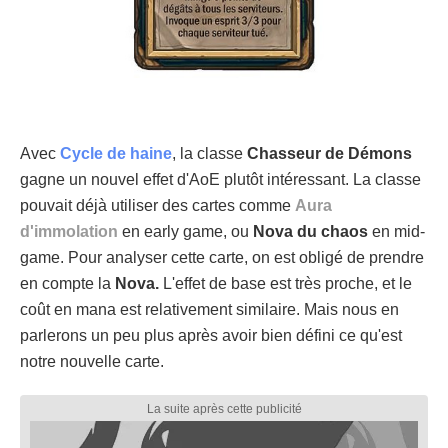
Avec
Cycle de haine
, la classe
Chasseur de Démons
gagne un nouvel effet d'AoE plutôt intéressant. La classe
pouvait déjà utiliser des cartes comme
Aura
d'immolation
en early game, ou
Nova du chaos
en mid-
game. Pour analyser cette carte, on est obligé de prendre
en compte la
Nova.
L'effet de base est très proche, et le
coût en mana est relativement similaire. Mais nous en
parlerons un peu plus après avoir bien défini ce qu'est
notre nouvelle carte.