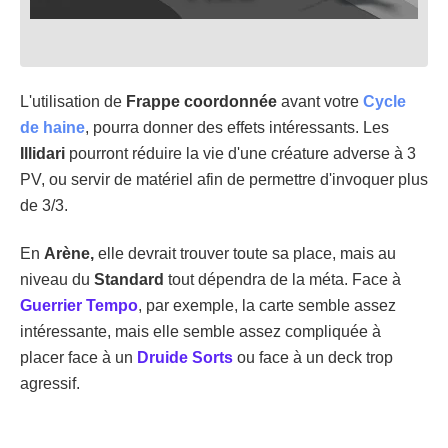
L'utilisation de
Frappe coordonnée
avant votre
Cycle
de haine
, pourra donner des effets intéressants. Les
Illidari
pourront réduire la vie d'une créature adverse à 3
PV, ou servir de matériel afin de permettre d'invoquer plus
de 3/3.
En
Arène,
elle devrait trouver toute sa place, mais au
niveau du
Standard
tout dépendra de la méta. Face à
Guerrier Tempo
, par exemple, la carte semble assez
intéressante, mais elle semble assez compliquée à
placer face à un
Druide Sorts
ou face à un deck trop
agressif.