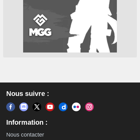
Nous suivre :
Information :
Nous contacter