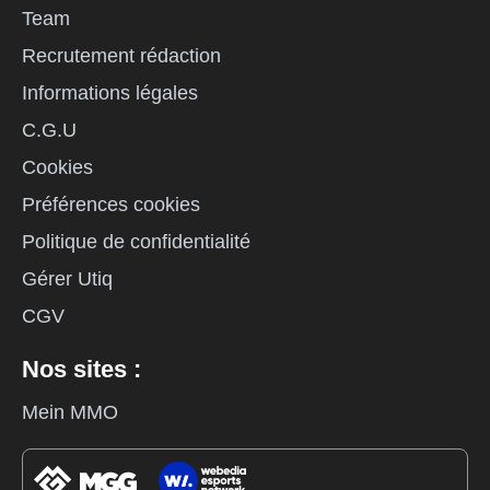
Team
Recrutement rédaction
Informations légales
C.G.U
Cookies
Préférences cookies
Politique de confidentialité
Gérer Utiq
CGV
Nos sites :
Mein MMO