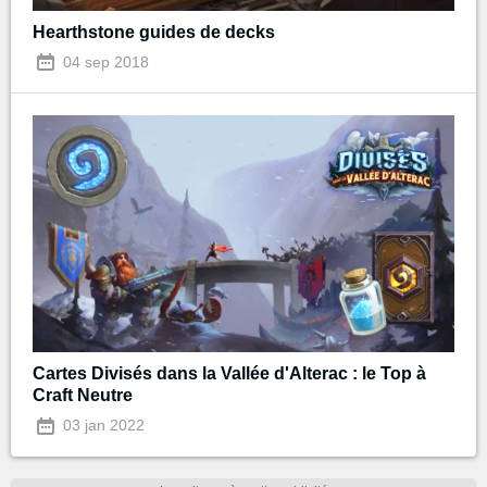
Hearthstone guides de decks
04 sep 2018
Cartes Divisés dans la Vallée d'Alterac : le Top à
Craft Neutre
03 jan 2022