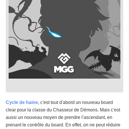
Cycle de haine
, c'est tout d'abord un nouveau board
clear pour la classe du Chasseur de Démons. Mais c'est
aussi un nouveau moyen de prendre l'ascendant, en
prenant le contrôle du board. En effet, on ne peut réduire