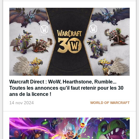
Warcraft Direct : WoW, Hearthstone, Rumble...
Toutes les annonces qu'il faut retenir pour les 30
ans de la licence !
14 nov 2024
WORLD OF WARCRAFT