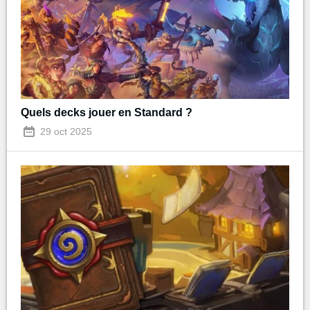
Quels decks jouer en Standard ?
29 oct 2025