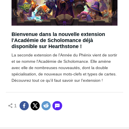
Bienvenue dans la nouvelle extension
l'Académie de Scholomance déjà
disponible sur Hearthstone !
La seconde extension de l'Année du Phénix vient de sortir
et se nomme l'Académie de Scholomance. Elle amène
avec elle de nombreuses nouveautés, dont la double
spécialisation, de nouveaux mots-clefs et types de cartes.
Découvrez tout ce qu'il faut savoir sur l'extension !
1