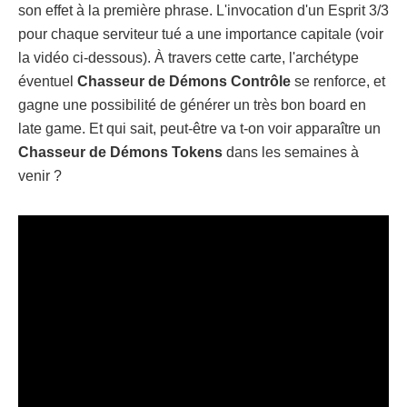
son effet à la première phrase. L'invocation d'un Esprit 3/3
pour chaque serviteur tué a une importance capitale (voir
la vidéo ci-dessous). À travers cette carte, l'archétype
éventuel
Chasseur de Démons Contrôle
se renforce, et
gagne une possibilité de générer un très bon board en
late game. Et qui sait, peut-être va t-on voir apparaître un
Chasseur de Démons Tokens
dans les semaines à
venir ?