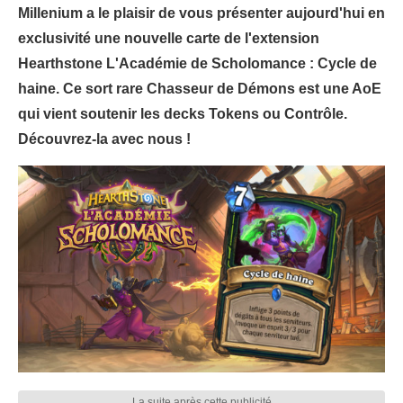
Millenium a le plaisir de vous présenter aujourd'hui en
exclusivité une nouvelle carte de l'extension
Hearthstone L'Académie de Scholomance : Cycle de
haine. Ce sort rare Chasseur de Démons est une AoE
qui vient soutenir les decks Tokens ou Contrôle.
Découvrez-la avec nous !