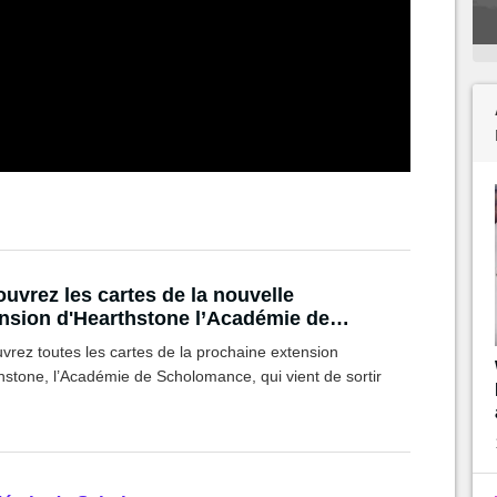
uvrez les cartes de la nouvelle
nsion d'Hearthstone l’Académie de
olomance !
vrez toutes les cartes de la prochaine extension
hstone, l’Académie de Scholomance, qui vient de sortir