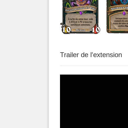
Trailer de l'extension