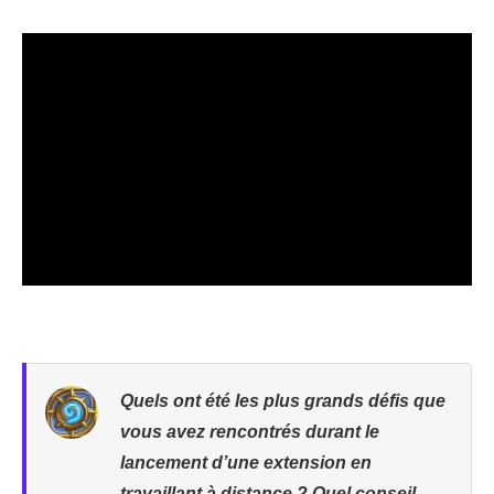
Quels ont été les plus grands défis que
vous avez rencontrés durant le
lancement d’une extension en
travaillant à distance ? Quel conseil