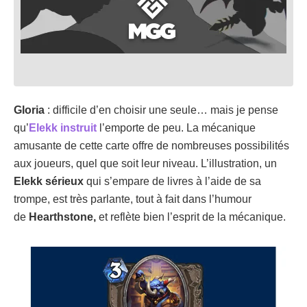
Gloria
: difficile d’en choisir une seule… mais je pense
qu’
Elekk instruit
l’emporte de peu. La mécanique
amusante de cette carte offre de nombreuses possibilités
aux joueurs, quel que soit leur niveau. L’illustration, un
Elekk sérieux
qui s’empare de livres à l’aide de sa
trompe, est très parlante, tout à fait dans l’humour
de
Hearthstone,
et reflète bien l’esprit de la mécanique.