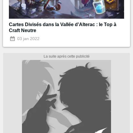
Cartes Divisés dans la Vallée d'Alterac : le Top à
Craft Neutre
03 jan 2022