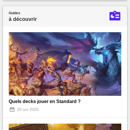
Guides
à découvrir
Quels decks jouer en Standard ?
29 oct 2025