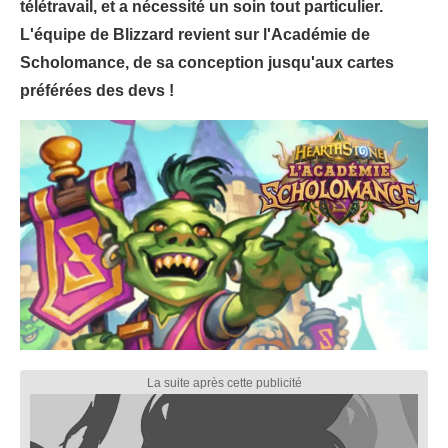
télétravail, et a nécessité un soin tout particulier.
L'équipe de Blizzard revient sur l'Académie de
Scholomance, de sa conception jusqu'aux cartes
préférées des devs !