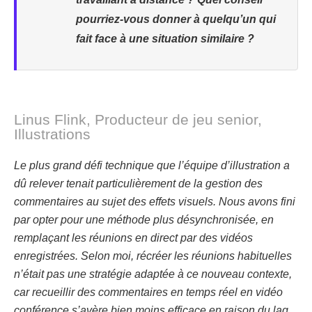
pourriez-vous donner à quelqu’un qui
fait face à une situation similaire ?
Linus Flink, Producteur de jeu senior,
Illustrations
Le plus grand défi technique que l’équipe d’illustration a
dû relever tenait particulièrement de la gestion des
commentaires au sujet des effets visuels. Nous avons fini
par opter pour une méthode plus désynchronisée, en
remplaçant les réunions en direct par des vidéos
enregistrées. Selon moi, récréer les réunions habituelles
n’était pas une stratégie adaptée à ce nouveau contexte,
car recueillir des commentaires en temps réel en vidéo
conférence s’avère bien moins efficace en raison du lag.