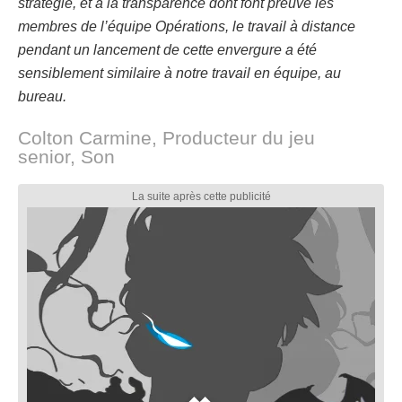
stratégie, et à la transparence dont font preuve les
membres de l’équipe Opérations, le travail à distance
pendant un lancement de cette envergure a été
sensiblement similaire à notre travail en équipe, au
bureau.
Colton Carmine, Producteur du jeu
senior, Son