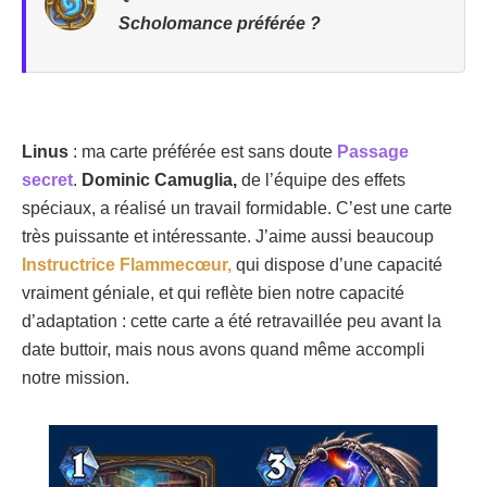
Scholomance préférée ?
Linus
: ma carte préférée est sans doute
Passage
secret
.
Dominic Camuglia,
de l’équipe des effets
spéciaux, a réalisé un travail formidable. C’est une carte
très puissante et intéressante. J’aime aussi beaucoup
Instructrice Flammecœur,
qui dispose d’une capacité
vraiment géniale, et qui reflète bien notre capacité
d’adaptation : cette carte a été retravaillée peu avant la
date buttoir, mais nous avons quand même accompli
notre mission.