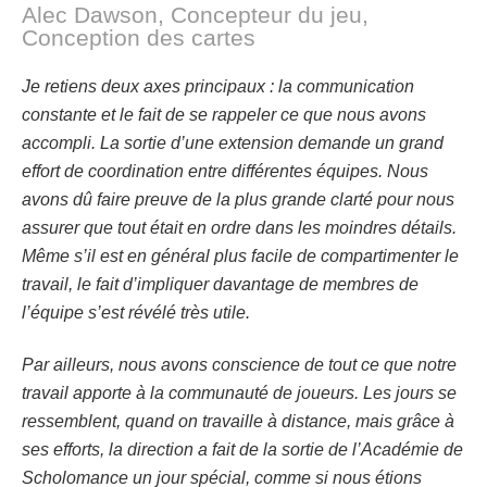
Alec Dawson, Concepteur du jeu,
Conception des cartes
Je retiens deux axes principaux : la communication
constante et le fait de se rappeler ce que nous avons
accompli. La sortie d’une extension demande un grand
effort de coordination entre différentes équipes. Nous
avons dû faire preuve de la plus grande clarté pour nous
assurer que tout était en ordre dans les moindres détails.
Même s’il est en général plus facile de compartimenter le
travail, le fait d’impliquer davantage de membres de
l’équipe s’est révélé très utile.
Par ailleurs, nous avons conscience de tout ce que notre
travail apporte à la communauté de joueurs. Les jours se
ressemblent, quand on travaille à distance, mais grâce à
ses efforts, la direction a fait de la sortie de l’Académie de
Scholomance un jour spécial, comme si nous étions