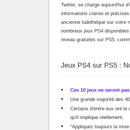
Twitter, se charge aujourd'hui d
informations claires et précises
ancienne ludothèque sur votre n
nombreux jeux PS4 disponibles e
niveau gratuites sur PS5, com
Jeux PS4 sur PS5 : No
Ces 10 jeux ne seront pas
Une grande majorité des 40
Certains d'entre eux ont le 
qu'il implique réellement.
"Appliquez toujours la mise