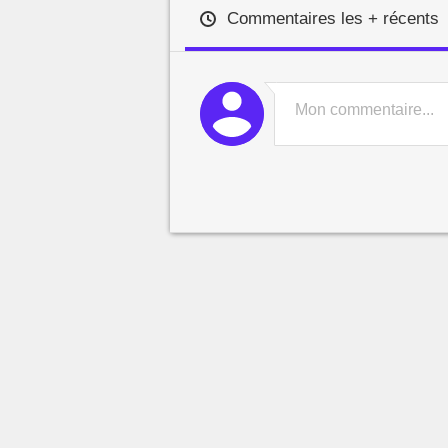
Commentaires les + récents