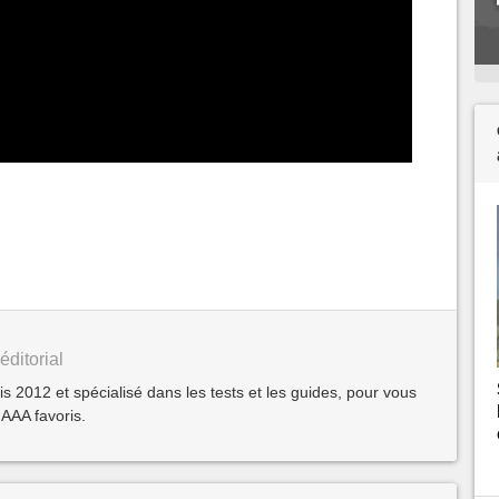
éditorial
2012 et spécialisé dans les tests et les guides, pour vous
 AAA favoris.