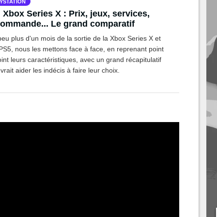
YSTATION
 Xbox Series X : Prix, jeux, services,
ommande... Le grand comparatif
eu plus d'un mois de la sortie de la Xbox Series X et
PS5, nous les mettons face à face, en reprenant point
int leurs caractéristiques, avec un grand récapitulatif
vrait aider les indécis à faire leur choix.