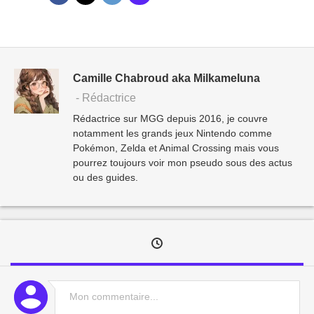
Camille Chabroud aka Milkameluna
- Rédactrice
Rédactrice sur MGG depuis 2016, je couvre
notamment les grands jeux Nintendo comme
Pokémon, Zelda et Animal Crossing mais vous
pourrez toujours voir mon pseudo sous des actus
ou des guides.