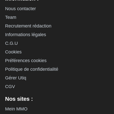
Nous contacter
Team
Recrutement rédaction
Informations légales
C.G.U
Cookies
Préférences cookies
Politique de confidentialité
Gérer Utiq
CGV
Nos sites :
Mein MMO