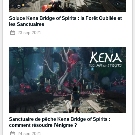
Soluce Kena Bridge of Spirits : la Forêt Oubliée et
les Sanctuaires
23 sep 2021
Sanctuaire de pêche Kena Bridge of Spirits :
comment résoudre l'énigme ?
24 sep 2021