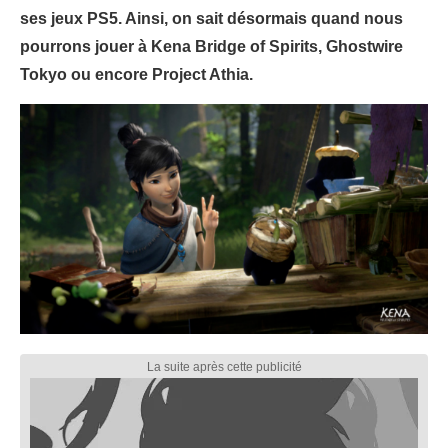
ses jeux PS5. Ainsi, on sait désormais quand nous
pourrons jouer à Kena Bridge of Spirits, Ghostwire
Tokyo ou encore Project Athia.