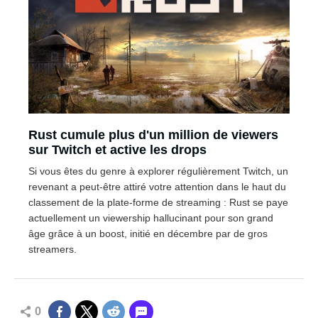
Rust cumule plus d'un million de viewers
sur Twitch et active les drops
Si vous êtes du genre à explorer régulièrement Twitch, un
revenant a peut-être attiré votre attention dans le haut du
classement de la plate-forme de streaming : Rust se paye
actuellement un viewership hallucinant pour son grand
âge grâce à un boost, initié en décembre par de gros
streamers.
0