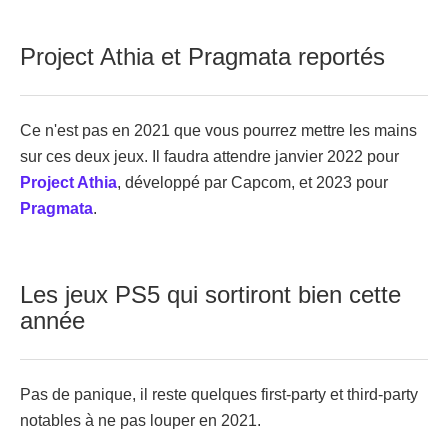
Project Athia et Pragmata reportés
Ce n'est pas en 2021 que vous pourrez mettre les mains
sur ces deux jeux. Il faudra attendre janvier 2022 pour
Project Athia
, développé par Capcom, et 2023 pour
Pragmata
.
Les jeux PS5 qui sortiront bien cette
année
Pas de panique, il reste quelques first-party et third-party
notables à ne pas louper en 2021.