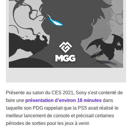
Présente au salon du CES 2021, Sony s'est contenté de
faire une
présentation d'environ 16 minutes
dans
laquelle son PDG rappelait que la PS5 avait réalisé le
meilleur lancement de console et précisait certaines
périodes de sorties pour les jeux à venir.