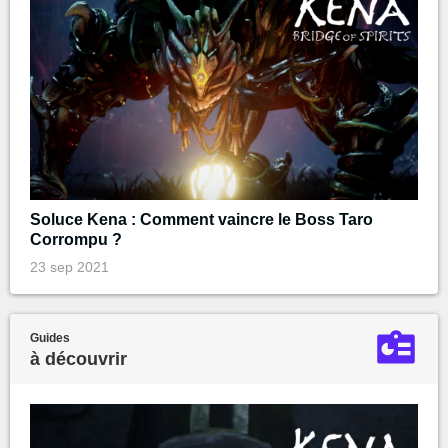
Soluce Kena : Comment vaincre le Boss Taro
Corrompu ?
23 sep 2021
Guides
à découvrir