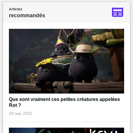
Articles
recommandés
Que sont vraiment ces petites créatures appelées
Rot ?
20 sep 2021