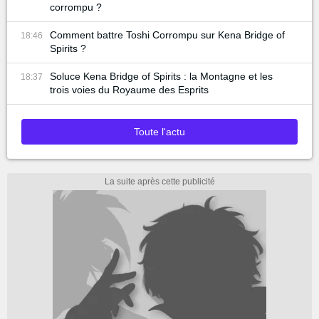
corrompu ?
Comment battre Toshi Corrompu sur Kena Bridge of
18:46
Spirits ?
Soluce Kena Bridge of Spirits : la Montagne et les
18:37
trois voies du Royaume des Esprits
Toute l'actu