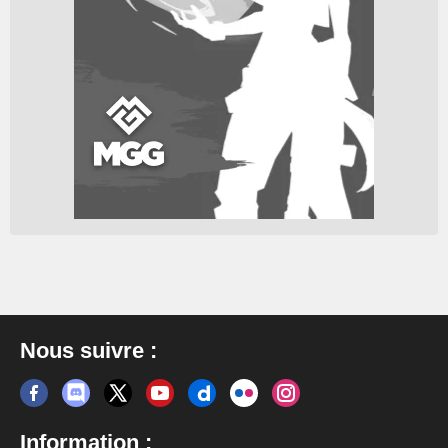
Nous suivre :
Information :