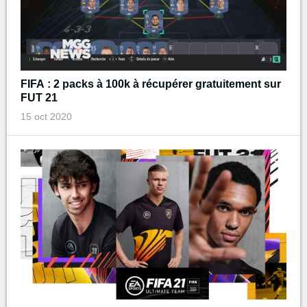
FIFA : 2 packs à 100k à récupérer gratuitement sur
FUT 21
15 oct 2020