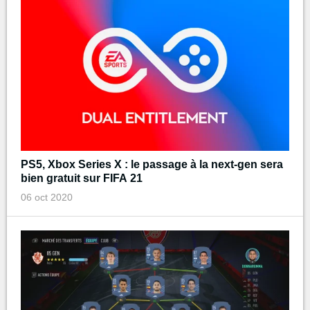
PS5, Xbox Series X : le passage à la next-gen sera
bien gratuit sur FIFA 21
06 oct 2020