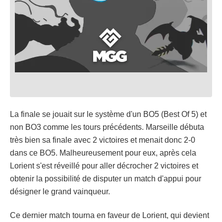
La finale se jouait sur le système d'un BO5 (Best Of 5) et
non BO3 comme les tours précédents. Marseille débuta
très bien sa finale avec 2 victoires et menait donc 2-0
dans ce BO5. Malheureusement pour eux, après cela
Lorient s'est réveillé pour aller décrocher 2 victoires et
obtenir la possibilité de disputer un match d'appui pour
désigner le grand vainqueur.
Ce dernier match tourna en faveur de Lorient, qui devient