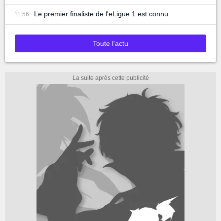
Le premier finaliste de l'eLigue 1 est connu
11:56
Toute l'actu