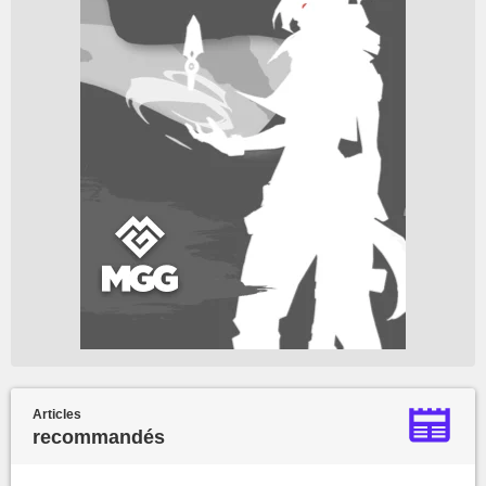
Articles
recommandés