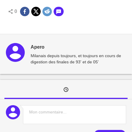
0
Apero
Milanais depuis toujours, et toujours en cours de
digestion des finales de 93' et de 05'