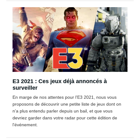
E3 2021 : Ces jeux déjà annoncés à
surveiller
En marge de nos attentes pour l'E3 2021, nous vous
proposons de découvrir une petite liste de jeux dont on
n'a plus entendu parler depuis un bail, et que vous
devriez garder dans votre radar pour cette édition de
l'événement.