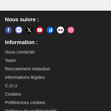
Nous suivre :
Information :
Nous contacter
Team
Recrutement rédaction
Informations légales
C.G.U
Cookies
Préférences cookies