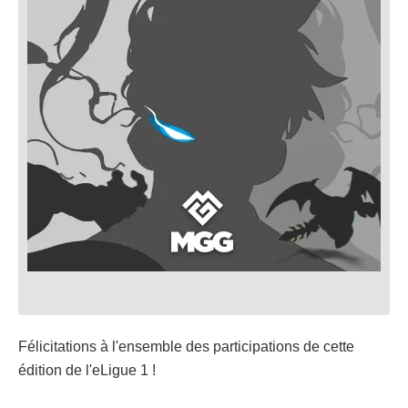
Félicitations à l'ensemble des participations de cette
édition de l'eLigue 1 !