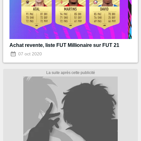
Achat revente, liste FUT Millionaire sur FUT 21
07 oct 2020