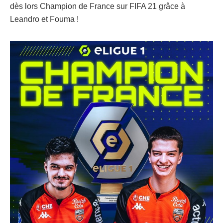
dès lors Champion de France sur FIFA 21 grâce à
Leandro et Fouma !