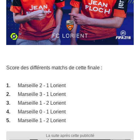
Score des différents matchs de cette finale :
Marseille 2 - 1 Lorient
Marseille 3 - 1 Lorient
Marseille 1 - 2 Lorient
Marseille 0 - 1 Lorient
Marseille 1 - 2 Lorient