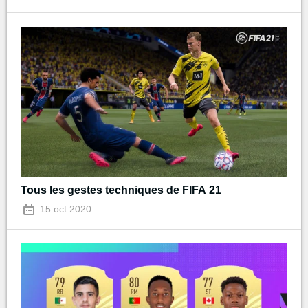
Tous les gestes techniques de FIFA 21
15 oct 2020