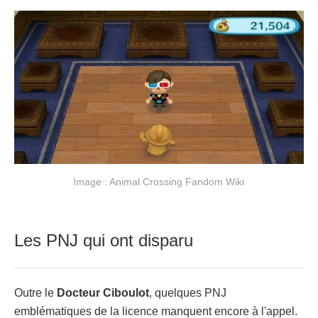
Image : Animal Crossing Fandom Wiki
Les PNJ qui ont disparu
Outre le
Docteur Ciboulot
, quelques PNJ
emblématiques de la licence manquent encore à l'appel.