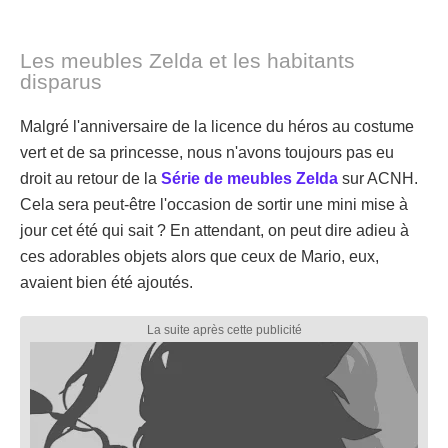
Les meubles Zelda et les habitants
disparus
Malgré l'anniversaire de la licence du héros au costume
vert et de sa princesse, nous n'avons toujours pas eu
droit au retour de la
Série de meubles Zelda
sur ACNH.
Cela sera peut-être l'occasion de sortir une mini mise à
jour cet été qui sait ? En attendant, on peut dire adieu à
ces adorables objets alors que ceux de Mario, eux,
avaient bien été ajoutés.