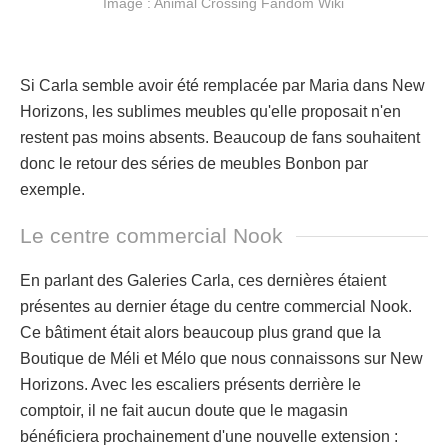
Image : Animal Crossing Fandom Wiki
Si Carla semble avoir été remplacée par Maria dans New
Horizons, les sublimes meubles qu'elle proposait n'en
restent pas moins absents. Beaucoup de fans souhaitent
donc le retour des séries de meubles Bonbon par
exemple.
Le centre commercial Nook
En parlant des Galeries Carla, ces dernières étaient
présentes au dernier étage du centre commercial Nook.
Ce bâtiment était alors beaucoup plus grand que la
Boutique de Méli et Mélo que nous connaissons sur New
Horizons. Avec les escaliers présents derrière le
comptoir, il ne fait aucun doute que le magasin
bénéficiera prochainement d'une nouvelle extension :