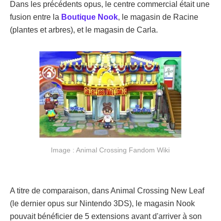
Dans les précédents opus, le centre commercial était une
fusion entre la
Boutique Nook
, le magasin de Racine
(plantes et arbres), et le magasin de Carla.
Image : Animal Crossing Fandom Wiki
A titre de comparaison, dans Animal Crossing New Leaf
(le dernier opus sur Nintendo 3DS), le magasin Nook
pouvait bénéficier de 5 extensions avant d'arriver à son