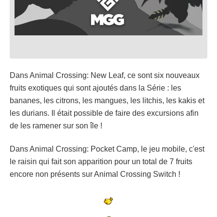
Dans Animal Crossing: New Leaf, ce sont six nouveaux
fruits exotiques qui sont ajoutés dans la Série : les
bananes, les citrons, les mangues, les litchis, les kakis et
les durians. Il était possible de faire des excursions afin
de les ramener sur son île !
Dans Animal Crossing: Pocket Camp, le jeu mobile, c'est
le raisin qui fait son apparition pour un total de 7 fruits
encore non présents sur Animal Crossing Switch !