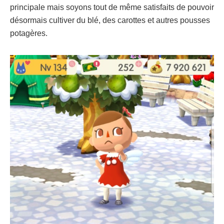
principale mais soyons tout de même satisfaits de pouvoir
désormais cultiver du blé, des carottes et autres pousses
potagères.