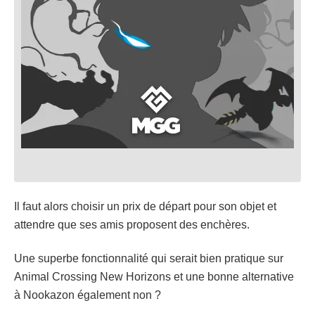
Il faut alors choisir un prix de départ pour son objet et
attendre que ses amis proposent des enchères.
Une superbe fonctionnalité qui serait bien pratique sur
Animal Crossing New Horizons et une bonne alternative
à Nookazon également non ?