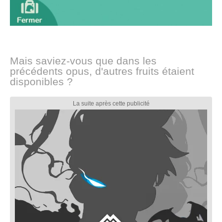
Mais saviez-vous que dans les
précédents opus, d'autres fruits étaient
disponibles ?