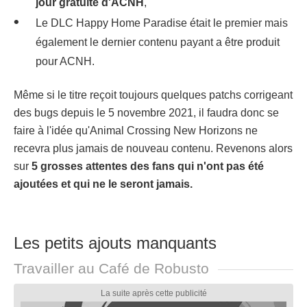
jour gratuite d'ACNH
,
Le DLC Happy Home Paradise était le premier mais
également le dernier contenu payant a être produit
pour ACNH.
Même si le titre reçoit toujours quelques patchs corrigeant
des bugs depuis le 5 novembre 2021, il faudra donc se
faire à l'idée qu'Animal Crossing New Horizons ne
recevra plus jamais de nouveau contenu. Revenons alors
sur
5 grosses attentes des fans qui n'ont pas été
ajoutées et qui ne le seront jamais.
Les petits ajouts manquants
Travailler au Café de Robusto