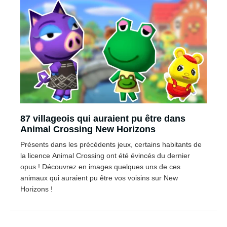
87 villageois qui auraient pu être dans
Animal Crossing New Horizons
Présents dans les précédents jeux, certains habitants de
la licence Animal Crossing ont été évincés du dernier
opus ! Découvrez en images quelques uns de ces
animaux qui auraient pu être vos voisins sur New
Horizons !