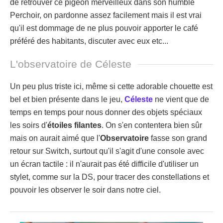
de retrouver ce pigeon merveilleux dans son humble
Perchoir, on pardonne assez facilement mais il est vrai
qu'il est dommage de ne plus pouvoir apporter le café
préféré des habitants, discuter avec eux etc...
L'observatoire de Céleste
Un peu plus triste ici, même si cette adorable chouette est
bel et bien présente dans le jeu,
Céleste
ne vient que de
temps en temps pour nous donner des objets spéciaux
les soirs d'
étoiles filantes
. On s'en contentera bien sûr
mais on aurait aimé que l'
Observatoire
fasse son grand
retour sur Switch, surtout qu'il s'agit d'une console avec
un écran tactile : il n'aurait pas été difficile d'utiliser un
stylet, comme sur la DS, pour tracer des constellations et
pouvoir les observer le soir dans notre ciel.