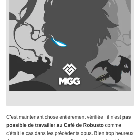
C'est maintenant chose entièrement vérifiée : il n'est
pas
possible de travailler au Café de Robusto
comme
c'était le cas dans les précédents opus. Bien trop heureux