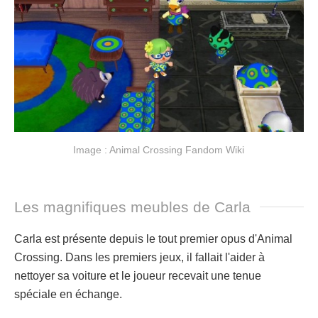
Image : Animal Crossing Fandom Wiki
Les magnifiques meubles de Carla
Carla est présente depuis le tout premier opus d'Animal
Crossing. Dans les premiers jeux, il fallait l'aider à
nettoyer sa voiture et le joueur recevait une tenue
spéciale en échange.