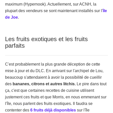
maximum (Hypernook). Actuellement, sur ACNH, la
plupart des vendeurs se sont maintenant installés sur l'
île
de Joe
.
Les fruits exotiques et les fruits
parfaits
C'est probablement la plus grande déception de cette
mise à jour et du DLC. En arrivant sur l'archipel de Lou,
beaucoup s'attendaient à avoir la possibilité de cueillir
des
bananes, citrons et autres litchis.
Le pire dans tout
ça, c'est que certaines recettes de cuisine utilisent
justement ces fruits et que Morris, en nous emmenant sur
l'île, nous parlent des fruits exotiques. Il faudra se
contenter des
6 fruits déjà disponibles
sur l'île