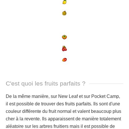
C'est quoi les fruits parfaits ?
De la même manière, sur New Leaf et sur Pocket Camp,
il est possible de trouver des fruits parfaits. Ils sont d'une
couleur différente du fruit normal et valent beaucoup plus
cher à la revente. Ils apparaissent de manière totalement
aléatoire sur les arbres fruitiers mais il est possible de