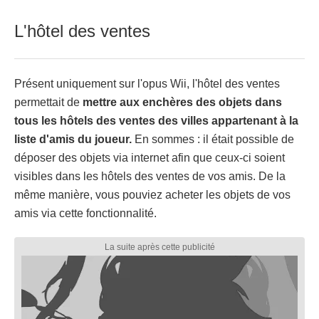
L'hôtel des ventes
Présent uniquement sur l'opus Wii, l'hôtel des ventes
permettait de
mettre aux enchères des objets dans
tous les hôtels des ventes des villes appartenant à la
liste d'amis du joueur.
En sommes : il était possible de
déposer des objets via internet afin que ceux-ci soient
visibles dans les hôtels des ventes de vos amis. De la
même manière, vous pouviez acheter les objets de vos
amis via cette fonctionnalité.