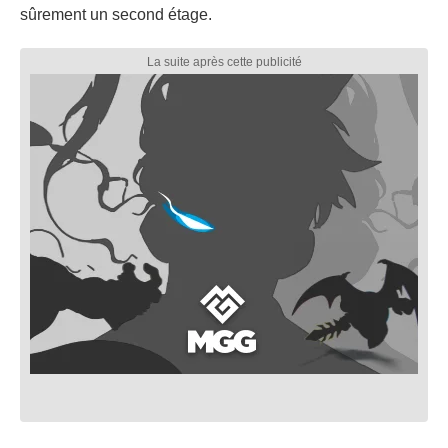
sûrement un second étage.