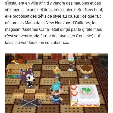
s'installera en ville afin d'y vendre des meubles et des
vêtements luxueux et donc très couteux. Sur New Leaf,
elle proposait des défis de style au joueur : ce que fait
désormais Maria dans New Horizons. D'ailleurs, le
magasin "Galeries Carla" était dirigé par la girafe mais
c'est souvent Maria (sœur de Layette et Cousette) qui
faisait la vendeuse en son absence.