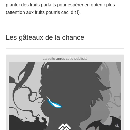
planter des fruits parfaits pour espérer en obtenir plus
(attention aux fruits pourris ceci dit !).
Les gâteaux de la chance