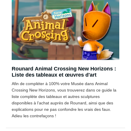
Rounard Animal Crossing New Horizons :
Liste des tableaux et œuvres d'art
Afin de compléter à 100% votre Musée dans Animal
Crossing New Horizons, vous trouverez dans ce guide la
liste complète des tableaux et autres sculptures
disponibles à l'achat auprès de Rounard, ainsi que des
explications pour ne pas confondre les vrais des faux.
Adieu les contrefaçons !