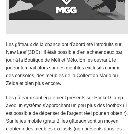
Les gâteaux de la chance ont d'abord été introduits sur
New Leaf (3DS) : il était possible d'en acheter deux par
jour à la Boutique de Méli et Mélo. En les ouvrant, le
joueur tombait alors sur des meubles exclusifs comme
des consoles, des meubles de la Collection Mario ou
Zelda et bien plus encore.
Les gâteaux sont également présents sur Pocket Camp
avec un système s'approchant un peu plus des lootbox (il
est possible de dépenser de l'argent réel pour en obtenir).
Sur le jeu mobile (gratuit), les gâteaux sont un moyen
d'obtenir des meubles exclusifs (non présents dans les