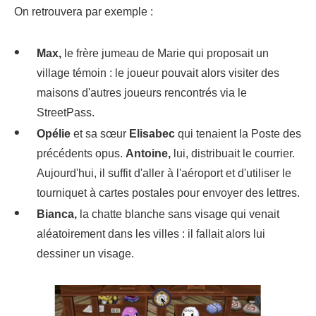
On retrouvera par exemple :
Max,
le frère jumeau de Marie qui proposait un
village témoin : le joueur pouvait alors visiter des
maisons d'autres joueurs rencontrés via le
StreetPass.
Opélie
et sa sœur
Elisabec
qui tenaient la Poste des
précédents opus.
Antoine,
lui, distribuait le courrier.
Aujourd'hui, il suffit d'aller à l'aéroport et d'utiliser le
tourniquet à cartes postales pour envoyer des lettres.
Bianca,
la chatte blanche sans visage qui venait
aléatoirement dans les villes : il fallait alors lui
dessiner un visage.