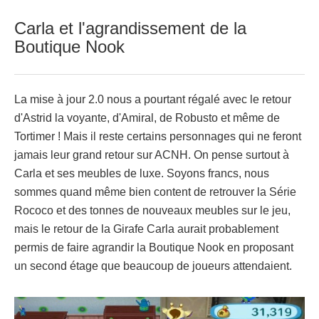
Carla et l'agrandissement de la
Boutique Nook
La mise à jour 2.0 nous a pourtant régalé avec le retour
d'Astrid la voyante, d'Amiral, de Robusto et même de
Tortimer ! Mais il reste certains personnages qui ne feront
jamais leur grand retour sur ACNH. On pense surtout à
Carla et ses meubles de luxe. Soyons francs, nous
sommes quand même bien content de retrouver la Série
Rococo et des tonnes de nouveaux meubles sur le jeu,
mais le retour de la Girafe Carla aurait probablement
permis de faire agrandir la Boutique Nook en proposant
un second étage que beaucoup de joueurs attendaient.