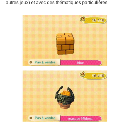
autres jeux) et avec des thématiques particulières.