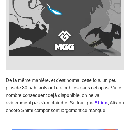
De la même manière, et c'est normal cette fois, un peu
plus de 80 habitants ont été oubliés dans cet opus. Vu le
nombre conséquent déjà disponible, on ne va
évidemment pas s'en plaindre. Surtout que
Shino
, Alix ou
encore Shimi compensent largement ce manque.