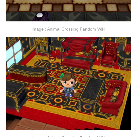
Image : Animal Crossing Fandom Wiki