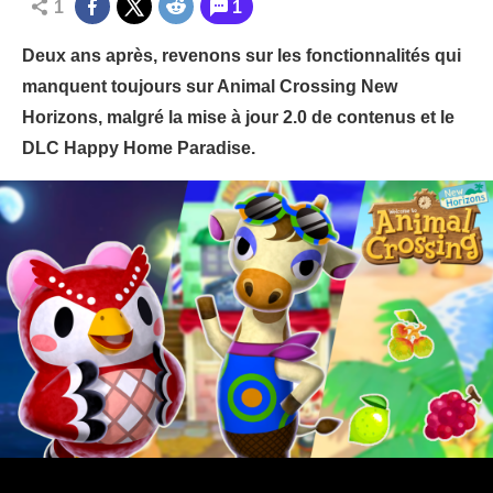
1
1
Deux ans après, revenons sur les fonctionnalités qui
manquent toujours sur Animal Crossing New
Horizons, malgré la mise à jour 2.0 de contenus et le
DLC Happy Home Paradise.