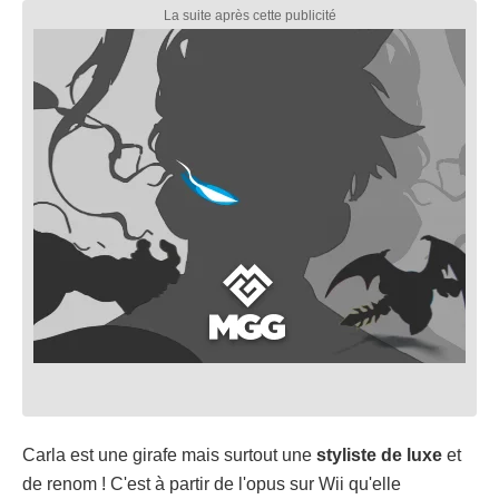
Carla est une girafe mais surtout une
styliste de luxe
et
de renom ! C'est à partir de l'opus sur Wii qu'elle