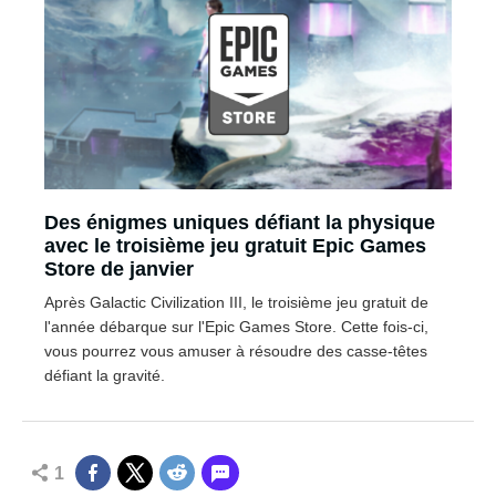
Des énigmes uniques défiant la physique
avec le troisième jeu gratuit Epic Games
Store de janvier
Après Galactic Civilization III, le troisième jeu gratuit de
l'année débarque sur l'Epic Games Store. Cette fois-ci,
vous pourrez vous amuser à résoudre des casse-têtes
défiant la gravité.
1