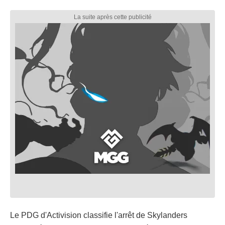
Le PDG d'Activision classifie l'arrêt de Skylanders