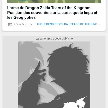
Larme de Dragon Zelda Tears of the Kingdom :
Position des souvenirs sur la carte, quête Impa et
les Géoglyphes
il y a 6 jours
THE LEGEND OF ZELDA : TEARS OF THE KINGDOM