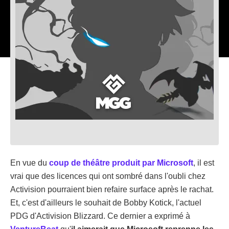
En vue du
coup de théâtre produit par Microsoft
, il est
vrai que des licences qui ont sombré dans l'oubli chez
Activision pourraient bien refaire surface après le rachat.
Et, c'est d'ailleurs le souhait de Bobby Kotick, l'actuel
PDG d'Activision Blizzard. Ce dernier a exprimé à