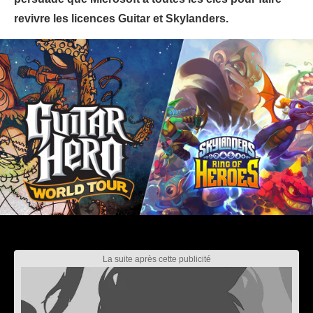
revivre les licences Guitar et Skylanders.