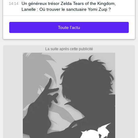
Un généreux trésor Zelda Tears of the Kingdom,
14:14
Lanelle : Où trouver le sanctuaire Yomi Zuqi ?
Toute l'actu