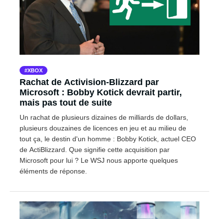
XBOX
Rachat de Activision-Blizzard par
Microsoft : Bobby Kotick devrait partir,
mais pas tout de suite
Un rachat de plusieurs dizaines de milliards de dollars,
plusieurs douzaines de licences en jeu et au milieu de
tout ça, le destin d'un homme : Bobby Kotick, actuel CEO
de ActiBlizzard. Que signifie cette acquisition par
Microsoft pour lui ? Le WSJ nous apporte quelques
éléments de réponse.