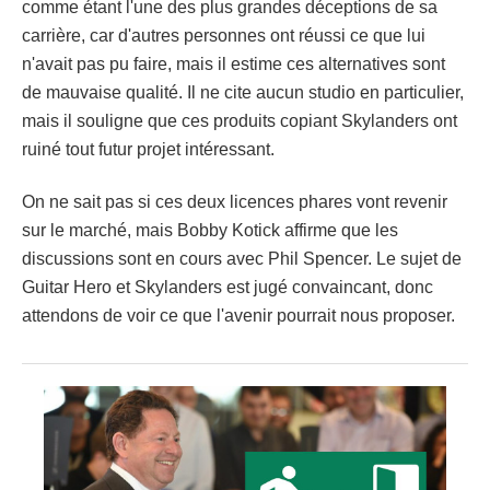
comme étant l'une des plus grandes déceptions de sa
carrière, car d'autres personnes ont réussi ce que lui
n'avait pas pu faire, mais il estime ces alternatives sont
de mauvaise qualité. Il ne cite aucun studio en particulier,
mais il souligne que ces produits copiant Skylanders ont
ruiné tout futur projet intéressant.
On ne sait pas si ces deux licences phares vont revenir
sur le marché, mais Bobby Kotick affirme que les
discussions sont en cours avec Phil Spencer. Le sujet de
Guitar Hero et Skylanders est jugé convaincant, donc
attendons de voir ce que l'avenir pourrait nous proposer.