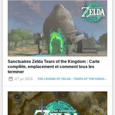
Sanctuaires Zelda Tears of the Kingdom : Carte
complète, emplacement et comment tous les
terminer
27 jui 2026
THE LEGEND OF ZELDA : TEARS OF THE KINGDOM