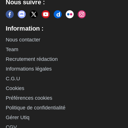
Nous suivre :
Information :
Nous contacter
Team
Recrutement rédaction
Informations légales
C.G.U
Cookies
Préférences cookies
Politique de confidentialité
Gérer Utiq
CGV