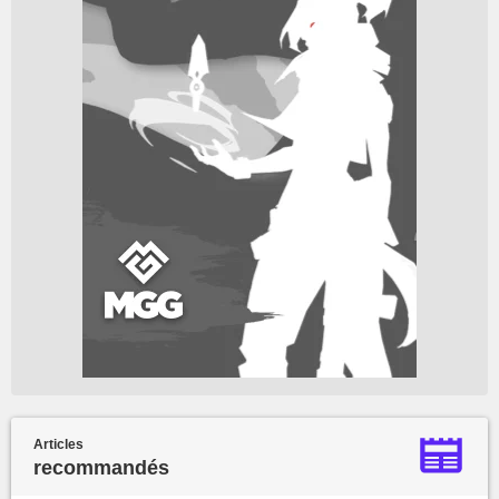
Articles
recommandés