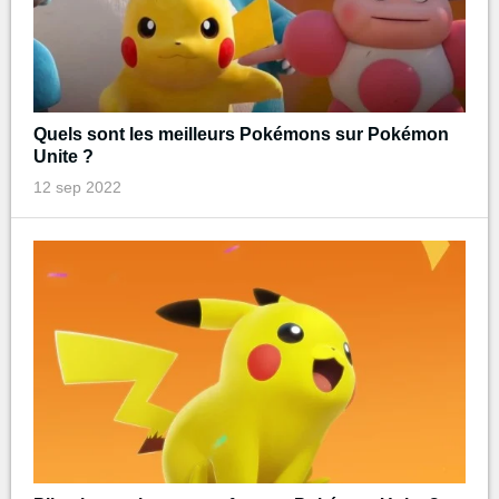
Quels sont les meilleurs Pokémons sur Pokémon
Unite ?
12 sep 2022