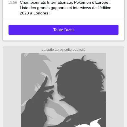
Championnats Internationaux Pokémon d'Europe :
15:56
Liste des grands gagnants et interviews de l'édition
2023 à Londres !
Toute l'actu