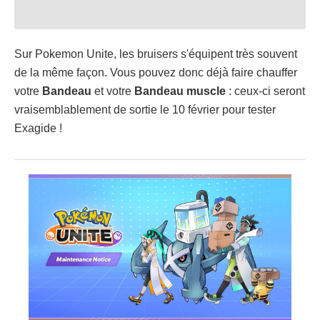
Sur Pokemon Unite, les bruisers s'équipent très souvent
de la même façon. Vous pouvez donc déjà faire chauffer
votre
Bandeau
et votre
Bandeau muscle
: ceux-ci seront
vraisemblablement de sortie le 10 février pour tester
Exagide !