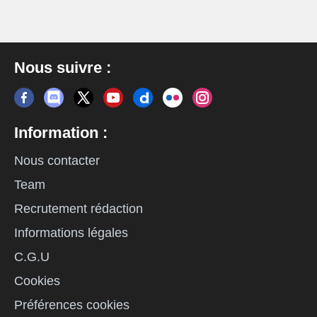
Nous suivre :
Information :
Nous contacter
Team
Recrutement rédaction
Informations légales
C.G.U
Cookies
Préférences cookies