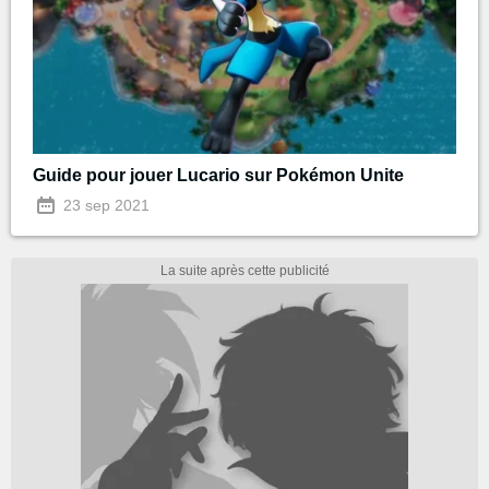
Guide pour jouer Lucario sur Pokémon Unite
23 sep 2021