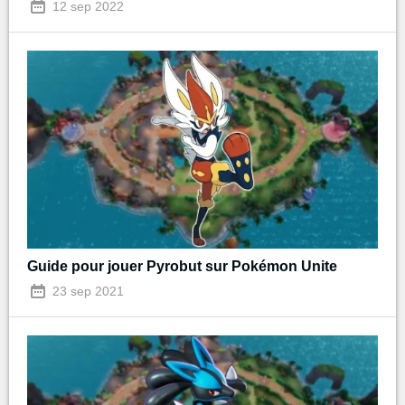
12 sep 2022
Guide pour jouer Pyrobut sur Pokémon Unite
23 sep 2021