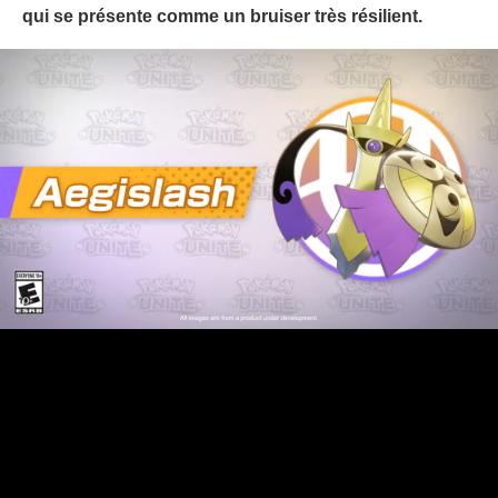
qui se présente comme un bruiser très résilient.