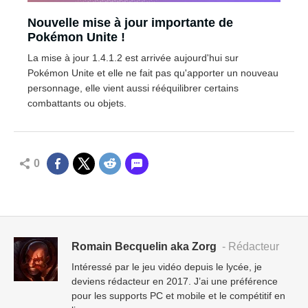
Nouvelle mise à jour importante de
Pokémon Unite !
La mise à jour 1.4.1.2 est arrivée aujourd'hui sur
Pokémon Unite et elle ne fait pas qu'apporter un nouveau
personnage, elle vient aussi rééquilibrer certains
combattants ou objets.
0
Romain Becquelin aka Zorg
- Rédacteur
Intéressé par le jeu vidéo depuis le lycée, je
deviens rédacteur en 2017. J’ai une préférence
pour les supports PC et mobile et le compétitif en