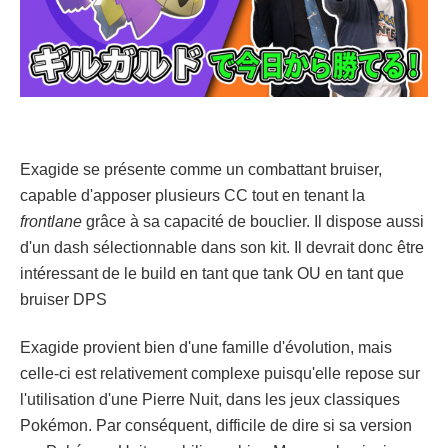
Exagide se présente comme un combattant bruiser,
capable d'apposer plusieurs CC tout en tenant la
frontlane
grâce à sa capacité de bouclier. Il dispose aussi
d'un dash sélectionnable dans son kit. Il devrait donc être
intéressant de le build en tant que tank OU en tant que
bruiser DPS
Exagide provient bien d'une famille d'évolution, mais
celle-ci est relativement complexe puisqu'elle repose sur
l'utilisation d'une Pierre Nuit, dans les jeux classiques
Pokémon. Par conséquent, difficile de dire si sa version