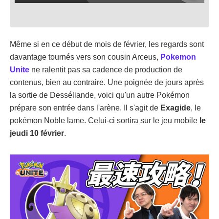
Même si en ce début de mois de février, les regards sont
davantage tournés vers son cousin Arceus,
Pokemon
Unite
ne ralentit pas sa cadence de production de
contenus, bien au contraire. Une poignée de jours après
la sortie de Desséliande, voici qu'un autre Pokémon
prépare son entrée dans l'arène. Il s'agit de
Exagide
, le
pokémon Noble lame. Celui-ci sortira sur le jeu mobile
le
jeudi 10 février
.