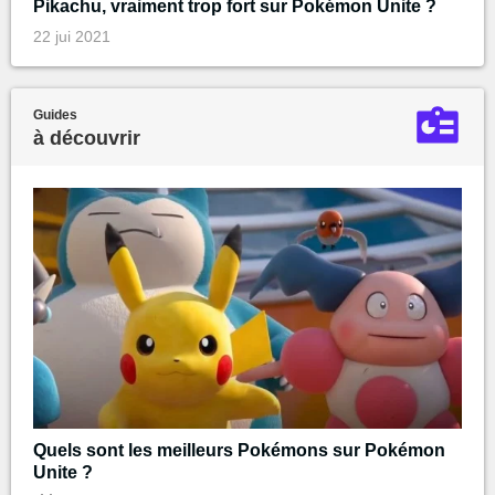
Pikachu, vraiment trop fort sur Pokémon Unite ?
22 jui 2021
Guides
à découvrir
Quels sont les meilleurs Pokémons sur Pokémon
Unite ?