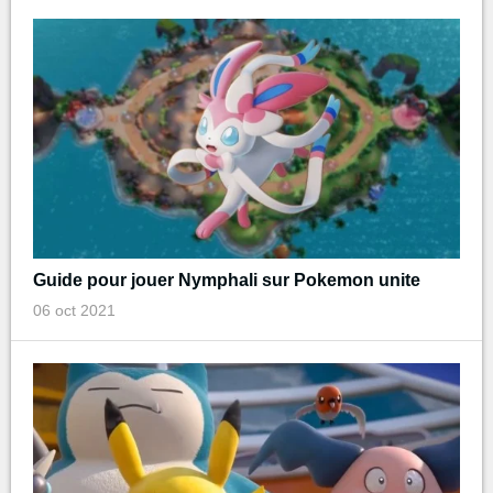
Guide pour jouer Nymphali sur Pokemon unite
06 oct 2021