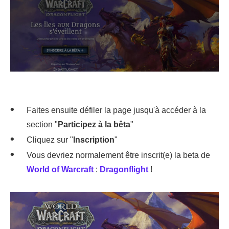
Faites ensuite défiler la page jusqu'à accéder à la
section "
Participez
à la bêta
"
Cliquez sur "
Inscription
"
Vous devriez normalement être inscrit(e) la beta de
World of Warcraft
:
Dragonflight
!