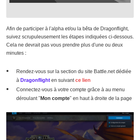
Afin de participer à l'alpha et/ou la bêta de Dragonflight,
suivez scrupuleusement les étapes indiquées ci-dessous.
Cela ne devrait pas vous prendre plus d'une ou deux
minutes :
Rendez-vous sur la section du site Battle.net dédiée
à
Dragonflight
en suivant
ce lien
Connectez-vous à votre compte grâce à au menu
déroulant "
Mon compte
" en haut à droite de la page