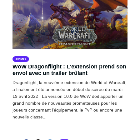
MMO
WoW Dragonflight : L'extension prend son
envol avec un trailer brûlant
Dragonflight, la neuvième extension de World of Warcraft,
a finalement été annoncée en début de soirée du mardi
19 avril 2022 ! La version 10.0 de WoW doit apporter un
grand nombre de nouveautés prometteuses pour les
joueurs concernant l'équipement, le PvP ou encore une
nouvelle classe...