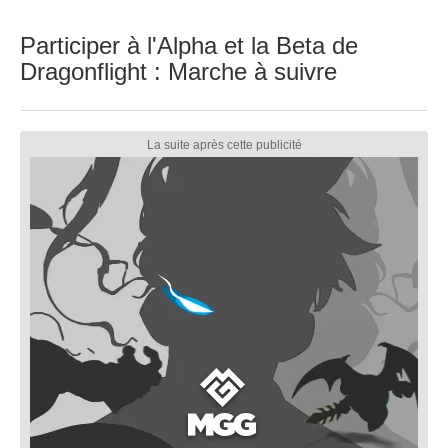
Participer à l'Alpha et la Beta de
Dragonflight : Marche à suivre