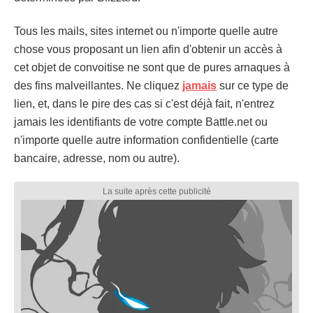
Tous les mails, sites internet ou n'importe quelle autre
chose vous proposant un lien afin d'obtenir un accès à
cet objet de convoitise ne sont que de pures arnaques à
des fins malveillantes. Ne cliquez
jamais
sur ce type de
lien, et, dans le pire des cas si c'est déjà fait, n'entrez
jamais les identifiants de votre compte Battle.net ou
n'importe quelle autre information confidentielle (carte
bancaire, adresse, nom ou autre).