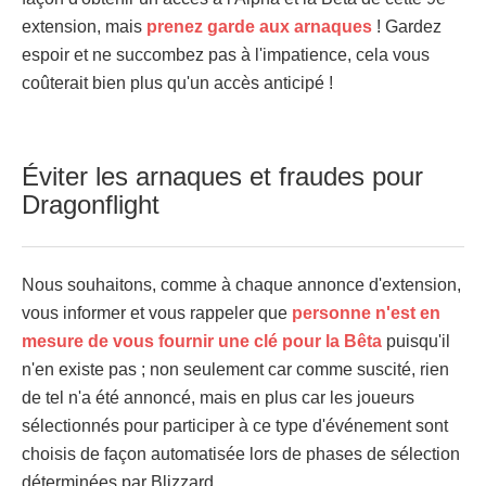
extension, mais
prenez garde aux arnaques
! Gardez
espoir et ne succombez pas à l'impatience, cela vous
coûterait bien plus qu'un accès anticipé !
Éviter les arnaques et fraudes pour
Dragonflight
Nous souhaitons, comme à chaque annonce d'extension,
vous informer et vous rappeler que
personne n'est en
mesure de vous fournir une clé pour la Bêta
puisqu'il
n'en existe pas ; non seulement car comme suscité, rien
de tel n'a été annoncé, mais en plus car les joueurs
sélectionnés pour participer à ce type d'événement sont
choisis de façon automatisée lors de phases de sélection
déterminées par Blizzard.