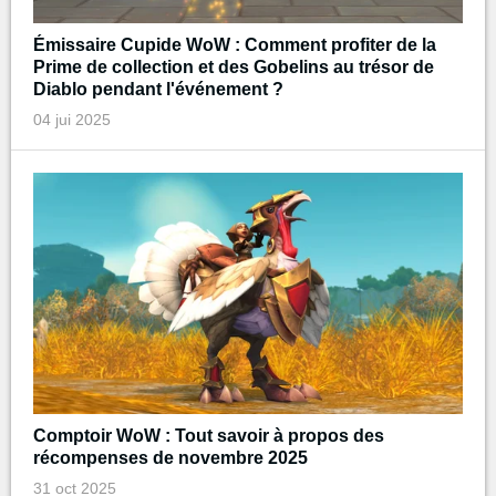
Émissaire Cupide WoW : Comment profiter de la
Prime de collection et des Gobelins au trésor de
Diablo pendant l'événement ?
04 jui 2025
Comptoir WoW : Tout savoir à propos des
récompenses de novembre 2025
31 oct 2025