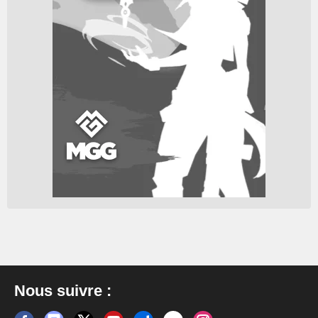
Nous suivre :