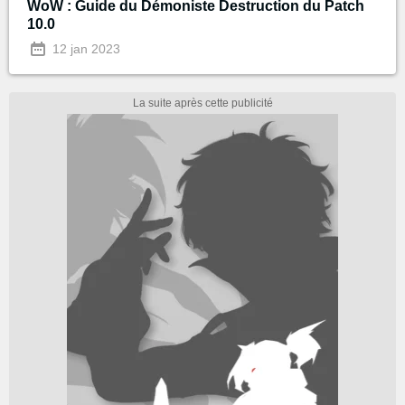
WoW : Guide du Démoniste Destruction du Patch
10.0
12 jan 2023