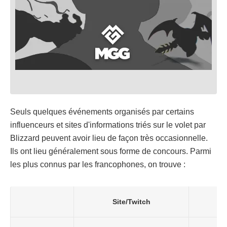
Seuls quelques événements organisés par certains
influenceurs et sites d'informations triés sur le volet par
Blizzard peuvent avoir lieu de façon très occasionnelle.
Ils ont lieu généralement sous forme de concours. Parmi
les plus connus par les francophones, on trouve :
Site/Twitch