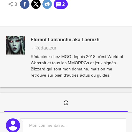
3
2
Florent Lablanche aka Laerezh
- Rédacteur
Rédacteur chez MGG depuis 2018, c’est World of
Warcraft et tous les MMORPGs et jeux signés
Blizzard qui sont mon domaine, mais on me
retrouve sur bien d’autres actus ou guides.