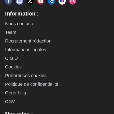
Information :
Nous contacter
Team
Recrutement rédaction
Informations légales
C.G.U
Cookies
Préférences cookies
Politique de confidentialité
Gérer Utiq
CGV
Nos sites :