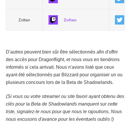
Zoltan
Zoltan
D'autres peuvent bien sûr être sélectionnés afin d'offrir
des accès pour Dragonflight, et nous vous en tiendrons
informés si cela arrivait. Nous n'avons listé que ceux
ayant été sélectionnés par Blizzard pour organiser un ou
plusieurs concours lors de la Beta de Shadowlands.
(Si vous ou votre streamer ou site favori ayant obtenu des
clés pour la Beta de Shadowlands manquent sur cette
liste, signalez-le nous pour que nous le rajoutions. Nous
nous excusons d'avance pour les éventuels oublis !)