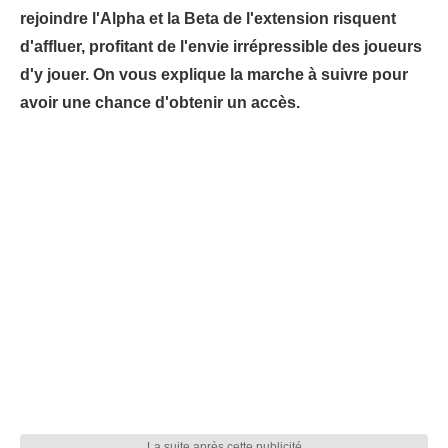
rejoindre l'Alpha et la Beta de l'extension risquent
d'affluer, profitant de l'envie irrépressible des joueurs
d'y jouer. On vous explique la marche à suivre pour
avoir une chance d'obtenir un accès.