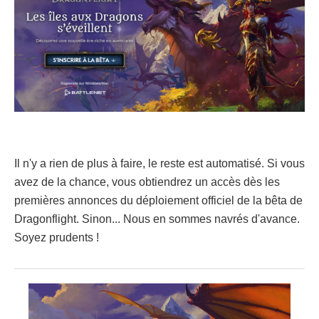
Il n'y a rien de plus à faire, le reste est automatisé. Si vous
avez de la chance, vous obtiendrez un accès dès les
premières annonces du déploiement officiel de la bêta de
Dragonflight. Sinon... Nous en sommes navrés d'avance.
Soyez prudents !