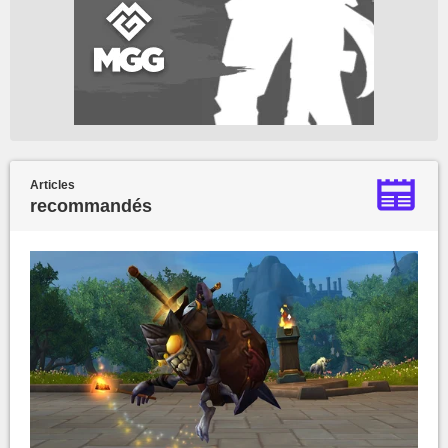
Articles
recommandés