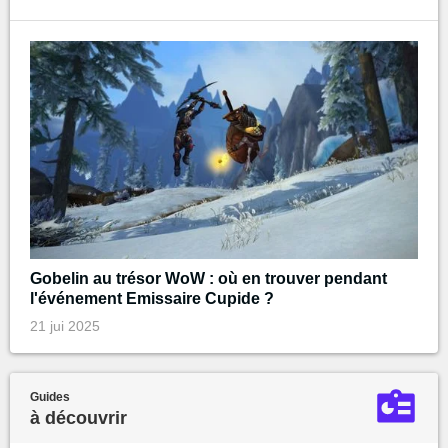
Gobelin au trésor WoW : où en trouver pendant
l'événement Emissaire Cupide ?
21 jui 2025
Guides
à découvrir