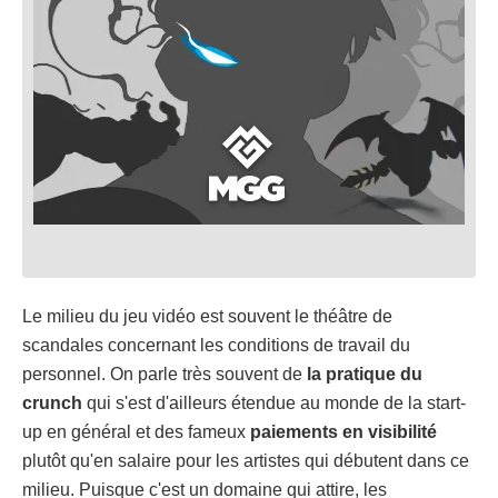
Le milieu du jeu vidéo est souvent le théâtre de
scandales concernant les conditions de travail du
personnel. On parle très souvent de
la pratique du
crunch
qui s'est d'ailleurs étendue au monde de la start-
up en général et des fameux
paiements en visibilité
plutôt qu'en salaire pour les artistes qui débutent dans ce
milieu. Puisque c'est un domaine qui attire, les