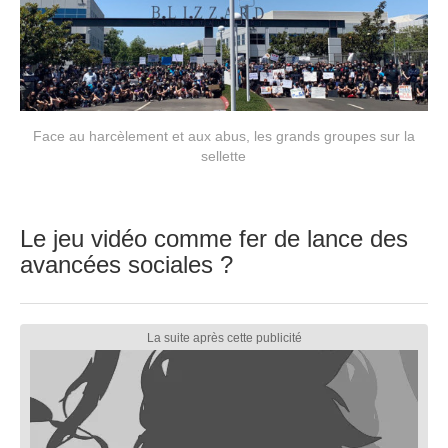
Face au harcèlement et aux abus, les grands groupes sur la
sellette
Le jeu vidéo comme fer de lance des
avancées sociales ?