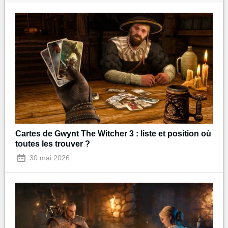
Cartes de Gwynt The Witcher 3 : liste et position où
toutes les trouver ?
30 mai 2026