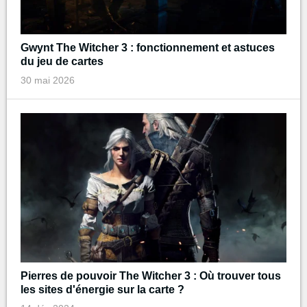
Gwynt The Witcher 3 : fonctionnement et astuces
du jeu de cartes
30 mai 2026
Pierres de pouvoir The Witcher 3 : Où trouver tous
les sites d'énergie sur la carte ?