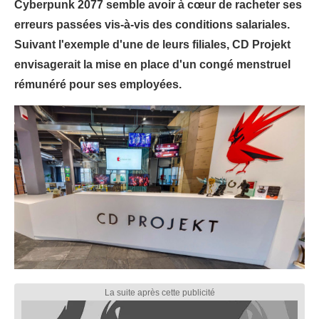
Cyberpunk 2077 semble avoir à cœur de racheter ses
erreurs passées vis-à-vis des conditions salariales.
Suivant l'exemple d'une de leurs filiales, CD Projekt
envisagerait la mise en place d'un congé menstruel
rémunéré pour ses employées.