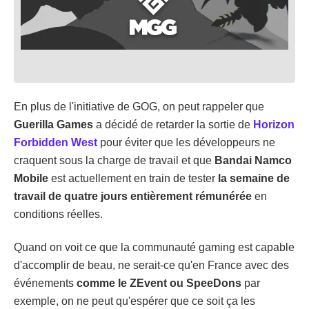
En plus de l'initiative de GOG, on peut rappeler que
Guerilla Games
a décidé de retarder la sortie de
Horizon
Forbidden West
pour éviter que les développeurs ne
craquent sous la charge de travail et que
Bandai Namco
Mobile
est actuellement en train de tester
la semaine de
travail de quatre jours entièrement rémunérée
en
conditions réelles.
Quand on voit ce que la communauté gaming est capable
d'accomplir de beau, ne serait-ce qu'en France avec des
événements
comme le ZEvent ou SpeeDons
par
exemple, on ne peut qu'espérer que ce soit ça les