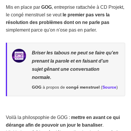
Mis en place par
GOG
, entreprise rattachée à CD Projekt,
le congé menstruel se veut
le premier pas vers la
résolution des problèmes dont on ne parle pas
simplement parce qu'on n'ose pas en parler.
Briser les tabous ne peut se faire qu'en
prenant la parole et en faisant d'un
sujet gênant une conversation
normale.
GOG
à propos de
congé menstruel
(
Source
)
Voilà la philospophie de GOG :
mettre en avant ce qui
dérange afin de pouvoir un jour le banaliser
.