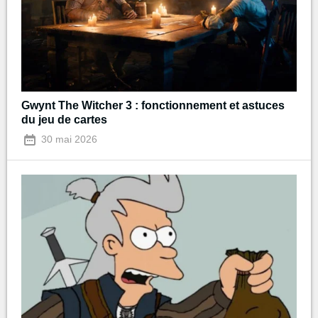
Gwynt The Witcher 3 : fonctionnement et astuces
du jeu de cartes
30 mai 2026