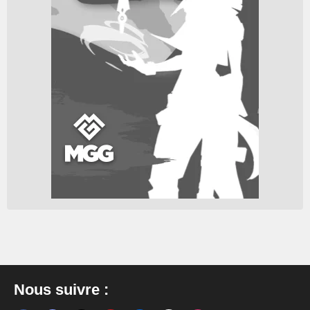
Nous suivre :