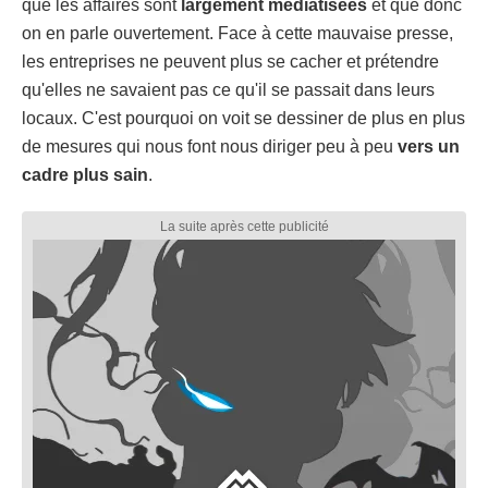
que les affaires sont
largement médiatisées
et que donc
on en parle ouvertement. Face à cette mauvaise presse,
les entreprises ne peuvent plus se cacher et prétendre
qu'elles ne savaient pas ce qu'il se passait dans leurs
locaux. C'est pourquoi on voit se dessiner de plus en plus
de mesures qui nous font nous diriger peu à peu
vers un
cadre plus sain
.