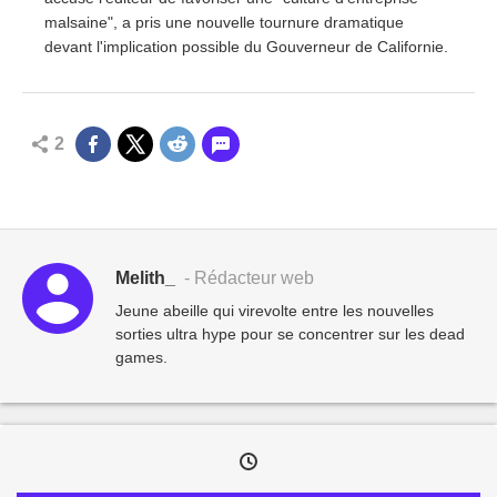
malsaine", a pris une nouvelle tournure dramatique
devant l'implication possible du Gouverneur de Californie.
2
Melith_
- Rédacteur web
Jeune abeille qui virevolte entre les nouvelles
sorties ultra hype pour se concentrer sur les dead
games.