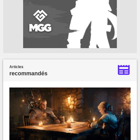
Articles
recommandés