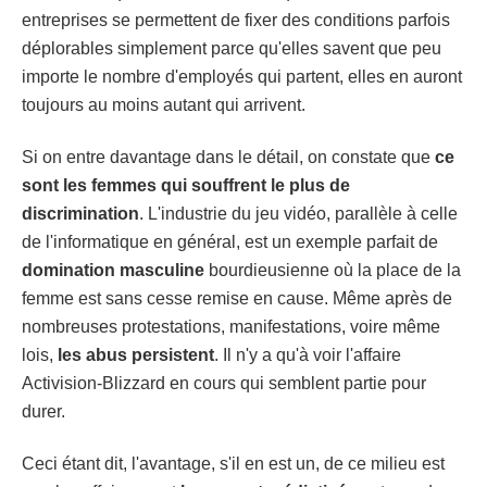
entreprises se permettent de fixer des conditions parfois
déplorables simplement parce qu'elles savent que peu
importe le nombre d'employés qui partent, elles en auront
toujours au moins autant qui arrivent.
Si on entre davantage dans le détail, on constate que
ce
sont les femmes qui souffrent le plus de
discrimination
. L'industrie du jeu vidéo, parallèle à celle
de l'informatique en général, est un exemple parfait de
domination masculine
bourdieusienne où la place de la
femme est sans cesse remise en cause. Même après de
nombreuses protestations, manifestations, voire même
lois,
les abus persistent
. Il n'y a qu'à voir l'affaire
Activision-Blizzard en cours qui semblent partie pour
durer.
Ceci étant dit, l'avantage, s'il en est un, de ce milieu est