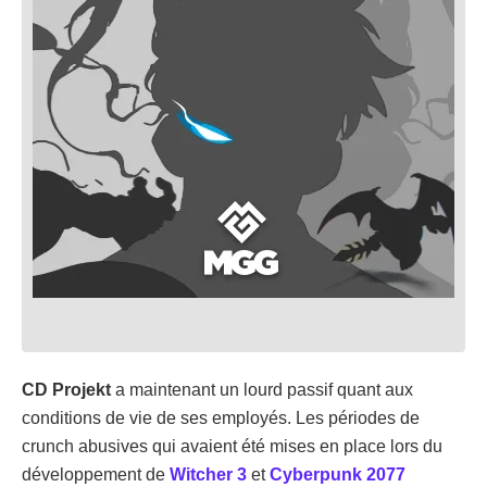
CD Projekt
a maintenant un lourd passif quant aux
conditions de vie de ses employés. Les périodes de
crunch abusives qui avaient été mises en place lors du
développement de
Witcher 3
et
Cyberpunk 2077