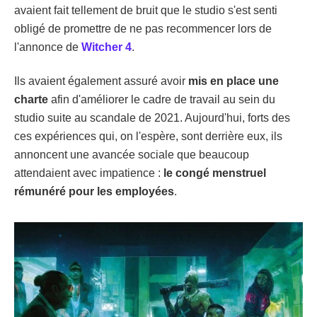
avaient fait tellement de bruit que le studio s'est senti
obligé de promettre de ne pas recommencer lors de
l'annonce de
Witcher 4
.
Ils avaient également assuré avoir
mis en place une
charte
afin d'améliorer le cadre de travail au sein du
studio suite au scandale de 2021. Aujourd'hui, forts des
ces expériences qui, on l'espère, sont derrière eux, ils
annoncent une avancée sociale que beaucoup
attendaient avec impatience :
le congé menstruel
rémunéré pour les employées
.