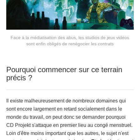
Face à la médiatisation des abus, les studios de jeux vidéos
sont enfin obligés de renégocier les contrats
Pourquoi commencer sur ce terrain
précis ?
Il existe malheureusement de nombreux domaines qui
sont encore largement en retard socialement dans le
monde du travail, on peut donc se demander pourquoi
CD Projekt s'attaque en premier lieu au congé menstruel.
Loin d'être moins important que les autres, le sujet n'est