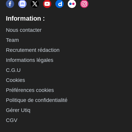
Information :
Nous contacter
Team
Recrutement rédaction
Informations légales
C.G.U
Cookies
Préférences cookies
Politique de confidentialité
Gérer Utiq
CGV