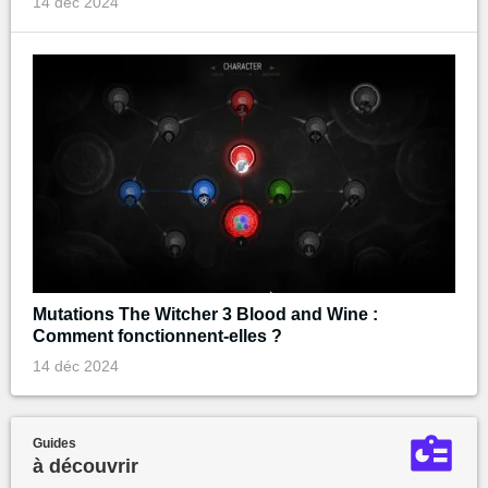
14 déc 2024
Mutations The Witcher 3 Blood and Wine :
Comment fonctionnent-elles ?
14 déc 2024
Guides
à découvrir