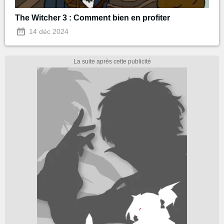
The Witcher 3 : Comment bien en profiter
14 déc 2024