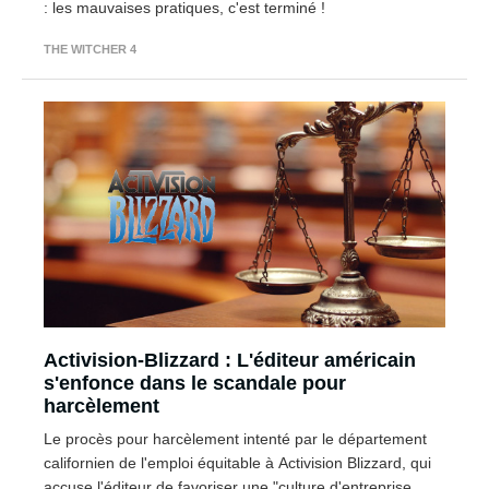
: les mauvaises pratiques, c'est terminé !
THE WITCHER 4
Activision-Blizzard : L'éditeur américain
s'enfonce dans le scandale pour
harcèlement
Le procès pour harcèlement intenté par le département
californien de l'emploi équitable à Activision Blizzard, qui
accuse l'éditeur de favoriser une "culture d'entreprise