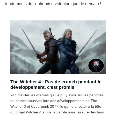
fondements de l'entreprise vidéoludique de demain !
The Witcher 4 : Pas de crunch pendant le
développement, c'est promis
Afin d'éviter les dramas qu'il a pu y avoir sur les périodes
de crunch abusives lors des développements de The
Witcher 3 et Cyberpunk 2077, le game director à la tête
du projet Witcher 4 a pris la parole pour rassurer les fans