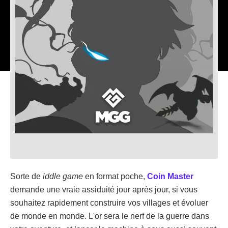
Sorte de
iddle game
en format poche,
Coin Master
demande une vraie assiduité jour après jour, si vous
souhaitez rapidement construire vos villages et évoluer
de monde en monde. L'or sera le nerf de la guerre dans