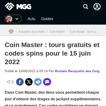
MGG
Actu
Guides
/
Actualités jeux vidéo
/
Coin Master
/
Coin Master : tours gratuits et codes spins pour le 15 juin 2022
Coin Master : tours gratuits et
MGG

codes spins pour le 15 juin
2022
Publié le
15/06/2022 à 09:14
Par
Romain Becquelin aka Zorg
0
Dans Coin Master, des liens vous permettent chaque
jour d'obtenir des tirages de jackpot supplémentaires,
et ce gratuitement. Ces codes quotidiens ne doivent