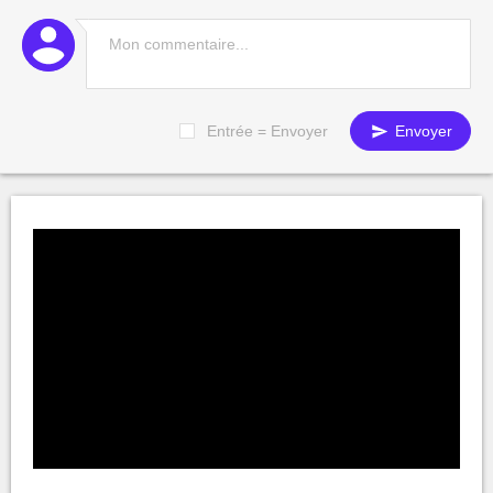
Entrée = Envoyer
Envoyer