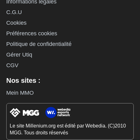
Informations légales
C.G.U
Cookies
Préférences cookies
Politique de confidentialité
Gérer Utiq
CGV
Nos sites :
Mein MMO
Le site Millenium.org est édité par Webedia. (C)2010
MGG. Tous droits réservés