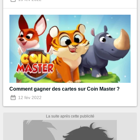
Comment gagner des cartes sur Coin Master ?
12 fév 2022