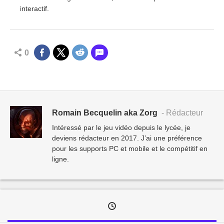
interactif.
0
Romain Becquelin aka Zorg
- Rédacteur
Intéressé par le jeu vidéo depuis le lycée, je
deviens rédacteur en 2017. J’ai une préférence
pour les supports PC et mobile et le compétitif en
ligne.