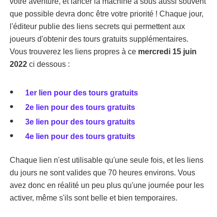
votre aventure, et lancer la machine à sous aussi souvent
que possible devra donc être votre priorité ! Chaque jour,
l'éditeur publie des liens secrets qui permettent aux
joueurs d'obtenir des tours gratuits supplémentaires.
Vous trouverez les liens propres à ce
mercredi 15 juin
2022
ci dessous :
1er lien pour des tours gratuits
2e lien pour des tours gratuits
3e lien pour des tours gratuits
4e lien pour des tours gratuits
Chaque lien n'est utilisable qu'une seule fois, et les liens
du jours ne sont valides que 70 heures environs. Vous
avez donc en réalité un peu plus qu'une journée pour les
activer, même s'ils sont belle et bien temporaires.