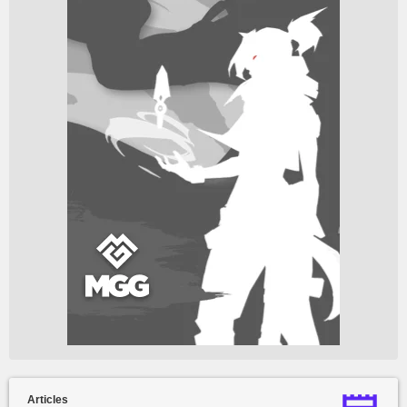
Articles