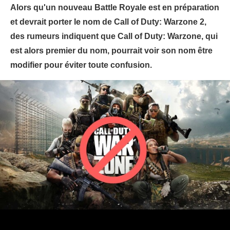
Alors qu'un nouveau Battle Royale est en préparation
et devrait porter le nom de Call of Duty: Warzone 2,
des rumeurs indiquent que Call of Duty: Warzone, qui
est alors premier du nom, pourrait voir son nom être
modifier pour éviter toute confusion.