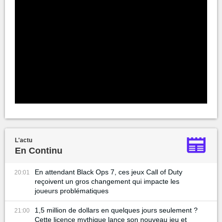
L'actu
En Continu
En attendant Black Ops 7, ces jeux Call of Duty
20:01
reçoivent un gros changement qui impacte les
joueurs problématiques
1,5 million de dollars en quelques jours seulement ?
21:00
Cette licence mythique lance son nouveau jeu et