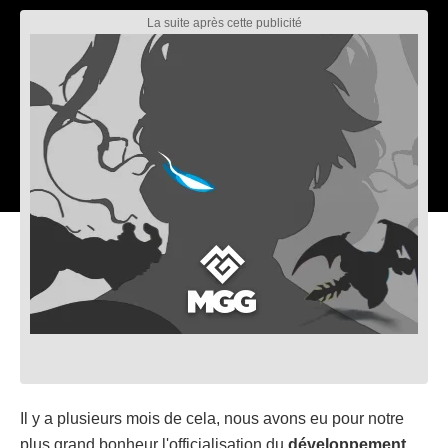
Il y a plusieurs mois de cela, nous avons eu pour notre
plus grand bonheur l'officialisation du
développement