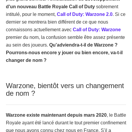
d'un nouveau Battle Royale Call of Duty
sobrement
intitulé, pour le moment,
Call of Duty: Warzone 2.0
. Si ce
dernier se montrera bien différent de ce que nous
connaissons actuellement avec
Call of Duty: Warzone
premier du nom, la confusion semble être assez présente
au sein des joueurs.
Qu'adviendra-t-il de Warzone ?
Pourrons-nous encore y jouer ou bien encore, va-t-il
changer de nom ?
Warzone, bientôt vers un changement
de nom ?
Warzone existe maintenant depuis mars 2020
, le Battle
Royale ayant été lancé durant le tout premier confinement
que nous avons connu chez nous en France. S'il a