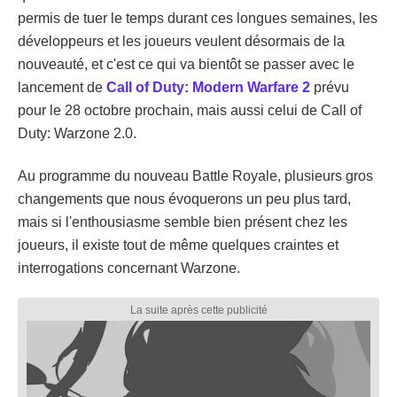
permis de tuer le temps durant ces longues semaines, les
développeurs et les joueurs veulent désormais de la
nouveauté, et c'est ce qui va bientôt se passer avec le
lancement de
Call of Duty: Modern Warfare 2
prévu
pour le 28 octobre prochain, mais aussi celui de Call of
Duty: Warzone 2.0.
Au programme du nouveau Battle Royale, plusieurs gros
changements que nous évoquerons un peu plus tard,
mais si l'enthousiasme semble bien présent chez les
joueurs, il existe tout de même quelques craintes et
interrogations concernant Warzone.