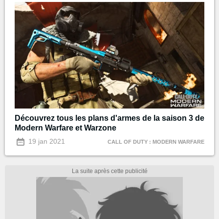
Découvrez tous les plans d'armes de la saison 3 de
Modern Warfare et Warzone
19 jan 2021
CALL OF DUTY : MODERN WARFARE