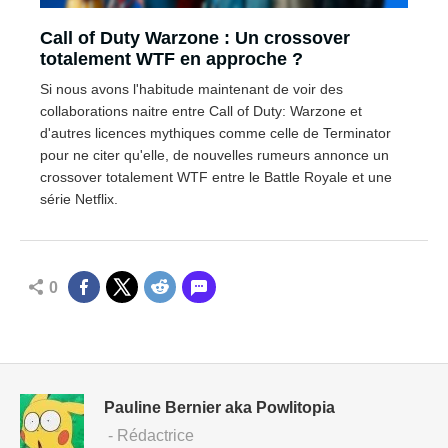
Call of Duty Warzone : Un crossover
totalement WTF en approche ?
Si nous avons l'habitude maintenant de voir des
collaborations naitre entre Call of Duty: Warzone et
d'autres licences mythiques comme celle de Terminator
pour ne citer qu'elle, de nouvelles rumeurs annonce un
crossover totalement WTF entre le Battle Royale et une
série Netflix.
0
Pauline Bernier aka Powlitopia
- Rédactrice