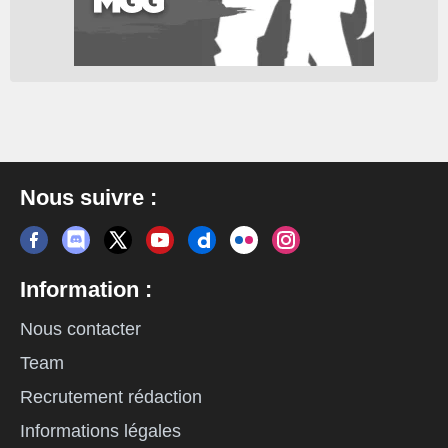
Nous suivre :
Information :
Nous contacter
Team
Recrutement rédaction
Informations légales