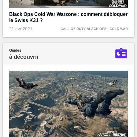
Black Ops Cold War Warzone : comment débloquer
le Swiss K31 ?
21 avr 2021
CALL OF DUTY BLACK OPS : COLD WAR
Guides
à découvrir