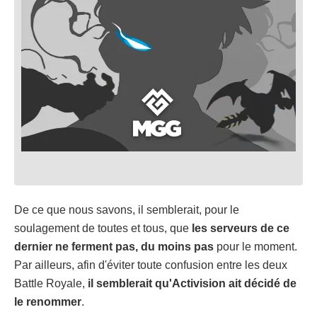
De ce que nous savons, il semblerait, pour le
soulagement de toutes et tous, que
les serveurs de ce
dernier ne ferment pas, du moins pas
pour le moment.
Par ailleurs, afin d'éviter toute confusion entre les deux
Battle Royale,
il semblerait qu'Activision ait décidé de
le renommer
.