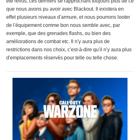
été revus, ces derniers se rapprochant toujours plus de ce
que nous avons pu avoir avec Blackout. Il existera en
effet plusieurs niveaux d'armure, et nous pourrons looter
de l'équipement comme bon nous semble avec, par
exemple, que des grenades flashs, ou bien des
améliorations de combat etc. Il n'y aura plus de
restrictions dans nos choix, c'est-à-dire qu'il n'y aura plus
d'emplacements réservés pour telle ou telle chose.