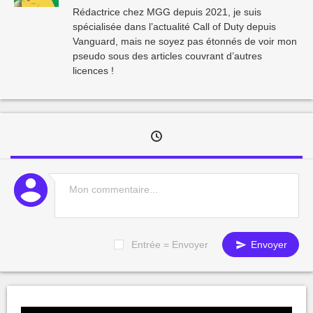
Rédactrice chez MGG depuis 2021, je suis
spécialisée dans l’actualité Call of Duty depuis
Vanguard, mais ne soyez pas étonnés de voir mon
pseudo sous des articles couvrant d’autres
licences !
Entrée = Envoyer
Envoyer