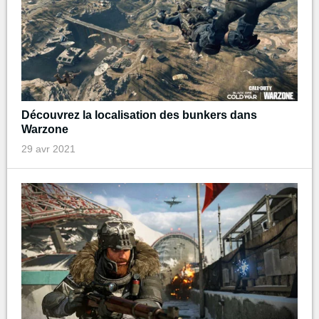
Découvrez la localisation des bunkers dans
Warzone
29 avr 2021