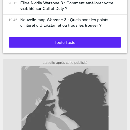
Filtre Nvidia Warzone 3 : Comment améliorer votre
20:15
visibilité sur Call of Duty ?
Nouvelle map Warzone 3 : Quels sont les points
19:45
d'intérêt d'Urzikstan et où trous les trouver ?
Toute l'actu