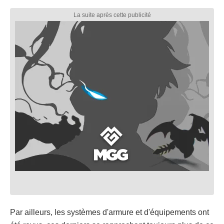
Par ailleurs, les systèmes d'armure et d'équipements ont