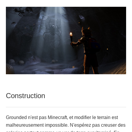
Construction
Grounded n'est pas Minecraft, et modifier le terrain est
malheureusement impossible. N'espérez pas creuser des