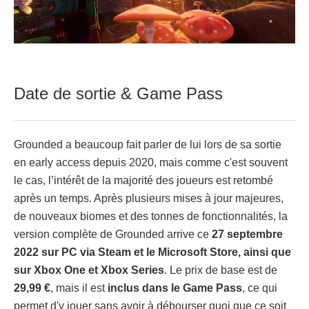
Date de sortie & Game Pass
Grounded a beaucoup fait parler de lui lors de sa sortie
en early access depuis 2020, mais comme c'est souvent
le cas, l’intérêt de la majorité des joueurs est retombé
après un temps. Après plusieurs mises à jour majeures,
de nouveaux biomes et des tonnes de fonctionnalités, la
version complète de Grounded arrive ce
27 septembre
2022 sur PC via Steam et le Microsoft Store, ainsi que
sur Xbox One et Xbox Series
. Le prix de base est de
29,99 €
, mais il est
inclus dans le Game Pass
, ce qui
permet d'y jouer sans avoir à débourser quoi que ce soit