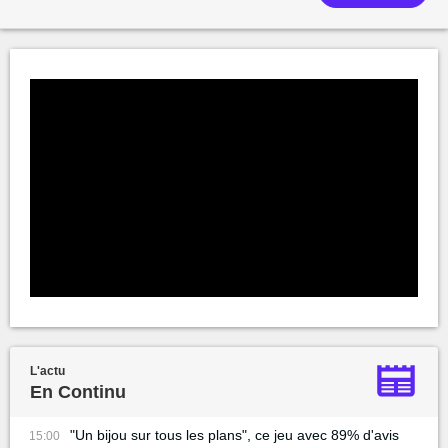
L'actu
En Continu
"Un bijou sur tous les plans", ce jeu avec 89% d'avis
15:00