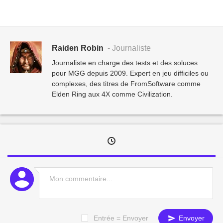
Raiden Robin
- Journaliste
Journaliste en charge des tests et des soluces
pour MGG depuis 2009. Expert en jeu difficiles ou
complexes, des titres de FromSoftware comme
Elden Ring aux 4X comme Civilization.
Entrée = Envoyer
Envoyer