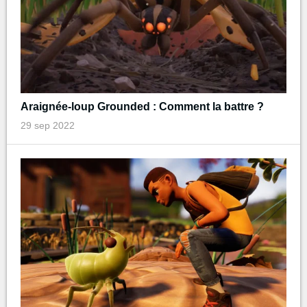
Araignée-loup Grounded : Comment la battre ?
29 sep 2022