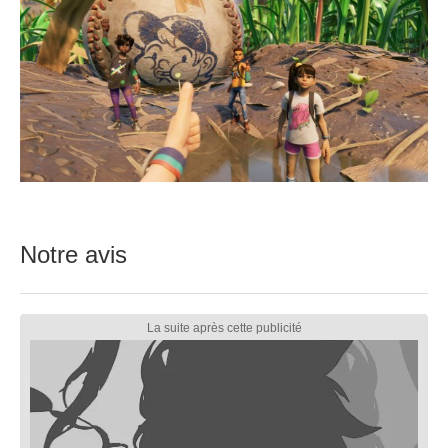
Notre avis