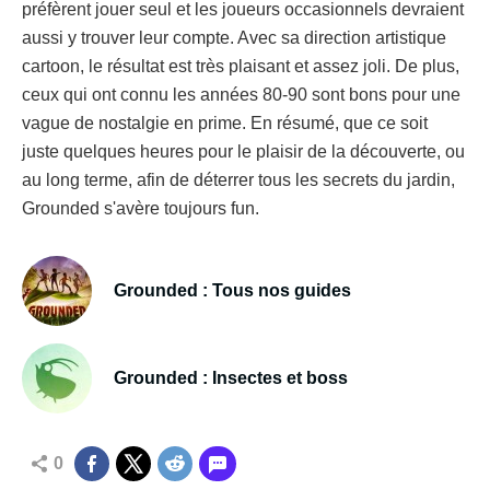
préfèrent jouer seul et les joueurs occasionnels devraient
aussi y trouver leur compte. Avec sa direction artistique
cartoon, le résultat est très plaisant et assez joli. De plus,
ceux qui ont connu les années 80-90 sont bons pour une
vague de nostalgie en prime. En résumé, que ce soit
juste quelques heures pour le plaisir de la découverte, ou
au long terme, afin de déterrer tous les secrets du jardin,
Grounded s'avère toujours fun.
Grounded : Tous nos guides
Grounded : Insectes et boss
0