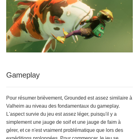
Gameplay
Pour résumer brièvement, Grounded est assez similaire à
Valheim au niveau des fondamentaux du gameplay.
L'aspect survie du jeu est assez léger, puisqu'il y a
simplement une jauge de soif et une jauge de faim à
gérer, et ce n'est vraiment problématique que lors des
expéditions prolongées. Pour commencer, le jeu se