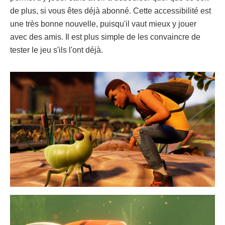
de plus, si vous êtes déjà abonné. Cette accessibilité est
une très bonne nouvelle, puisqu'il vaut mieux y jouer
avec des amis. Il est plus simple de les convaincre de
tester le jeu s'ils l'ont déjà.