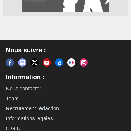
Nous suivre :
Information :
Nous contacter
Team
Recrutement rédaction
Informations légales
C.G.U