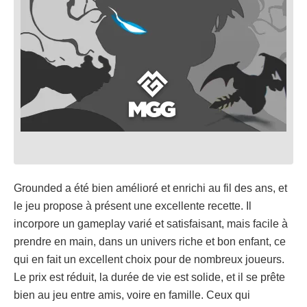
Grounded a été bien amélioré et enrichi au fil des ans, et
le jeu propose à présent une excellente recette. Il
incorpore un gameplay varié et satisfaisant, mais facile à
prendre en main, dans un univers riche et bon enfant, ce
qui en fait un excellent choix pour de nombreux joueurs.
Le prix est réduit, la durée de vie est solide, et il se prête
bien au jeu entre amis, voire en famille. Ceux qui