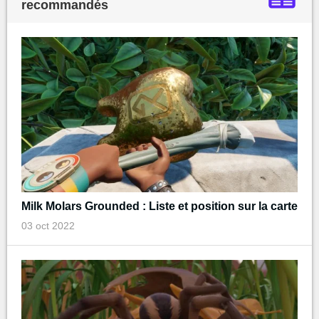
recommandés
Milk Molars Grounded : Liste et position sur la carte
03 oct 2022