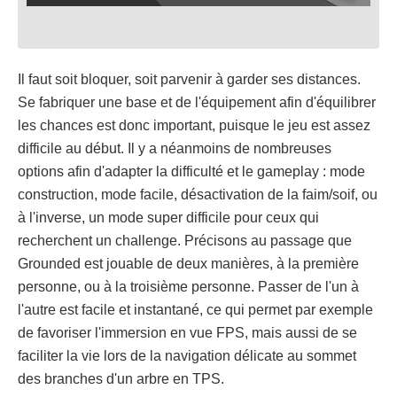
Il faut soit bloquer, soit parvenir à garder ses distances.
Se fabriquer une base et de l'équipement afin d'équilibrer
les chances est donc important, puisque le jeu est assez
difficile au début. Il y a néanmoins de nombreuses
options afin d'adapter la difficulté et le gameplay : mode
construction, mode facile, désactivation de la faim/soif, ou
à l'inverse, un mode super difficile pour ceux qui
recherchent un challenge. Précisons au passage que
Grounded est jouable de deux manières, à la première
personne, ou à la troisième personne. Passer de l'un à
l'autre est facile et instantané, ce qui permet par exemple
de favoriser l'immersion en vue FPS, mais aussi de se
faciliter la vie lors de la navigation délicate au sommet
des branches d'un arbre en TPS.