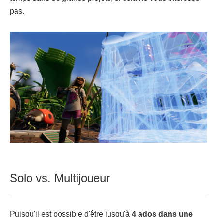
pas.
Solo vs. Multijoueur
Puisqu'il est possible d'être jusqu'à
4 ados dans une