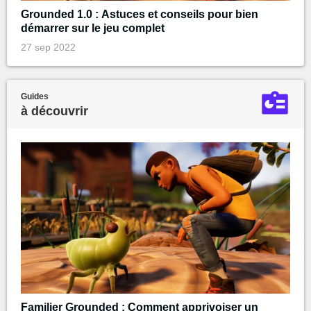
Grounded 1.0 : Astuces et conseils pour bien
démarrer sur le jeu complet
27 sep 2022
Guides
à découvrir
Familier Grounded : Comment apprivoiser un