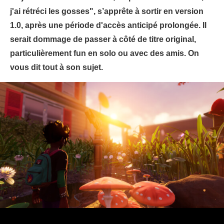
j'ai rétréci les gosses", s’apprête à sortir en version
1.0, après une période d'accès anticipé prolongée. Il
serait dommage de passer à côté de titre original,
particulièrement fun en solo ou avec des amis. On
vous dit tout à son sujet.