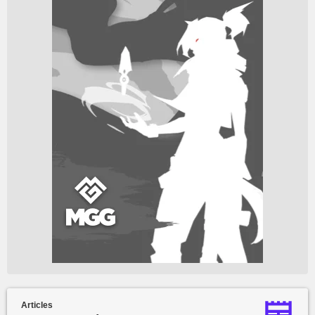
Articles