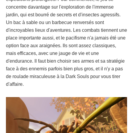
concentre davantage sur l'exploration de l'immense
jardin, qui est bourré de secrets et d'insectes agressifs.
Un bac à sable ou un barbecue renversés sont
d'incroyables lieux d'aventures. Les combats tiennent une
place importante aussi, et le pacifisme n'a jamais été une
option face aux araignées. Ils sont assez classiques,
mais efficaces, avec une jauge de vie et une
d'endurance. Il faut bien choisir ses armes et sa stratégie
face à des ennemis parfois bien plus gros, et il n'y a pas
de roulade miraculeuse à la Dark Souls pour vous tirer
d'affaire.