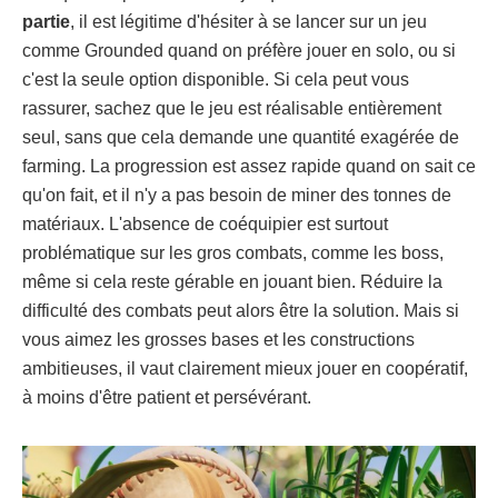
partie
, il est légitime d'hésiter à se lancer sur un jeu
comme Grounded quand on préfère jouer en solo, ou si
c'est la seule option disponible. Si cela peut vous
rassurer, sachez que le jeu est réalisable entièrement
seul, sans que cela demande une quantité exagérée de
farming. La progression est assez rapide quand on sait ce
qu'on fait, et il n'y a pas besoin de miner des tonnes de
matériaux. L'absence de coéquipier est surtout
problématique sur les gros combats, comme les boss,
même si cela reste gérable en jouant bien. Réduire la
difficulté des combats peut alors être la solution. Mais si
vous aimez les grosses bases et les constructions
ambitieuses, il vaut clairement mieux jouer en coopératif,
à moins d'être patient et persévérant.