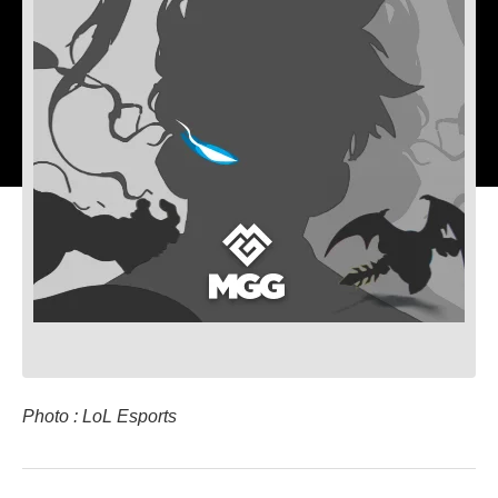
Photo : LoL Esports