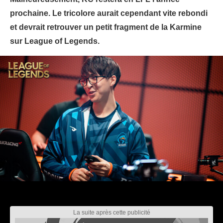
prochaine. Le tricolore aurait cependant vite rebondi
et devrait retrouver un petit fragment de la Karmine
sur League of Legends.