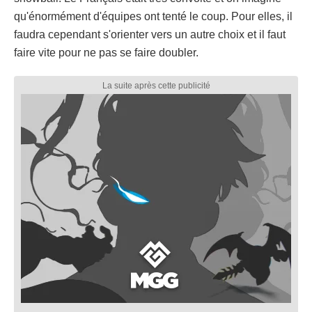
qu'énormément d'équipes ont tenté le coup. Pour elles, il
faudra cependant s'orienter vers un autre choix et il faut
faire vite pour ne pas se faire doubler.