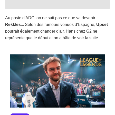
Au poste d'ADC, on ne sait pas ce que va devenir
Rekkles
... Selon des rumeurs venues d'Espagne,
Upset
pourrait également changer d'air. Hans chez G2 ne
représente que le début et on a hâte de voir la suite.