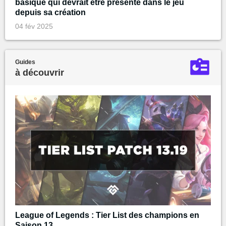
basique qui devrait être présente dans le jeu
depuis sa création
04 fév 2025
Guides
à découvrir
League of Legends : Tier List des champions en
Saison 13