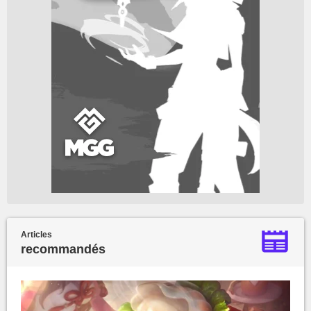
Articles
recommandés