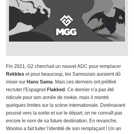
Fin 2021, G2 cherchait un nouvel ADC pour remplacer
Rekkles
et pour beaucoup, les Samourais auraient dû
miser sur
Hans Sama
. Mais ces derniers ont préféré
recruter l'Espagnol
Flakked
. Ce dernier n'a pas été
ridicule pour son année de rookie, mais il montré
quelques limites sur la scène internationale. Dorénavant
poussé vers la sortie et sur le départ, on ne connaît pas
encore le nom de sa future destination. En revanche,
Wooloo a fait fuiter l'identité de son remplaçant ! Un an