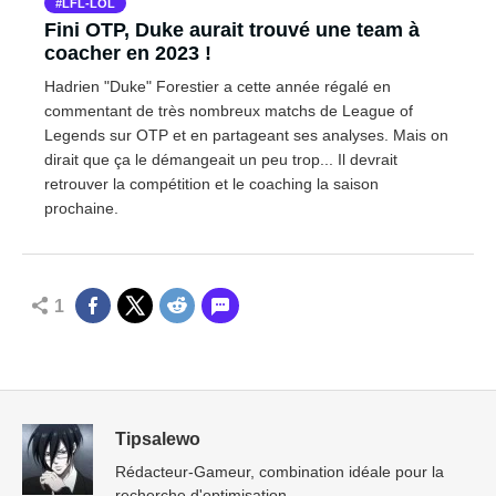
LFL-LOL
Fini OTP, Duke aurait trouvé une team à
coacher en 2023 !
Hadrien "Duke" Forestier a cette année régalé en
commentant de très nombreux matchs de League of
Legends sur OTP et en partageant ses analyses. Mais on
dirait que ça le démangeait un peu trop... Il devrait
retrouver la compétition et le coaching la saison
prochaine.
1
Tipsalewo
Rédacteur-Gameur, combination idéale pour la
recherche d'optimisation.