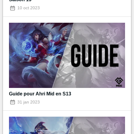
10 oct 2023
Guide pour Ahri Mid en S13
31 jan 2023