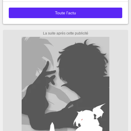
Toute l'actu