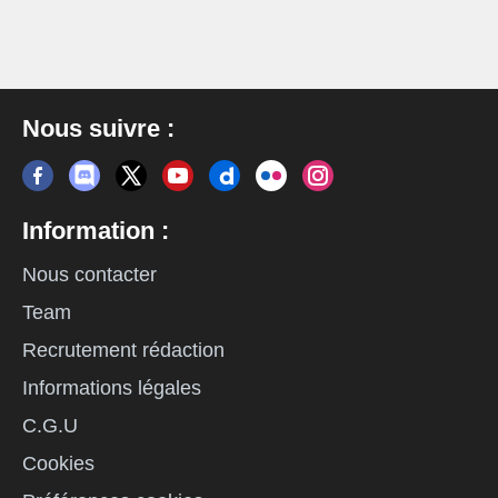
Nous suivre :
Information :
Nous contacter
Team
Recrutement rédaction
Informations légales
C.G.U
Cookies