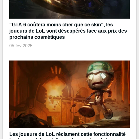
"GTA 6 coûtera moins cher que ce skin", les
joueurs de LoL sont désespérés face aux prix des
prochains cosmétiques
05 fév 2025
Les joueurs de LoL réclament cette fonctionnalité