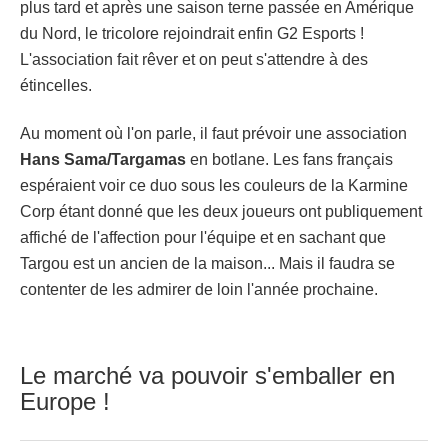
plus tard et après une saison terne passée en Amérique
du Nord, le tricolore rejoindrait enfin G2 Esports !
L'association fait rêver et on peut s'attendre à des
étincelles.
Au moment où l'on parle, il faut prévoir une association
Hans Sama/Targamas
en botlane. Les fans français
espéraient voir ce duo sous les couleurs de la Karmine
Corp étant donné que les deux joueurs ont publiquement
affiché de l'affection pour l'équipe et en sachant que
Targou est un ancien de la maison... Mais il faudra se
contenter de les admirer de loin l'année prochaine.
Le marché va pouvoir s'emballer en
Europe !