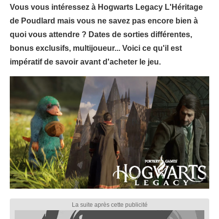
Vous vous intéressez à Hogwarts Legacy L'Héritage
de Poudlard mais vous ne savez pas encore bien à
quoi vous attendre ? Dates de sorties différentes,
bonus exclusifs, multijoueur... Voici ce qu'il est
impératif de savoir avant d'acheter le jeu.