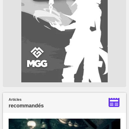
Articles
recommandés