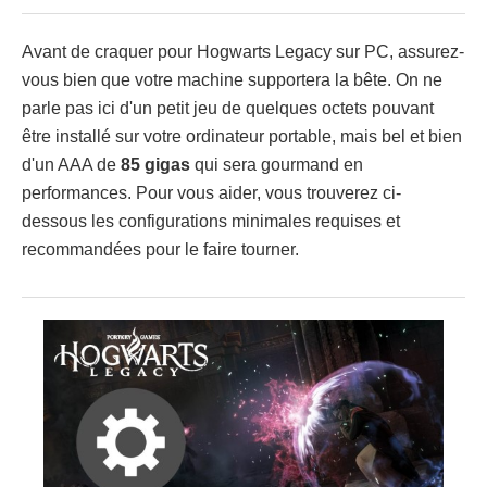
Avant de craquer pour Hogwarts Legacy sur PC, assurez-
vous bien que votre machine supportera la bête. On ne
parle pas ici d'un petit jeu de quelques octets pouvant
être installé sur votre ordinateur portable, mais bel et bien
d'un AAA de
85 gigas
qui sera gourmand en
performances. Pour vous aider, vous trouverez ci-
dessous les configurations minimales requises et
recommandées pour le faire tourner.