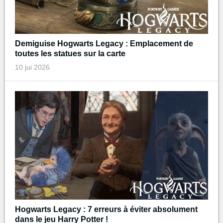
Demiguise Hogwarts Legacy : Emplacement de
toutes les statues sur la carte
10 jui 2026
Hogwarts Legacy : 7 erreurs à éviter absolument
dans le jeu Harry Potter !