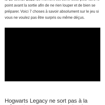
point avant la sortie afin de ne rien louper et de bien se
préparer. Voici 7 choses à savoir absolument sur le jeu si
vous ne voulez pas être surpris ou même déçus.
Hogwarts Legacy ne sort pas à la