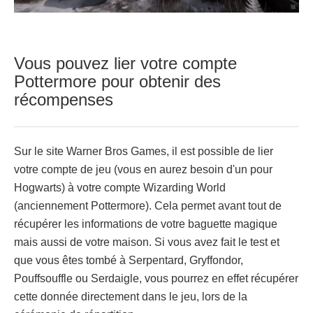
Vous pouvez lier votre compte
Pottermore pour obtenir des
récompenses
Sur le site Warner Bros Games, il est possible de lier
votre compte de jeu (vous en aurez besoin d'un pour
Hogwarts) à votre compte Wizarding World
(anciennement Pottermore). Cela permet avant tout de
récupérer les informations de votre baguette magique
mais aussi de votre maison. Si vous avez fait le test et
que vous êtes tombé à Serpentard, Gryffondor,
Pouffsouffle ou Serdaigle, vous pourrez en effet récupérer
cette donnée directement dans le jeu, lors de la