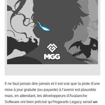
Il ne faut jamais dire jamais et il est vrai que la piste d'une
mise à jour gratuite (ou payante) à l'avenir est plausible
mais, en attendant, les développeurs d'Avalanche
Software ont bien précisé qu'Hogwarts Legacy serait
un