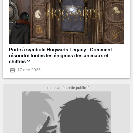
Porte à symbole Hogwarts Legacy : Comment
résoudre toutes les énigmes des animaux et
chiffres ?
17 déc 2025