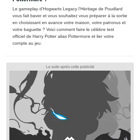
Le gameplay d'Hogwarts Legacy l'Héritage de Poudlard
vous fait baver et vous souhaitez vous préparer à la sortie
en choisissant en avance votre maison, votre patronus et
votre baguette ? Voici comment faire le célèbre test
officiel de Harry Potter alias Pottermore et lier votre
compte au jeu.