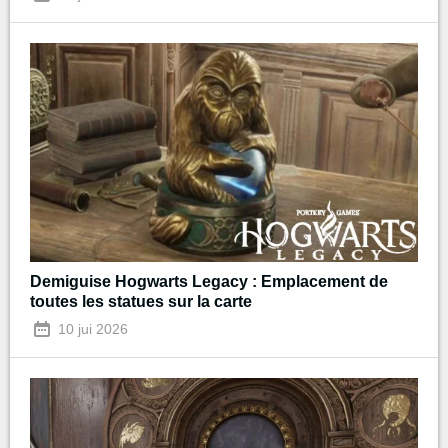
Demiguise Hogwarts Legacy : Emplacement de
toutes les statues sur la carte
10 jui 2026