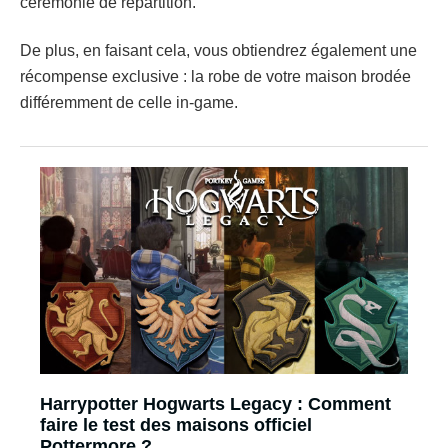
cérémonie de répartition.
De plus, en faisant cela, vous obtiendrez également une
récompense exclusive : la robe de votre maison brodée
différemment de celle in-game.
Harrypotter Hogwarts Legacy : Comment
faire le test des maisons officiel
Pottermore ?