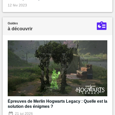
12 fév 2023
Guides
à découvrir
Épreuves de Merlin Hogwarts Legacy : Quelle est la
solution des énigmes ?
21 jui 2026