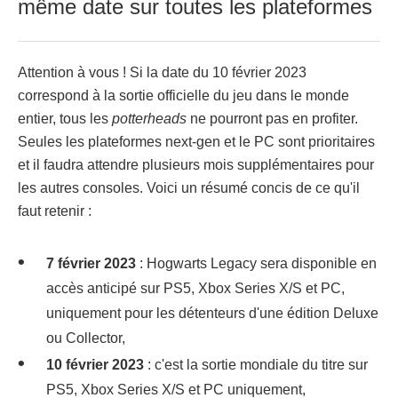
même date sur toutes les plateformes
Attention à vous ! Si la date du 10 février 2023
correspond à la sortie officielle du jeu dans le monde
entier, tous les
potterheads
ne pourront pas en profiter.
Seules les plateformes next-gen et le PC sont prioritaires
et il faudra attendre plusieurs mois supplémentaires pour
les autres consoles. Voici un résumé concis de ce qu'il
faut retenir :
7 février 2023
: Hogwarts Legacy sera disponible en
accès anticipé sur PS5, Xbox Series X/S et PC,
uniquement pour les détenteurs d'une édition Deluxe
ou Collector,
10 février 2023
: c'est la sortie mondiale du titre sur
PS5, Xbox Series X/S et PC uniquement,