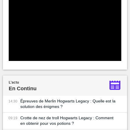
L'actu
En Continu
Épreuves de Merlin Hogwarts Legacy : Quelle est la
14:30
solution des énigmes ?
Crotte de nez de troll Hogwarts Legacy : Comment
09:19
en obtenir pour vos potions ?