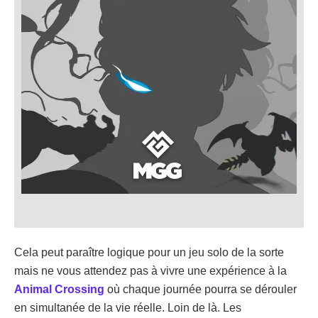
Cela peut paraître logique pour un jeu solo de la sorte
mais ne vous attendez pas à vivre une expérience à la
Animal Crossing
où chaque journée pourra se dérouler
en simultanée de la vie réelle. Loin de là. Les