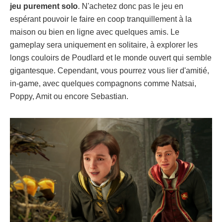
jeu purement solo
. N'achetez donc pas le jeu en
espérant pouvoir le faire en coop tranquillement à la
maison ou bien en ligne avec quelques amis. Le
gameplay sera uniquement en solitaire, à explorer les
longs couloirs de Poudlard et le monde ouvert qui semble
gigantesque. Cependant, vous pourrez vous lier d'amitié,
in-game, avec quelques compagnons comme Natsai,
Poppy, Amit ou encore Sebastian.