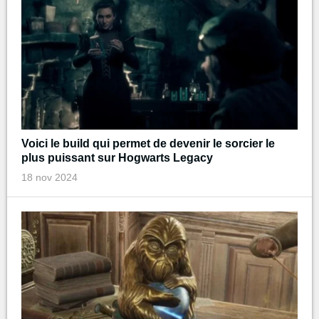
Voici le build qui permet de devenir le sorcier le
plus puissant sur Hogwarts Legacy
18 nov 2024