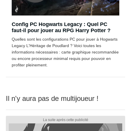
Config PC Hogwarts Legacy : Quel PC
faut-il pour jouer au RPG Harry Potter ?
Quelles sont les configurations PC pour jouer à Hogwarts
Legacy L'Héritage de Poudlard ? Voici toutes les
informations nécessaires : carte graphique recommandée
ou encore processeur minimal requis pour pouvoir en
profiter pleinement.
Il n'y aura pas de multijoueur !