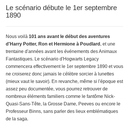
Le scénario débute le 1er septembre
1890
Nous voilà
101 ans avant le début des aventures
d'Harry Potter, Ron et Hermione à Poudlard
, et une
trentaine d'années avant les événements des Animaux
Fantastiques. Le scénario d'Hogwarts Legacy
commencera effectivement le 1er septembre 1890 et vous
ne croiserez donc jamais le célèbre sorcier à lunettes
(mieux vaut le savoir). En revanche, même si l'époque est
assez peu documentée, vous pourrez retrouver de
nombreux éléments familiers comme le fantôme Nick-
Quasi-Sans-Tête, la Grosse Dame, Peeves ou encore le
Professeur Binns, sans parler des lieux emblématiques
de la saga.