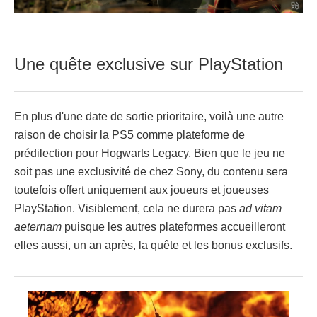
Une quête exclusive sur PlayStation
En plus d'une date de sortie prioritaire, voilà une autre
raison de choisir la PS5 comme plateforme de
prédilection pour Hogwarts Legacy. Bien que le jeu ne
soit pas une exclusivité de chez Sony, du contenu sera
toutefois offert uniquement aux joueurs et joueuses
PlayStation. Visiblement, cela ne durera pas
ad vitam
aeternam
puisque les autres plateformes accueilleront
elles aussi, un an après, la quête et les bonus exclusifs.