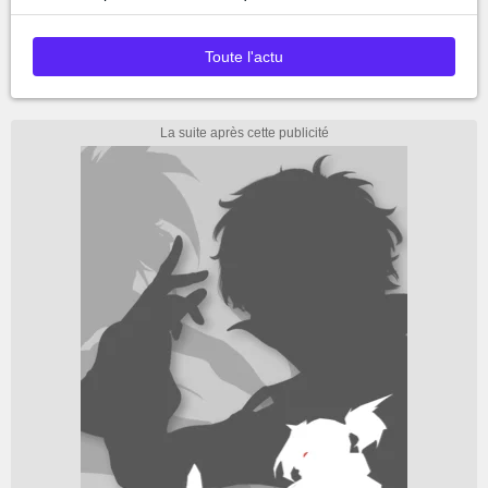
Toute l'actu