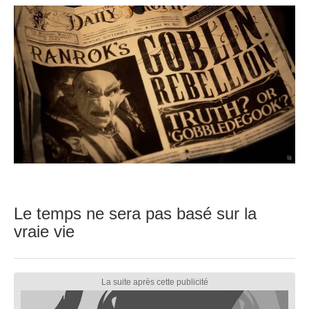
Le temps ne sera pas basé sur la
vraie vie