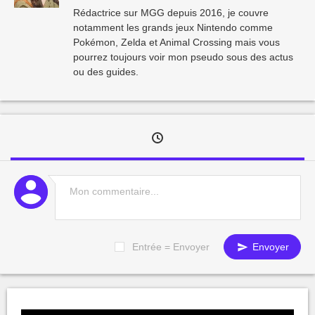
Rédactrice sur MGG depuis 2016, je couvre
notamment les grands jeux Nintendo comme
Pokémon, Zelda et Animal Crossing mais vous
pourrez toujours voir mon pseudo sous des actus
ou des guides.
Entrée = Envoyer
Envoyer