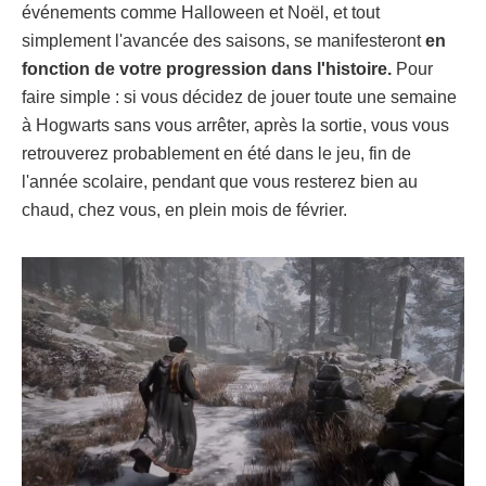
événements comme Halloween et Noël, et tout
simplement l'avancée des saisons, se manifesteront
en
fonction de votre progression dans l'histoire.
Pour
faire simple : si vous décidez de jouer toute une semaine
à Hogwarts sans vous arrêter, après la sortie, vous vous
retrouverez probablement en été dans le jeu, fin de
l'année scolaire, pendant que vous resterez bien au
chaud, chez vous, en plein mois de février.