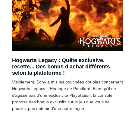
Hogwarts Legacy : Quête exclusive,
recette... Des bonus d'achat différents
selon la plateforme !
Visiblement, Sony a mis les bouchées doubles concernant
Hogwarts Legacy L'Héritage de Poudlard. Bien qu'il ne
s'agisse pas d'une exclusivité PlayStation, la console
propose des bonus exclusifs sur le jeu que vous ne
pourrez pas obtenir d'une autre façon.