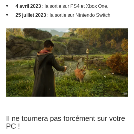
4 avril 2023
: la sortie sur PS4 et Xbox One,
25 juillet 2023
: la sortie sur Nintendo Switch
Il ne tournera pas forcément sur votre
PC !