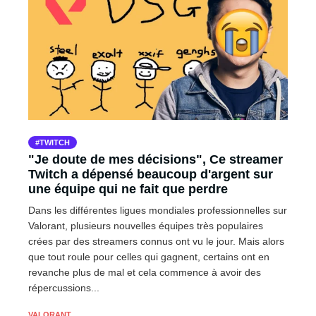
TWITCH
"Je doute de mes décisions", Ce streamer
Twitch a dépensé beaucoup d'argent sur
une équipe qui ne fait que perdre
Dans les différentes ligues mondiales professionnelles sur
Valorant, plusieurs nouvelles équipes très populaires
crées par des streamers connus ont vu le jour. Mais alors
que tout roule pour celles qui gagnent, certains ont en
revanche plus de mal et cela commence à avoir des
répercussions...
VALORANT