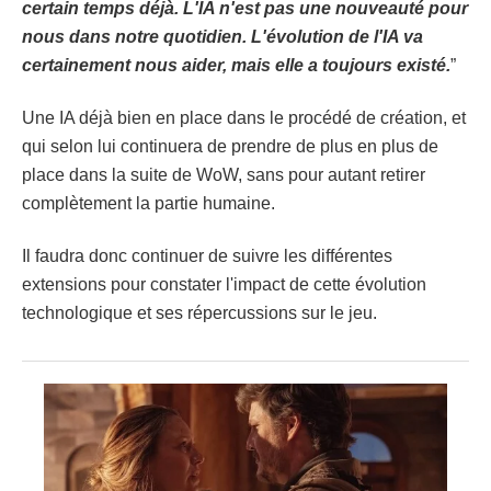
certain temps déjà. L'IA n'est pas une nouveauté pour
nous dans notre quotidien. L'évolution de l'IA va
certainement nous aider, mais elle a toujours existé.
”
Une IA déjà bien en place dans le procédé de création, et
qui selon lui continuera de prendre de plus en plus de
place dans la suite de WoW, sans pour autant retirer
complètement la partie humaine.
Il faudra donc continuer de suivre les différentes
extensions pour constater l'impact de cette évolution
technologique et ses répercussions sur le jeu.