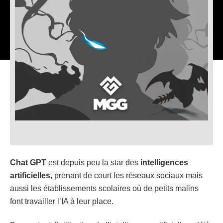
Chat GPT
est depuis peu la star des
intelligences
artificielles,
prenant de court les réseaux sociaux mais
aussi les établissements scolaires où de petits malins
font travailler l’IA à leur place.