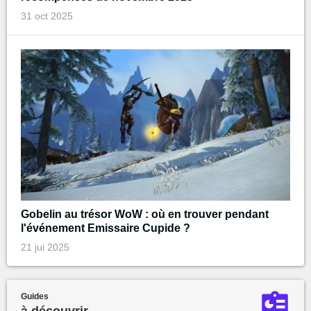
31 oct 2025
Gobelin au trésor WoW : où en trouver pendant
l'événement Emissaire Cupide ?
21 jui 2025
Guides