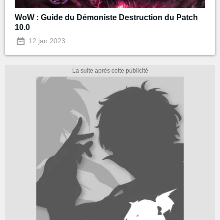
WoW : Guide du Démoniste Destruction du Patch
10.0
12 jan 2023