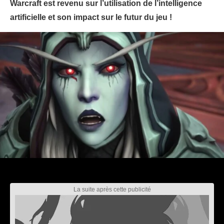
Warcraft est revenu sur l’utilisation de l’intelligence
artificielle et son impact sur le futur du jeu !