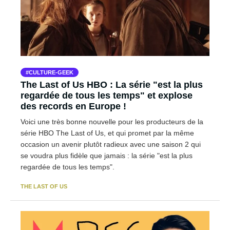
CULTURE-GEEK
The Last of Us HBO : La série "est la plus
regardée de tous les temps" et explose
des records en Europe !
Voici une très bonne nouvelle pour les producteurs de la
série HBO The Last of Us, et qui promet par la même
occasion un avenir plutôt radieux avec une saison 2 qui
se voudra plus fidèle que jamais : la série "est la plus
regardée de tous les temps".
THE LAST OF US