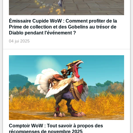
Émissaire Cupide WoW : Comment profiter de la
Prime de collection et des Gobelins au trésor de
Diablo pendant l'événement ?
04 jui 2025
Comptoir WoW : Tout savoir à propos des
récompenses de novembre 2025