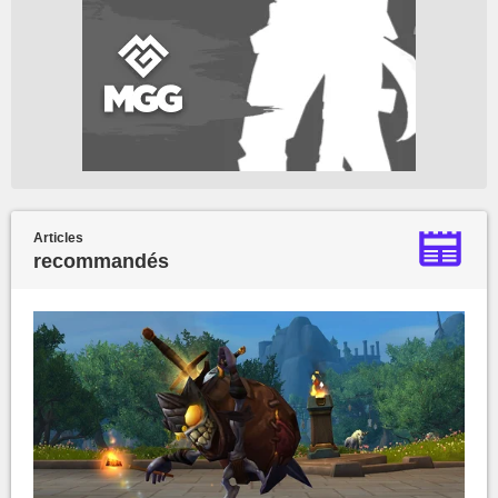
Articles
recommandés