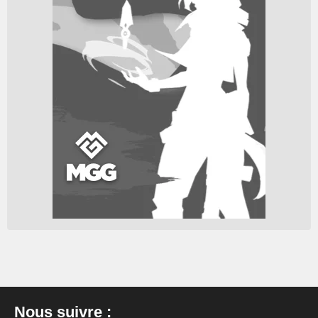
Nous suivre :