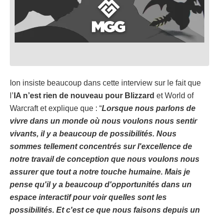
Ion insiste beaucoup dans cette interview sur le fait que
l’
IA n’est rien de nouveau pour Blizzard
et World of
Warcraft et explique que : “
Lorsque nous parlons de
vivre dans un monde où nous voulons nous sentir
vivants, il y a beaucoup de possibilités. Nous
sommes tellement concentrés sur l'excellence de
notre travail de conception que nous voulons nous
assurer que tout a notre touche humaine. Mais je
pense qu'il y a beaucoup d'opportunités dans un
espace interactif pour voir quelles sont les
possibilités. Et c'est ce que nous faisons depuis un