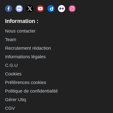
Information :
Nous contacter
Team
Recrutement rédaction
Informations légales
C.G.U
Cookies
Préférences cookies
Politique de confidentialité
Gérer Utiq
CGV