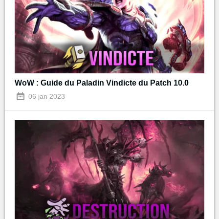
WoW : Guide du Paladin Vindicte du Patch 10.0
06 jan 2023