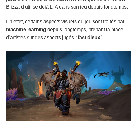
Blizzard utilise déjà L’IA dans son jeu depuis longtemps.
En effet, certains aspects visuels du jeu sont traités par
machine learning
depuis longtemps, prenant la place
d’artistes sur des aspects jugés
“fastidieux”.