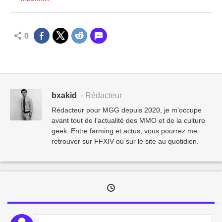
0
bxakid
- Rédacteur
Rédacteur pour MGG depuis 2020, je m’occupe
avant tout de l’actualité des MMO et de la culture
geek. Entre farming et actus, vous pourrez me
retrouver sur FFXIV ou sur le site au quotidien.