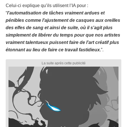
Celui-ci explique qu’ils utilisent l’IA pour :
“
l'automatisation de tâches vraiment ardues et
pénibles comme l'ajustement de casques aux oreilles
des elfes de sang et ainsi de suite, où il s'agit plus
simplement de libérer du temps pour que nos artistes
vraiment talentueux puissent faire de l'art créatif plus
étonnant au lieu de faire ce travail fastidieux.
”.