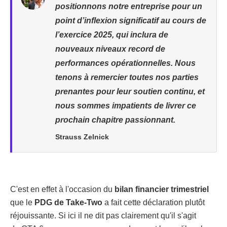
positionnons notre entreprise pour un
point d’inflexion significatif au cours de
l’exercice 2025, qui inclura de
nouveaux niveaux record de
performances opérationnelles. Nous
tenons à remercier toutes nos parties
prenantes pour leur soutien continu, et
nous sommes impatients de livrer ce
prochain chapitre passionnant.
Strauss Zelnick
C'est en effet à l'occasion du
bilan financier trimestriel
que le
PDG de Take-Two
a fait cette déclaration plutôt
réjouissante. Si ici il ne dit pas clairement qu'il s'agit