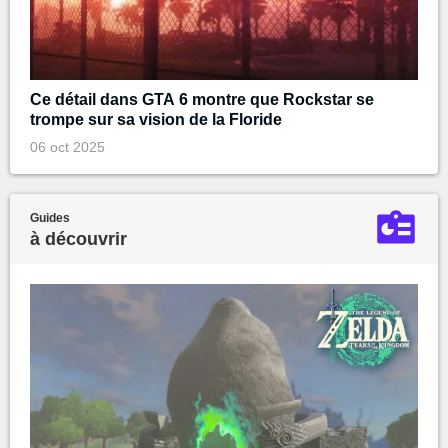
Ce détail dans GTA 6 montre que Rockstar se
trompe sur sa vision de la Floride
06 oct 2025
Guides
à découvrir