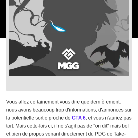
Vous allez certainement vous dire que dernièrement,
nous avons beaucoup trop d'informations, d'annonces sur
la potentielle sortie proche de
GTA 6
, et vous n'auriez pas
tort. Mais cette-fois ci, il ne s'agit pas de "on dit" mais bel
et bien de propos venant directement du PDG de Take-