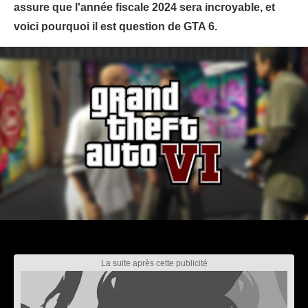
assure que l'année fiscale 2024 sera incroyable, et
voici pourquoi il est question de GTA 6.