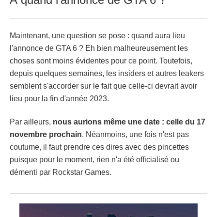
Maintenant, une question se pose : quand aura lieu
l'annonce de GTA 6 ? Eh bien malheureusement les
choses sont moins évidentes pour ce point. Toutefois,
depuis quelques semaines, les insiders et autres leakers
semblent s'accorder sur le fait que celle-ci devrait avoir
lieu pour la fin d'année 2023.
Par ailleurs,
nous aurions même une date : celle du 17
novembre prochain
. Néanmoins, une fois n'est pas
coutume, il faut prendre ces dires avec des pincettes
puisque pour le moment, rien n'a été officialisé ou
démenti par Rockstar Games.