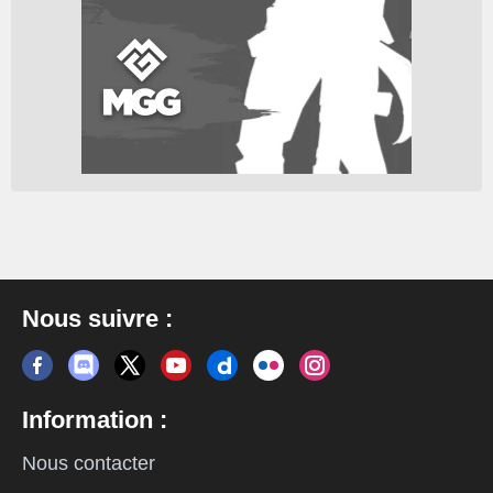
Nous suivre :
Information :
Nous contacter