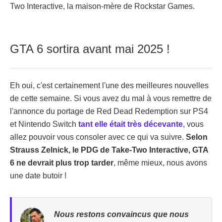
Two Interactive, la maison-mère de Rockstar Games.
GTA 6 sortira avant mai 2025 !
Eh oui, c'est certainement l'une des meilleures nouvelles
de cette semaine. Si vous avez du mal à vous remettre de
l'annonce du portage de Red Dead Redemption sur PS4
et Nintendo Switch
tant elle était très décevante
, vous
allez pouvoir vous consoler avec ce qui va suivre.
Selon
Strauss Zelnick, le PDG de Take-Two Interactive, GTA
6 ne devrait plus trop tarder
, même mieux, nous avons
une date butoir !
Nous restons convaincus que nous