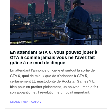
En attendant GTA 6, vous pouvez jouer à
GTA 5 comme jamais vous ne l'avez fait
grâce à ce mod de dingue
En attendant l'annonce officielle et surtout la sortie de
GTA 6, quoi de mieux que de s'adonner à GTA 5,
certainement LE mastodonte de Rockstar Games ? Eh
bien pour en profiter pleinement, un nouveau mod a fait
son apparition et il révolutionne un point important.
GRAND THEFT AUTO V