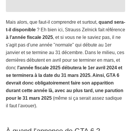
Mais alors, que faut-il comprendre et surtout,
quand sera-
t-il disponible
? Eh bien ici, Strauss Zelnick fait référence
à l'année fiscale 2025
, et si vous ne le saviez pas, il ne
s'agit pas d'une année "normale" qui débute au 1er
janvier et se termine au 31 décembre. Dans le milieu, ces
dernières débutent en avril pour se terminer en mars, et
donc
l'année fiscale 2025 débutera le 1er avril 2024 et
se terminera à la date du 31 mars 2025. Ainsi, GTA 6
devrait donc obligatoirement faire son apparition
durant cette année là, avec au plus tard, une parution
pour le 31 mars 2025
(même si ça serait assez sadique
il faut l'avouer).
À quand l'annonce de GTA 6 ?