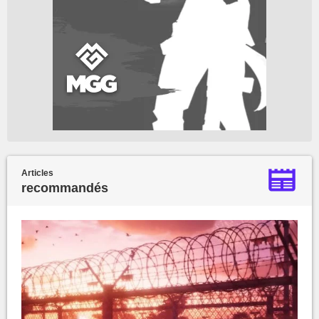
Articles
recommandés