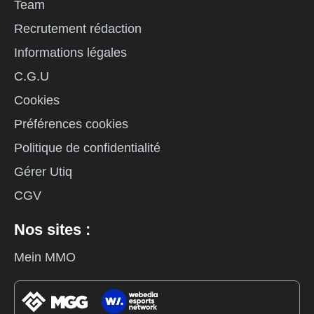
Team
Recrutement rédaction
Informations légales
C.G.U
Cookies
Préférences cookies
Politique de confidentialité
Gérer Utiq
CGV
Nos sites :
Mein MMO