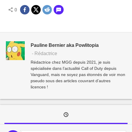
0
Pauline Bernier aka Powlitopia
- Rédactrice
Rédactrice chez MGG depuis 2021, je suis
spécialisée dans l’actualité Call of Duty depuis
Vanguard, mais ne soyez pas étonnés de voir mon
pseudo sous des articles couvrant d’autres
licences !