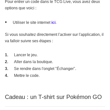
Pour entrer un code dans le TCG Live, vous avez deux
options que voici :
Utiliser le site internet
ici
.
Si vous souhaitez directement l'activer sur l'application, il
va falloir suivre ses étapes :
Lancer le jeu.
Aller dans la boutique.
Se rendre dans l'onglet "Échanger".
Mettre le code.
Cadeau : un T-shirt sur Pokémon GO