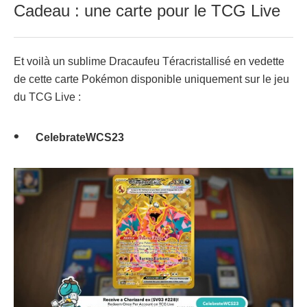
Cadeau : une carte pour le TCG Live
Et voilà un sublime Dracaufeu Téracristallisé en vedette
de cette carte Pokémon disponible uniquement sur le jeu
du TCG Live :
CelebrateWCS23