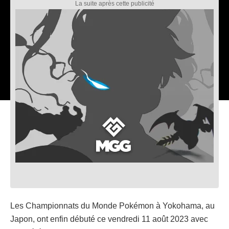
Les Championnats du Monde Pokémon à Yokohama, au
Japon, ont enfin débuté ce vendredi 11 août 2023 avec