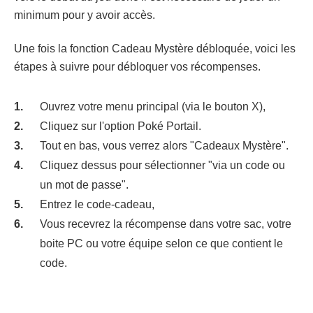
minimum pour y avoir accès.
Une fois la fonction Cadeau Mystère débloquée, voici les
étapes à suivre pour débloquer vos récompenses.
Ouvrez votre menu principal (via le bouton X),
Cliquez sur l'option Poké Portail.
Tout en bas, vous verrez alors "Cadeaux Mystère".
Cliquez dessus pour sélectionner "via un code ou
un mot de passe".
Entrez le code-cadeau,
Vous recevrez la récompense dans votre sac, votre
boite PC ou votre équipe selon ce que contient le
code.