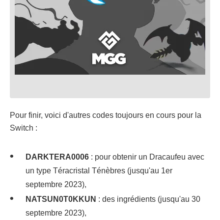
Pour finir, voici d'autres codes toujours en cours pour la
Switch :
DARKTERA0006
: pour obtenir un Dracaufeu avec
un type Téracristal Ténèbres (jusqu'au 1er
septembre 2023),
NATSUN0T0KKUN
: des ingrédients (jusqu'au 30
septembre 2023),