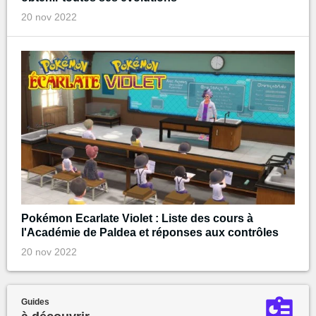
20 nov 2022
Pokémon Ecarlate Violet : Liste des cours à
l'Académie de Paldea et réponses aux contrôles
20 nov 2022
Guides