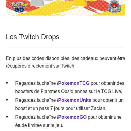
Les Twitch Drops
En plus des codes disponibles, des cadeaux peuvent être
récupérés directement sur Twitch :
Regardez la chaîne
/PokemonTCG
pour obtenir des
boosters de Flammes Obsidiennes sur le TCG Live,
Regardez la chaîne
/PokemonUnite
pour obtenir un
boost et un pass 7 jours pour utiliser Zacian,
Regardez la chaîne
/PokemonGO
pour obtenir une
étude limitée sur le jeu.