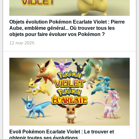
Objets évolution Pokémon Ecarlate Violet : Pierre
Aube, emblème général... Où trouver tous les
objets pour faire évoluer vos Pokémon ?
12 mar 2025
Evoli Pokémon Ecarlate Violet : Le trouver et
obtenir toutes ses évolutions