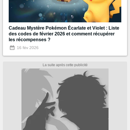
Cadeau Mystère Pokémon Écarlate et Violet : Liste
des codes de février 2026 et comment récupérer
les récompenses ?
16 fév 2026