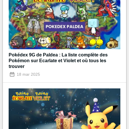
Pokédex 9G de Paldea : La liste complète des
Pokémon sur Ecarlate et Violet et où tous les
trouver
18 mar 2025