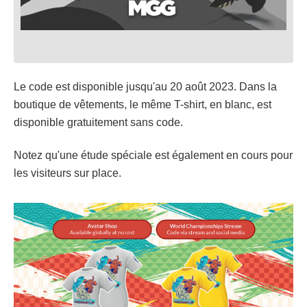
Le code est disponible jusqu'au 20 août 2023. Dans la
boutique de vêtements, le même T-shirt, en blanc, est
disponible gratuitement sans code.
Notez qu'une étude spéciale est également en cours pour
les visiteurs sur place.