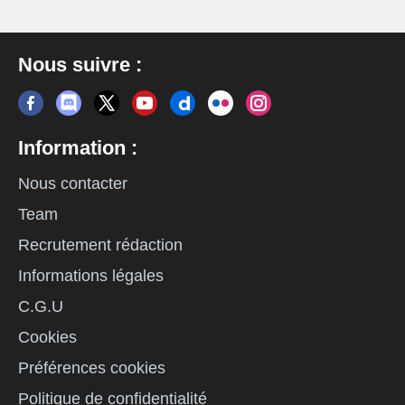
Nous suivre :
Information :
Nous contacter
Team
Recrutement rédaction
Informations légales
C.G.U
Cookies
Préférences cookies
Politique de confidentialité