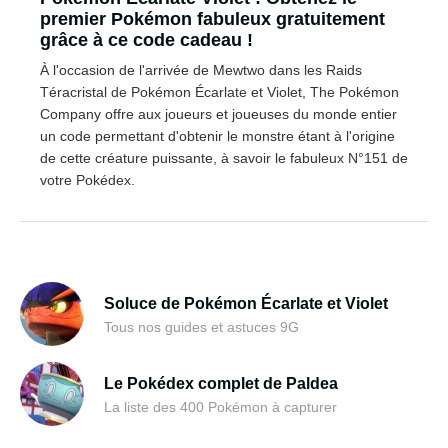
premier Pokémon fabuleux gratuitement
grâce à ce code cadeau !
À l'occasion de l'arrivée de Mewtwo dans les Raids
Téracristal de Pokémon Écarlate et Violet, The Pokémon
Company offre aux joueurs et joueuses du monde entier
un code permettant d'obtenir le monstre étant à l'origine
de cette créature puissante, à savoir le fabuleux N°151 de
votre Pokédex.
Soluce de Pokémon Écarlate et Violet
Tous nos guides et astuces 9G
Le Pokédex complet de Paldea
La liste des 400 Pokémon à capturer