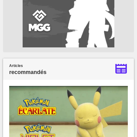
Articles
recommandés