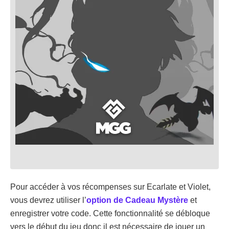
Pour accéder à vos récompenses sur Ecarlate et Violet,
vous devrez utiliser l’
option de Cadeau Mystère
et
enregistrer votre code. Cette fonctionnalité se débloque
vers le début du jeu donc il est nécessaire de jouer un