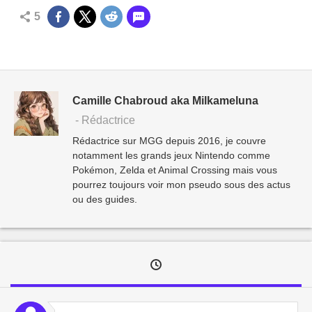
5
Camille Chabroud aka Milkameluna
- Rédactrice
Rédactrice sur MGG depuis 2016, je couvre
notamment les grands jeux Nintendo comme
Pokémon, Zelda et Animal Crossing mais vous
pourrez toujours voir mon pseudo sous des actus
ou des guides.