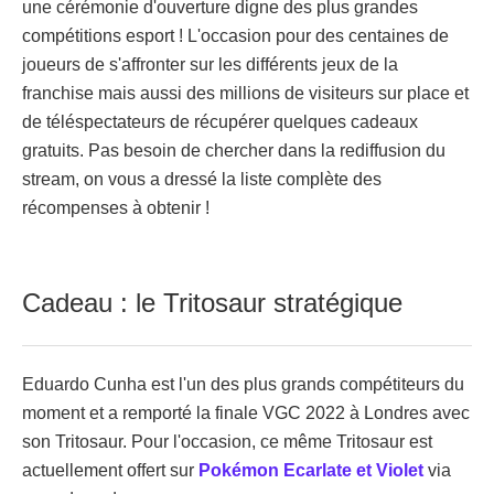
une cérémonie d'ouverture digne des plus grandes
compétitions esport ! L'occasion pour des centaines de
joueurs de s'affronter sur les différents jeux de la
franchise mais aussi des millions de visiteurs sur place et
de téléspectateurs de récupérer quelques cadeaux
gratuits. Pas besoin de chercher dans la rediffusion du
stream, on vous a dressé la liste complète des
récompenses à obtenir !
Cadeau : le Tritosaur stratégique
Eduardo Cunha est l'un des plus grands compétiteurs du
moment et a remporté la finale VGC 2022 à Londres avec
son Tritosaur. Pour l'occasion, ce même Tritosaur est
actuellement offert sur
Pokémon Ecarlate et Violet
via