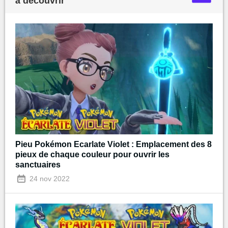
à découvrir
Pieu Pokémon Ecarlate Violet : Emplacement des 8
pieux de chaque couleur pour ouvrir les
sanctuaires
24 nov 2022