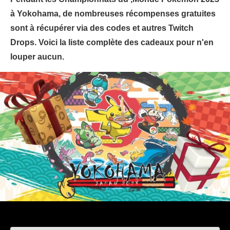
à Yokohama, de nombreuses récompenses gratuites
sont à récupérer via des codes et autres Twitch
Drops. Voici la liste complète des cadeaux pour n'en
louper aucun.