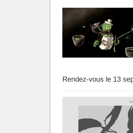
Rendez-vous le 13 sep