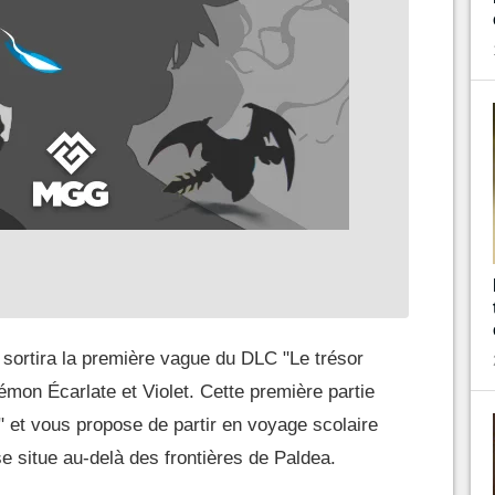
sortira la première vague du DLC "Le trésor
émon Écarlate et Violet. Cette première partie
 et vous propose de partir en voyage scolaire
e situe au-delà des frontières de Paldea.