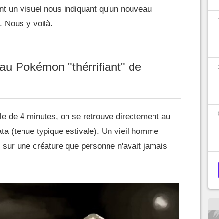
nt un visuel nous indiquant qu'un nouveau
. Nous y voilà.
au Pokémon "thérrifiant" de
le de 4 minutes, on se retrouve directement au
ta (tenue typique estivale). Un vieil homme
e sur une créature que personne n'avait jamais