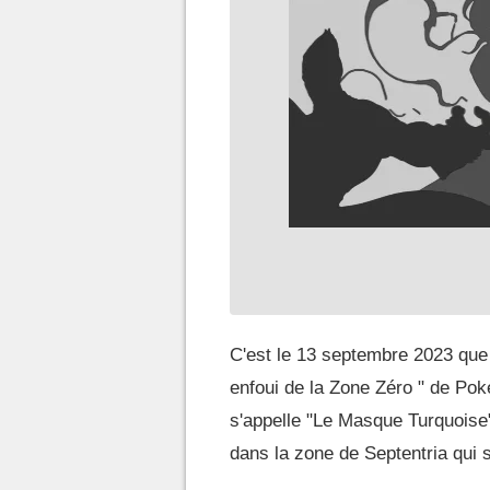
C'est le 13 septembre 2023 que 
enfoui de la Zone Zéro " de Pok
s'appelle "Le Masque Turquoise"
dans la zone de Septentria qui s