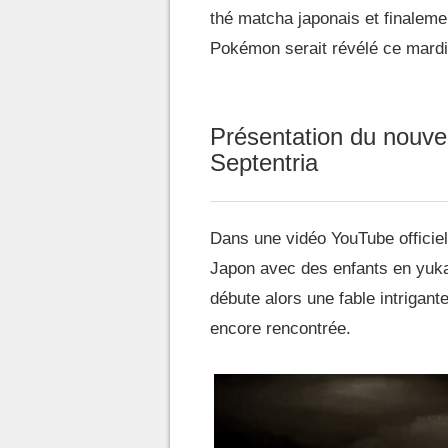
thé matcha japonais et finaleme
Pokémon serait révélé ce mardi
Présentation du nouve
Septentria
Dans une vidéo YouTube officiel
Japon avec des enfants en yuka
débute alors une fable intrigant
encore rencontrée.