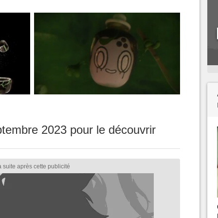
tembre 2023 pour le découvrir