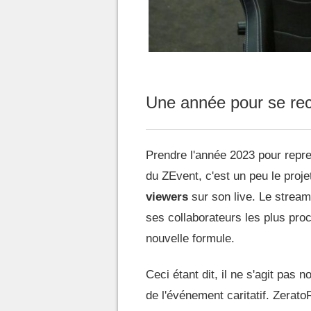
Une année pour se rec
Prendre l'année 2023 pour repre
du ZEvent, c'est un peu le pro
viewers
sur son live. Le stream
ses collaborateurs les plus pro
nouvelle formule.
Ceci étant dit, il ne s'agit pas 
de l'événement caritatif. Zera