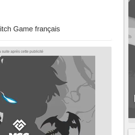
itch Game français