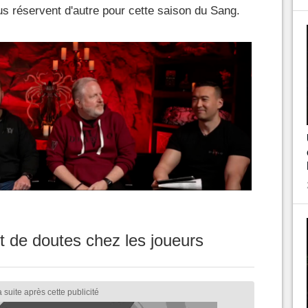
ous réservent d'autre pour cette saison du Sang.
 de doutes chez les joueurs