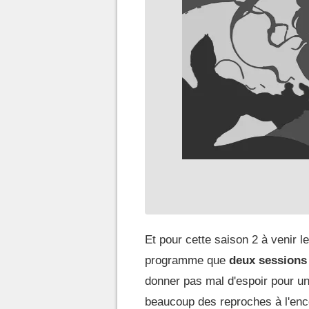
Et pour cette saison 2 à venir le
programme que
deux sessions
donner pas mal d'espoir pour un
beaucoup des reproches à l'enc