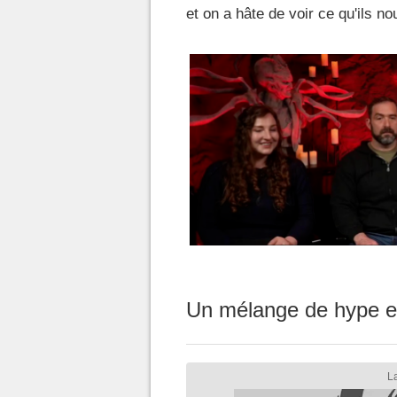
et on a hâte de voir ce qu'ils n
Un mélange de hype et