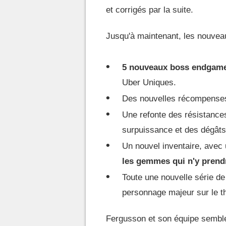
et corrigés par la suite.
Jusqu'à maintenant, les nouvea
5 nouveaux boss endgam
Uber Uniques.
Des nouvelles récompense
Une refonte des résistances 
surpuissance et des dégâts 
Un nouvel inventaire, avec 
les gemmes qui n'y prendr
Toute une nouvelle série d
personnage majeur sur le 
Fergusson et son équipe semble