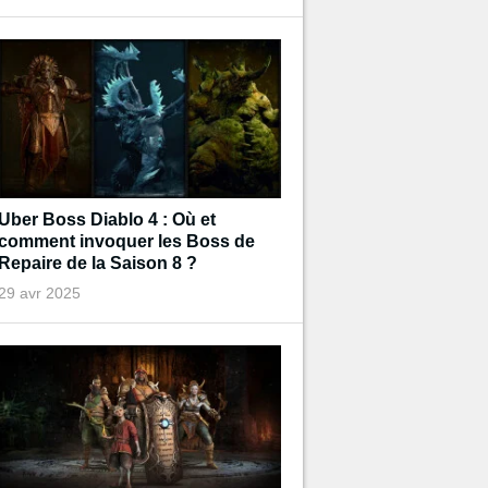
Uber Boss Diablo 4 : Où et
comment invoquer les Boss de
Repaire de la Saison 8 ?
29 avr 2025