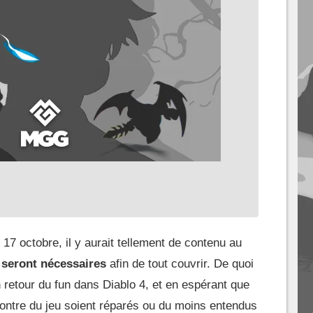
 17 octobre, il y aurait tellement de contenu au
 seront nécessaires
afin de tout couvrir. De quoi
 retour du fun dans Diablo 4, et en espérant que
ontre du jeu soient réparés ou du moins entendus