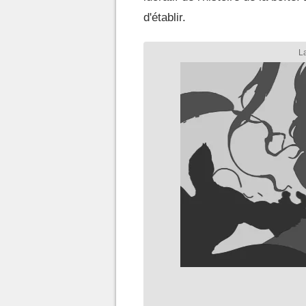
d'établir.