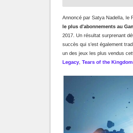
Annoncé par Satya Nadella, le P
le plus d'abonnements au Ga
2017. Un résultat surprenant dé
succès qui s'est également tra
un des jeux les plus vendus cet
Legacy
,
Tears of the Kingdom