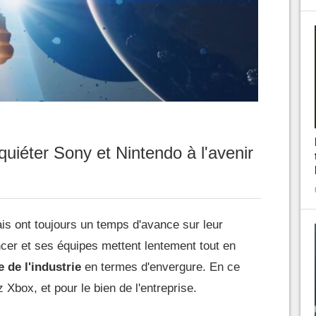
nquiéter Sony et Nintendo à l'avenir
is ont toujours un temps d'avance sur leur
cer et ses équipes mettent lentement tout en
e de l'industrie
en termes d'envergure. En ce
box, et pour le bien de l'entreprise.