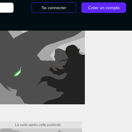
Se connecter
Créer un compte