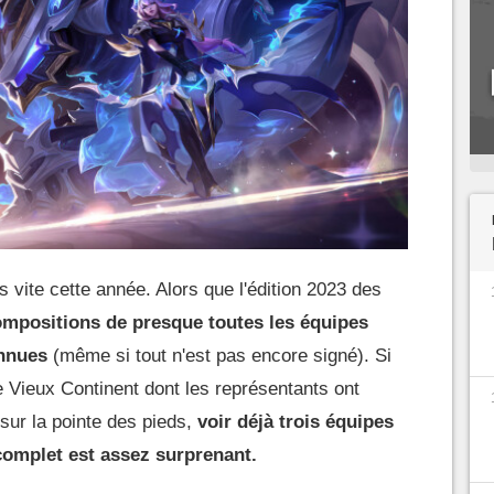
 vite cette année. Alors que l'édition 2023 des
ompositions de presque toutes les équipes
onnues
(même si tout n'est pas encore signé). Si
 Vieux Continent dont les représentants ont
 sur la pointe des pieds,
voir déjà trois équipes
complet est assez surprenant.