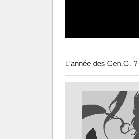
L'année des Gen.G. ?