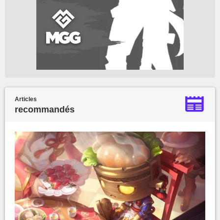
Articles
recommandés