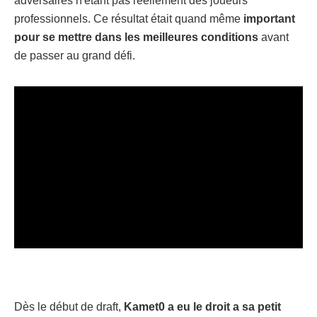
adversaires n'étant pas réellement des joueurs
professionnels. Ce résultat était quand même
important
pour se mettre dans les meilleures conditions
avant
de passer au grand défi.
Dès le début de draft,
Kamet0 a eu le droit a sa petit