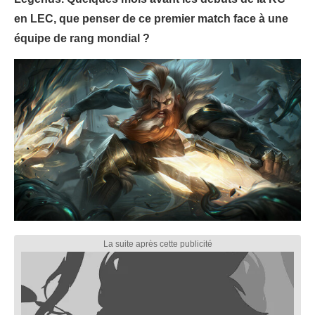
en LEC, que penser de ce premier match face à une
équipe de rang mondial ?