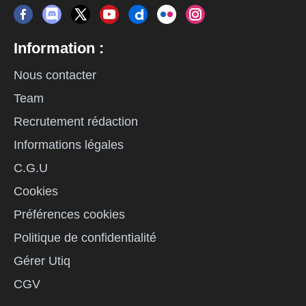
Information :
Nous contacter
Team
Recrutement rédaction
Informations légales
C.G.U
Cookies
Préférences cookies
Politique de confidentialité
Gérer Utiq
CGV