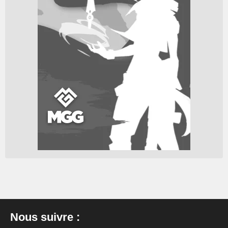
Nous suivre :