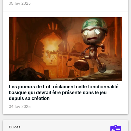
05 fév 2025
Les joueurs de LoL réclament cette fonctionnalité
basique qui devrait être présente dans le jeu
depuis sa création
04 fév 2025
Guides