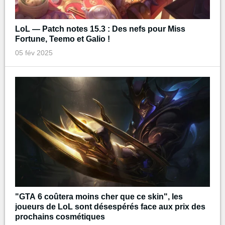
LoL — Patch notes 15.3 : Des nefs pour Miss
Fortune, Teemo et Galio !
05 fév 2025
"GTA 6 coûtera moins cher que ce skin", les
joueurs de LoL sont désespérés face aux prix des
prochains cosmétiques