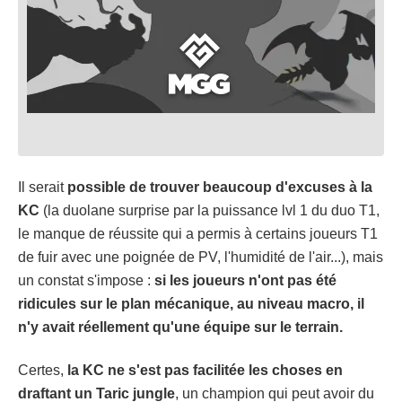
Il serait
possible de trouver beaucoup d'excuses à la
KC
(la duolane surprise par la puissance lvl 1 du duo T1,
le manque de réussite qui a permis à certains joueurs T1
de fuir avec une poignée de PV, l'humidité de l'air...), mais
un constat s'impose :
si les joueurs n'ont pas été
ridicules sur le plan mécanique, au niveau macro, il
n'y avait réellement qu'une équipe sur le terrain.
Certes,
la KC ne s'est pas facilitée les choses en
draftant un Taric jungle
, un champion qui peut avoir du