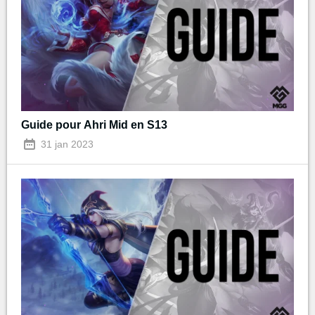
Guide pour Ahri Mid en S13
31 jan 2023