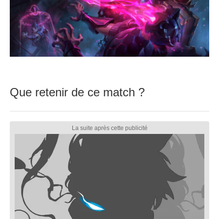
Que retenir de ce match ?