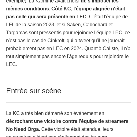
exemple). La Karmine avait choisi
de s'imposer les
mêmes conditions
.
Côté KC, l'équipe alignée n'était
pas celle qui sera présente en LEC
. C'était l'équipe de
LFL de la saison 2023, et si Saken, Cabochard et
Targamas sont pressentis pour rejoindre l'équipe LEC, ce
n'est pas le cas de Cinkroft, qui a tweet qu'il ne jouerait
probablement pas en LEC en 2024. Quant à Caliste, il n'a
tout simplement pas encore l'âge requis pour rejoindre le
LEC.
Entrée sur scène
La KC a très bien démarré son événement en
décrochant une victoire contre l'équipe de streamers
No Need Orga
. Cette victoire était attendue, leurs