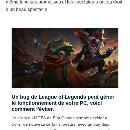
même tenu ses promesses et les spectateurs ont eu droit
à un beau spectacle.
Un bug de League of Legends peut gêner
le fonctionnement de votre PC, voici
comment l'éviter.
Le client du MOBA de Riot Games semble décider à
troller de nouveau certains joueurs, avec un bug déjà