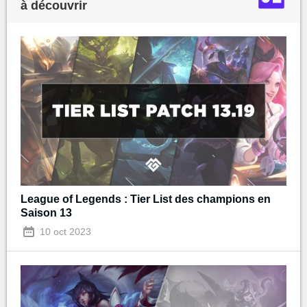
à découvrir
League of Legends : Tier List des champions en
Saison 13
10 oct 2023