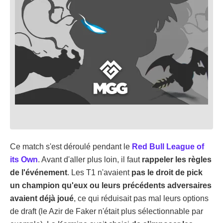
Ce match s'est déroulé pendant le
Red Bull League of
its Own
. Avant d'aller plus loin, il faut
rappeler les règles
de l'événement
. Les T1 n'avaient
pas le droit de pick
un champion qu'eux ou leurs précédents adversaires
avaient déjà joué
, ce qui réduisait pas mal leurs options
de draft (le Azir de Faker n'était plus sélectionnable par