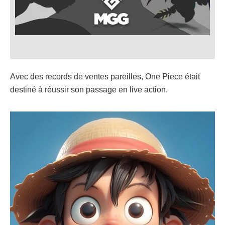
Avec des records de ventes pareilles, One Piece était
destiné à réussir son passage en live action.