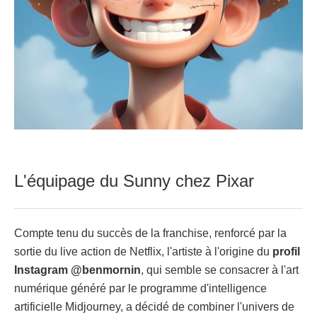
L'équipage du Sunny chez Pixar
Compte tenu du succès de la franchise, renforcé par la
sortie du live action de Netflix, l'artiste à l'origine du
profil
Instagram @benmornin
, qui semble se consacrer à l'art
numérique généré par le programme d'intelligence
artificielle Midjourney, a décidé de combiner l'univers de