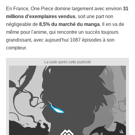
En France, One Piece domine largement avec environ
31
millions d'exemplaires vendus
, soit une part non
négligeable de
8,5% du marché du manga
. Il en va de
même pour l'anime, qui rencontre un succès toujours
grandissant, avec aujourd'hui 1087 épisodes à son
compteur.