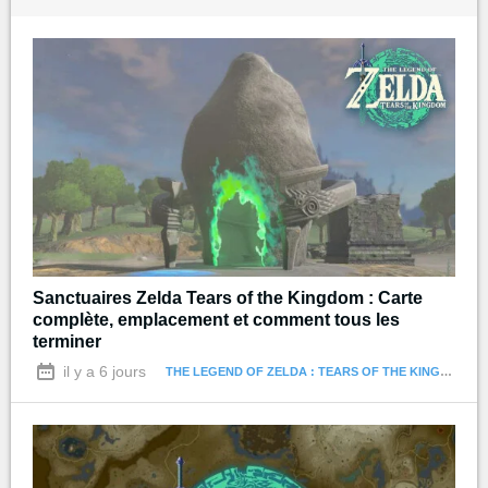
Sanctuaires Zelda Tears of the Kingdom : Carte
complète, emplacement et comment tous les
terminer
il y a 6 jours
THE LEGEND OF ZELDA : TEARS OF THE KINGDOM