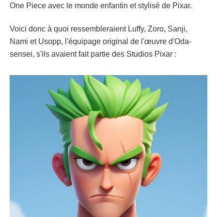
One Piece avec le monde enfantin et stylisé de Pixar.
Voici donc à quoi ressembleraient Luffy, Zoro, Sanji,
Nami et Usopp, l'équipage original de l'œuvre d'Oda-
sensei, s'ils avaient fait partie des Studios Pixar :