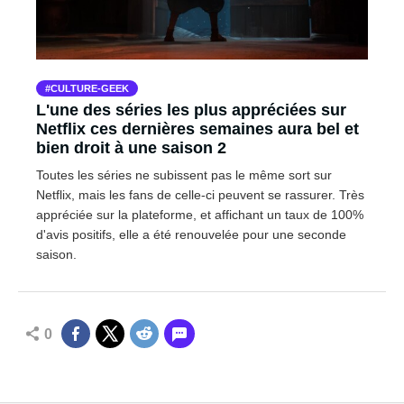
CULTURE-GEEK
L'une des séries les plus appréciées sur
Netflix ces dernières semaines aura bel et
bien droit à une saison 2
Toutes les séries ne subissent pas le même sort sur
Netflix, mais les fans de celle-ci peuvent se rassurer. Très
appréciée sur la plateforme, et affichant un taux de 100%
d'avis positifs, elle a été renouvelée pour une seconde
saison.
0