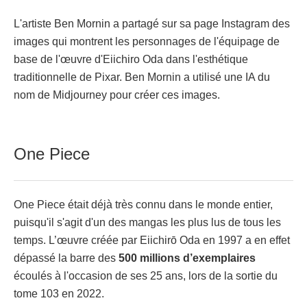
L'artiste Ben Mornin a partagé sur sa page Instagram des
images qui montrent les personnages de l'équipage de
base de l'œuvre d'Eiichiro Oda dans l'esthétique
traditionnelle de Pixar. Ben Mornin a utilisé une IA du
nom de Midjourney pour créer ces images.
One Piece
One Piece était déjà très connu dans le monde entier,
puisqu'il s'agit d'un des mangas les plus lus de tous les
temps. L’œuvre créée par Eiichirō Oda en 1997 a en effet
dépassé la barre des
500 millions d’exemplaires
écoulés à l'occasion de ses 25 ans, lors de la sortie du
tome 103 en 2022.