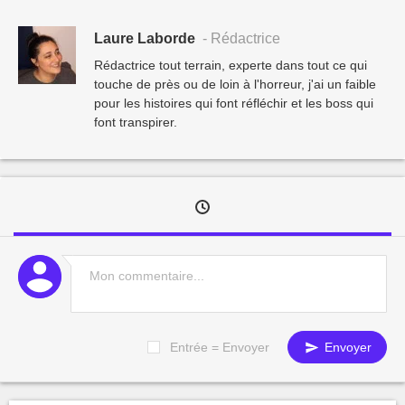
Laure Laborde
- Rédactrice
Rédactrice tout terrain, experte dans tout ce qui
touche de près ou de loin à l'horreur, j'ai un faible
pour les histoires qui font réfléchir et les boss qui
font transpirer.
Entrée = Envoyer
Envoyer