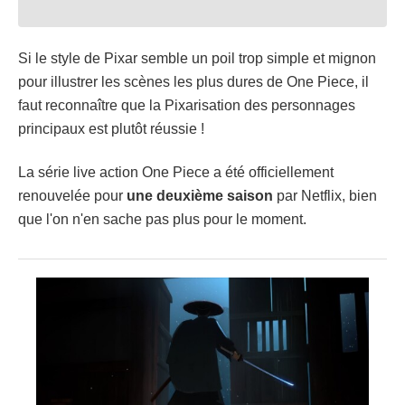
Si le style de Pixar semble un poil trop simple et mignon
pour illustrer les scènes les plus dures de One Piece, il
faut reconnaître que la Pixarisation des personnages
principaux est plutôt réussie !
La série live action One Piece a été officiellement
renouvelée pour
une deuxième saison
par Netflix, bien
que l'on n'en sache pas plus pour le moment.