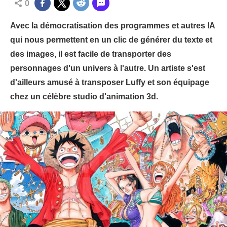
0
Avec la démocratisation des programmes et autres IA
qui nous permettent en un clic de générer du texte et
des images, il est facile de transporter des
personnages d'un univers à l'autre. Un artiste s'est
d'ailleurs amusé à transposer Luffy et son équipage
chez un célèbre studio d'animation 3d.