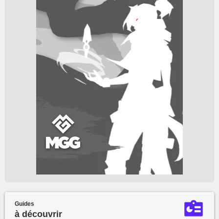
Guides
à découvrir