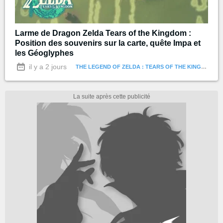
Larme de Dragon Zelda Tears of the Kingdom :
Position des souvenirs sur la carte, quête Impa et
les Géoglyphes
il y a 2 jours
THE LEGEND OF ZELDA : TEARS OF THE KINGDOM