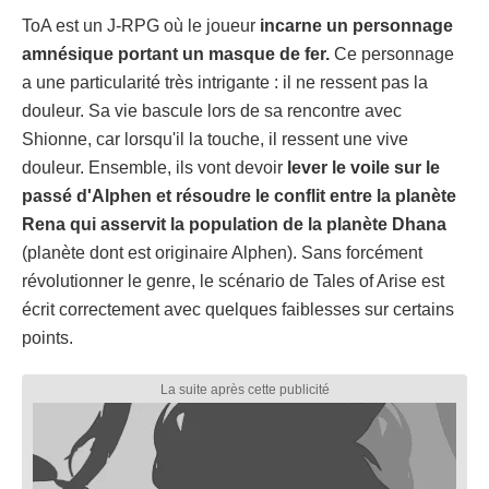
ToA est un J-RPG où le joueur
incarne un personnage
amnésique portant un masque de fer.
Ce personnage
a une particularité très intrigante : il ne ressent pas la
douleur. Sa vie bascule lors de sa rencontre avec
Shionne, car lorsqu'il la touche, il ressent une vive
douleur. Ensemble, ils vont devoir
lever le voile sur le
passé d'Alphen et résoudre le conflit entre la planète
Rena qui asservit la population de la planète Dhana
(planète dont est originaire Alphen). Sans forcément
révolutionner le genre, le scénario de Tales of Arise est
écrit correctement avec quelques faiblesses sur certains
points.