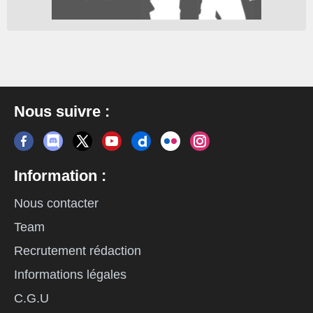
Nous suivre :
Information :
Nous contacter
Team
Recrutement rédaction
Informations légales
C.G.U