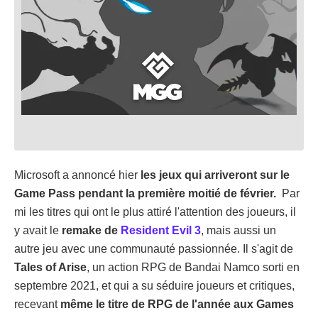
Microsoft a annoncé hier
les jeux qui arriveront sur le
Game Pass pendant la première moitié de février.
Par
mi les titres qui ont le plus attiré l'attention des joueurs, il
y avait le
remake de
Resident Evil 3
, mais aussi un
autre jeu avec une communauté passionnée. Il s'agit de
Tales of Arise
, un action RPG de Bandai Namco sorti en
septembre 2021, et qui a su séduire joueurs et critiques,
recevant
même le titre de RPG de l'année aux Games