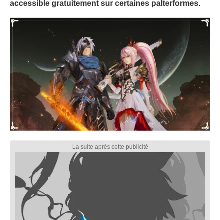
accessible gratuitement sur certaines palterformes.