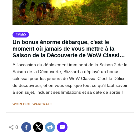
MMO
Un bonus énorme débarque, c'est le
moment où jamais de vous mettre à la
Saison de la Découverte de WoW Classic
pour la Saison 2 !
A l'occasion du déploiement imminent de la Saison 2 de la
Saison de la Découverte, Blizzard a déployé un bonus
colossal pour les joueurs de WoW Classic. C'est le Délice
du découvreur, et on vous explique tout ce qu'il faut savoir
à son sujet, incluant ses limitations et sa date de sortie !
WORLD OF WARCRAFT
0