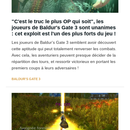
"C'est le truc le plus OP qui soit", les
joueurs de Baldur's Gate 3 sont unanimes
: cet exploit est l'un des plus forts du jeu !
Les joueurs de Baldur's Gate 3 semblent avoir découvert
cette aptitude qui peut totalement renverser les combats.
Avec cela, les aventuriers peuvent presque décider de la
répartition des tours, et ressortir victorieux en portant les
premiers coups à leurs adversaires !
BALDUR'S GATE 3