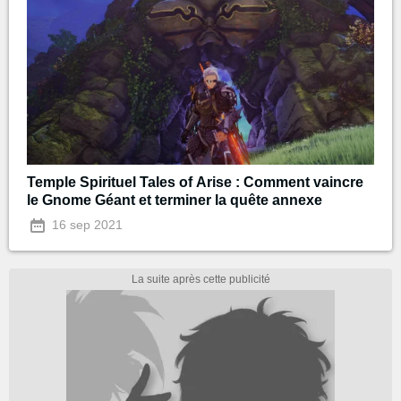
Temple Spirituel Tales of Arise : Comment vaincre
le Gnome Géant et terminer la quête annexe
16 sep 2021