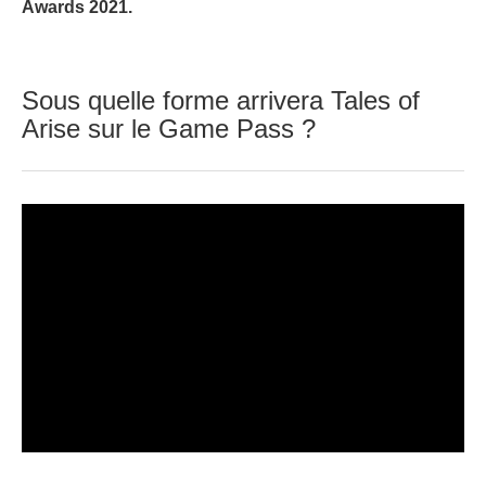
Awards 2021.
Sous quelle forme arrivera Tales of
Arise sur le Game Pass ?