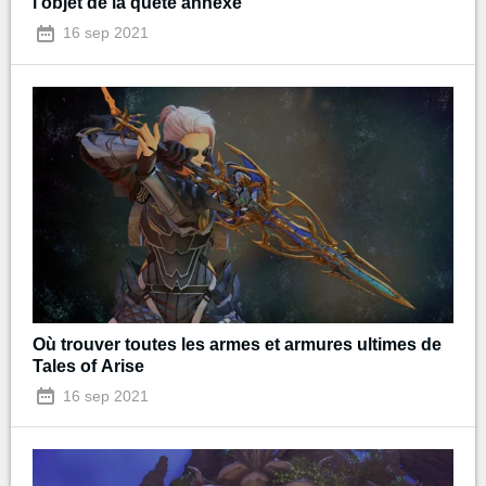
l'objet de la quête annexe
16 sep 2021
Où trouver toutes les armes et armures ultimes de
Tales of Arise
16 sep 2021