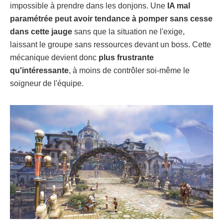
impossible à prendre dans les donjons. Une
IA mal
paramétrée peut avoir tendance à pomper sans cesse
dans cette jauge
sans que la situation ne l'exige,
laissant le groupe sans ressources devant un boss. Cette
mécanique devient donc
plus frustrante
qu'intéressante
, à moins de contrôler soi-même le
soigneur de l'équipe.