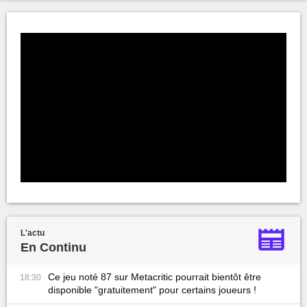
L'actu
En Continu
Ce jeu noté 87 sur Metacritic pourrait bientôt être
18:30
disponible "gratuitement" pour certains joueurs !