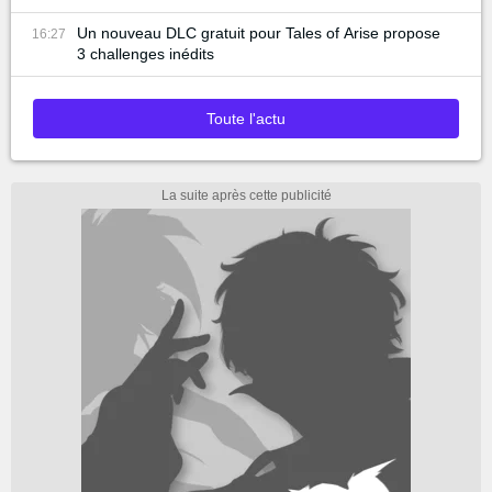
Un nouveau DLC gratuit pour Tales of Arise propose
16:27
3 challenges inédits
Toute l'actu