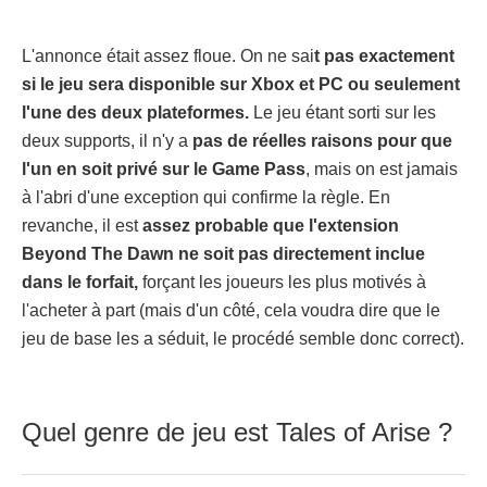
L'annonce était assez floue. On ne sai
t pas exactement
si le jeu sera disponible sur Xbox et PC ou seulement
l'une des deux plateformes.
Le jeu étant sorti sur les
deux supports, il n'y a
pas de réelles raisons pour que
l'un en soit privé sur le Game Pass
, mais on est jamais
à l'abri d'une exception qui confirme la règle. En
revanche, il est
assez probable que l'extension
Beyond The Dawn ne soit pas directement inclue
dans le forfait,
forçant les joueurs les plus motivés à
l'acheter à part (mais d'un côté, cela voudra dire que le
jeu de base les a séduit, le procédé semble donc correct).
Quel genre de jeu est Tales of Arise ?