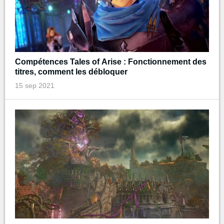
Compétences Tales of Arise : Fonctionnement des
titres, comment les débloquer
15 sep 2021