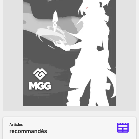
Articles
recommandés