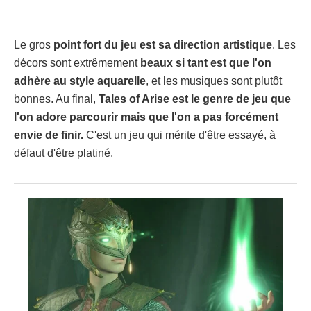
Le gros
point fort du jeu est sa direction artistique
. Les
décors sont extrêmement
beaux si tant est que l'on
adhère au style aquarelle
, et les musiques sont plutôt
bonnes. Au final,
Tales of Arise est le genre de jeu que
l'on adore parcourir mais que l'on a pas forcément
envie de finir.
C'est un jeu qui mérite d'être essayé, à
défaut d'être platiné.