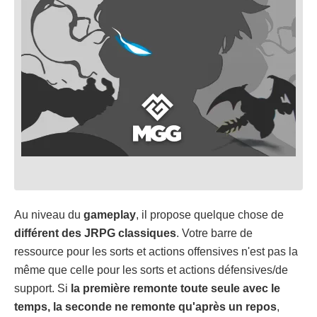
Au niveau du
gameplay
, il propose quelque chose de
différent des JRPG classiques
. Votre barre de
ressource pour les sorts et actions offensives n'est pas la
même que celle pour les sorts et actions défensives/de
support. Si
la première remonte toute seule avec le
temps, la seconde ne remonte qu'après un repos
,