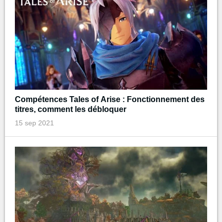
Compétences Tales of Arise : Fonctionnement des
titres, comment les débloquer
15 sep 2021