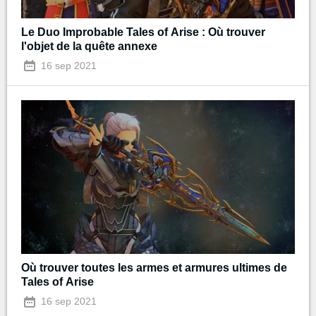
Le Duo Improbable Tales of Arise : Où trouver
l'objet de la quête annexe
16 sep 2021
Où trouver toutes les armes et armures ultimes de
Tales of Arise
16 sep 2021