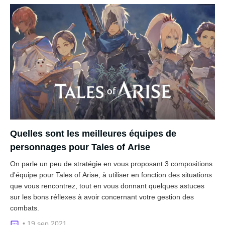
Quelles sont les meilleures équipes de
personnages pour Tales of Arise
On parle un peu de stratégie en vous proposant 3 compositions
d'équipe pour Tales of Arise, à utiliser en fonction des situations
que vous rencontrez, tout en vous donnant quelques astuces
sur les bons réflexes à avoir concernant votre gestion des
combats.
• 19 sep 2021