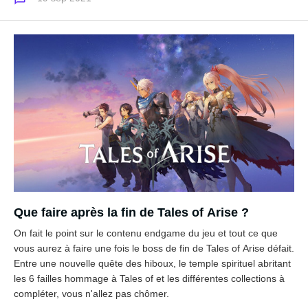
Que faire après la fin de Tales of Arise ?
On fait le point sur le contenu endgame du jeu et tout ce que
vous aurez à faire une fois le boss de fin de Tales of Arise défait.
Entre une nouvelle quête des hiboux, le temple spirituel abritant
les 6 failles hommage à Tales of et les différentes collections à
compléter, vous n'allez pas chômer.