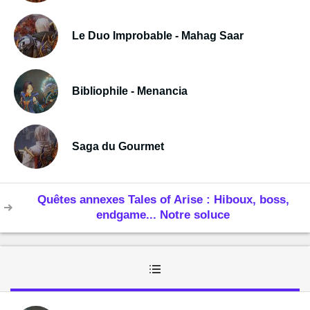
Le Duo Improbable - Mahag Saar
Bibliophile - Menancia
Saga du Gourmet
Quêtes annexes Tales of Arise : Hiboux, boss,
endgame... Notre soluce