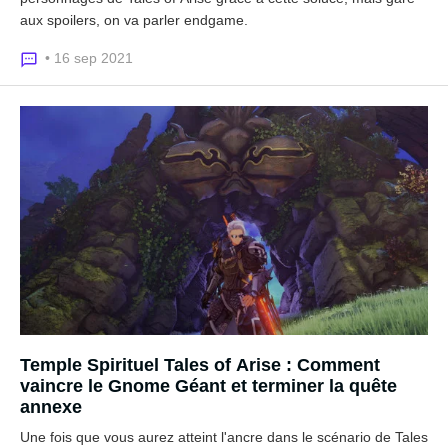
aux spoilers, on va parler endgame.
• 16 sep 2021
Temple Spirituel Tales of Arise : Comment
vaincre le Gnome Géant et terminer la quête
annexe
Une fois que vous aurez atteint l'ancre dans le scénario de Tales