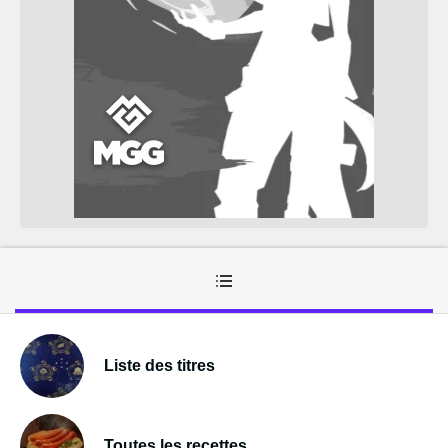
Liste des titres
Toutes les recettes