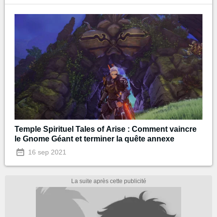
Temple Spirituel Tales of Arise : Comment vaincre
le Gnome Géant et terminer la quête annexe
16 sep 2021