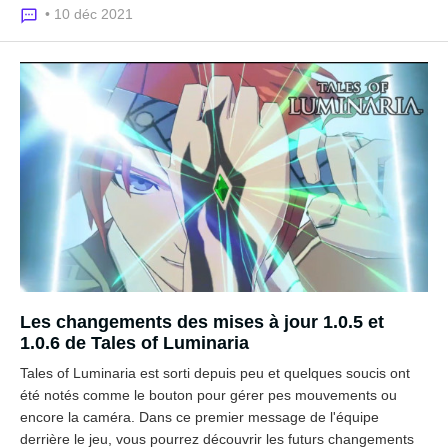
• 10 déc 2021
Les changements des mises à jour 1.0.5 et
1.0.6 de Tales of Luminaria
Tales of Luminaria est sorti depuis peu et quelques soucis ont
été notés comme le bouton pour gérer pes mouvements ou
encore la caméra. Dans ce premier message de l'équipe
derrière le jeu, vous pourrez découvrir les futurs changements