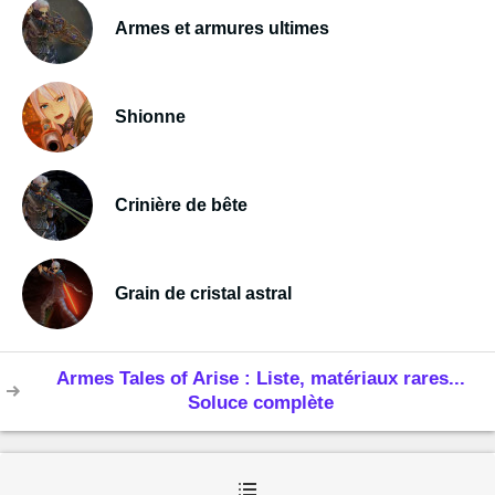
Armes et armures ultimes
Shionne
Crinière de bête
Grain de cristal astral
Armes Tales of Arise : Liste, matériaux rares...
Soluce complète