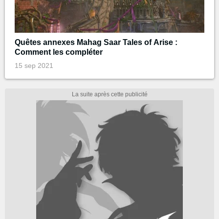
Quêtes annexes Mahag Saar Tales of Arise :
Comment les compléter
15 sep 2021