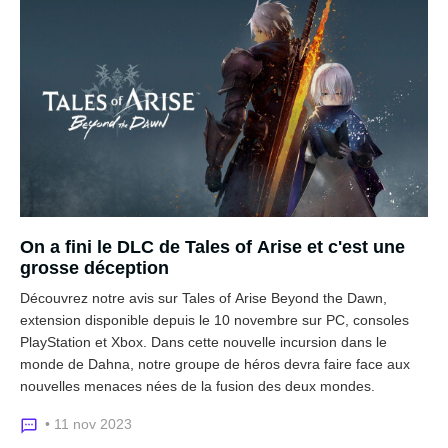
On a fini le DLC de Tales of Arise et c'est une
grosse déception
Découvrez notre avis sur Tales of Arise Beyond the Dawn,
extension disponible depuis le 10 novembre sur PC, consoles
PlayStation et Xbox. Dans cette nouvelle incursion dans le
monde de Dahna, notre groupe de héros devra faire face aux
nouvelles menaces nées de la fusion des deux mondes.
• 11 nov 2023