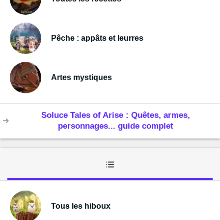
Pêche : appâts et leurres
Artes mystiques
Soluce Tales of Arise : Quêtes, armes,
personnages... guide complet
Tous les hiboux