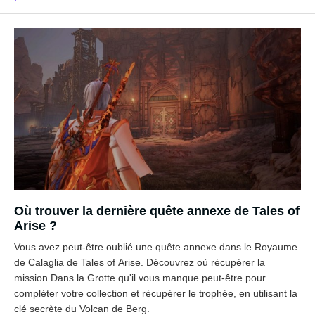
Où trouver la dernière quête annexe de Tales of
Arise ?
Vous avez peut-être oublié une quête annexe dans le Royaume
de Calaglia de Tales of Arise. Découvrez où récupérer la
mission Dans la Grotte qu'il vous manque peut-être pour
compléter votre collection et récupérer le trophée, en utilisant la
clé secrète du Volcan de Berg.