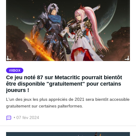
XBOX
Ce jeu noté 87 sur Metacritic pourrait bientôt
être disponible "gratuitement" pour certains
joueurs !
L'un des jeux les plus appréciés de 2021 sera bientôt accessible
gratuitement sur certaines palterformes.
• 07 fév 2024