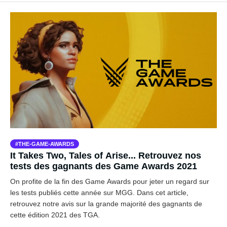
THE-GAME-AWARDS
It Takes Two, Tales of Arise... Retrouvez nos
tests des gagnants des Game Awards 2021
On profite de la fin des Game Awards pour jeter un regard sur
les tests publiés cette année sur MGG. Dans cet article,
retrouvez notre avis sur la grande majorité des gagnants de
cette édition 2021 des TGA.