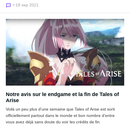
• 18 sep 2021
Notre avis sur le endgame et la fin de Tales of
Arise
Voilà un peu plus d'une semaine que Tales of Arise est sorti
officiellement partout dans le monde et bon nombre d'entre
vous avez déjà sans doute du voir les crédits de fin.