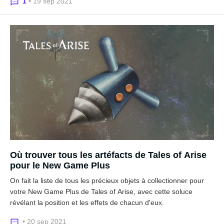
1
• 19 sep 2021
Où trouver tous les artéfacts de Tales of Arise
pour le New Game Plus
On fait la liste de tous les précieux objets à collectionner pour
votre New Game Plus de Tales of Arise, avec cette soluce
révélant la position et les effets de chacun d'eux.
• 20 sep 2021