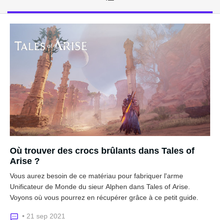
Où trouver des crocs brûlants dans Tales of
Arise ?
Vous aurez besoin de ce matériau pour fabriquer l'arme
Unificateur de Monde du sieur Alphen dans Tales of Arise.
Voyons où vous pourrez en récupérer grâce à ce petit guide.
• 21 sep 2021