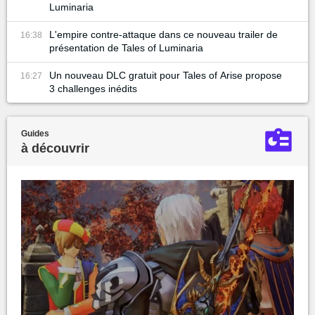
Luminaria
L'empire contre-attaque dans ce nouveau trailer de
16:38
présentation de Tales of Luminaria
Un nouveau DLC gratuit pour Tales of Arise propose
16:27
3 challenges inédits
Guides
à découvrir