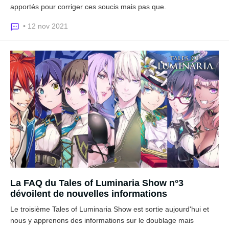
apportés pour corriger ces soucis mais pas que.
• 12 nov 2021
La FAQ du Tales of Luminaria Show n°3
dévoilent de nouvelles informations
Le troisième Tales of Luminaria Show est sortie aujourd'hui et
nous y apprenons des informations sur le doublage mais