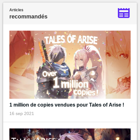
Articles
recommandés
1 million de copies vendues pour Tales of Arise !
16 sep 2021