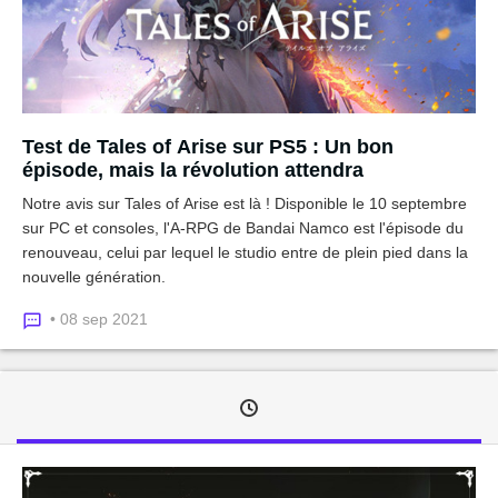
Test de Tales of Arise sur PS5 : Un bon
épisode, mais la révolution attendra
Notre avis sur Tales of Arise est là ! Disponible le 10 septembre
sur PC et consoles, l'A-RPG de Bandai Namco est l'épisode du
renouveau, celui par lequel le studio entre de plein pied dans la
nouvelle génération.
• 08 sep 2021