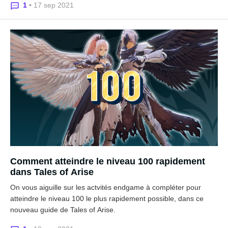
1
• 17 sep 2021
Comment atteindre le niveau 100 rapidement
dans Tales of Arise
On vous aiguille sur les actvités endgame à compléter pour
atteindre le niveau 100 le plus rapidement possible, dans ce
nouveau guide de Tales of Arise.