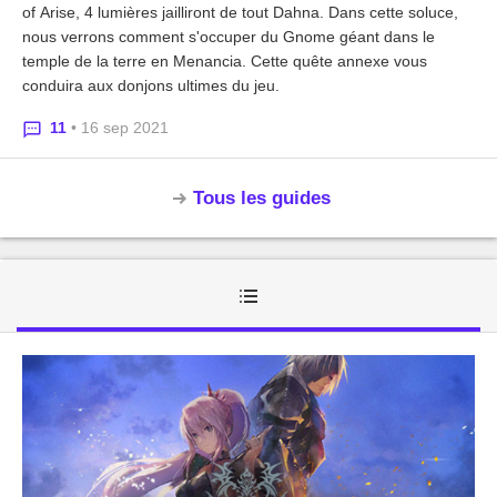
of Arise, 4 lumières jailliront de tout Dahna. Dans cette soluce,
nous verrons comment s'occuper du Gnome géant dans le
temple de la terre en Menancia. Cette quête annexe vous
conduira aux donjons ultimes du jeu.
11
• 16 sep 2021
Tous les guides