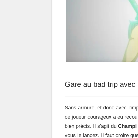
Gare au bad trip avec 
Sans armure, et donc avec l'imp
ce joueur courageux a eu recour
bien précis. Il s'agit du
Champi
vous le lancez. Il faut croire qu