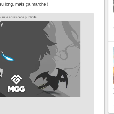
peu long, mais ça marche !