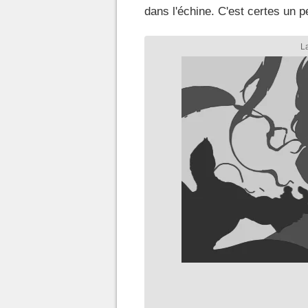
dans l'échine. C'est certes un 