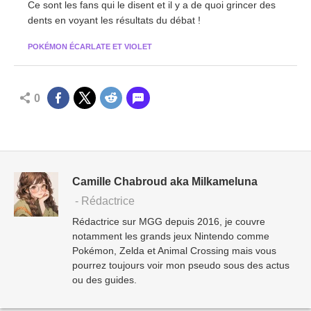
Ce sont les fans qui le disent et il y a de quoi grincer des
dents en voyant les résultats du débat !
POKÉMON ÉCARLATE ET VIOLET
0
Camille Chabroud aka Milkameluna
- Rédactrice
Rédactrice sur MGG depuis 2016, je couvre
notamment les grands jeux Nintendo comme
Pokémon, Zelda et Animal Crossing mais vous
pourrez toujours voir mon pseudo sous des actus
ou des guides.