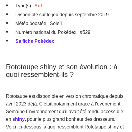
Type(s) :
Sol
Disponible sur le jeu depuis septembre 2019
Météo boostée : Soleil
Numéro national du Pokédex : #529
Sa fiche Pokédex
Rototaupe shiny et son évolution : à
quoi ressemblent-ils ?
Rototaupe est disponible en version chromatique depuis
avril 2023 déjà. C'était notamment grâce à l'événement
Semaine Environnement qu'il avait été rendu accessible
en
shiny
, pour le plus grand bonheur des dresseurs.
Voici, ci-dessous, à quoi ressemblent Rototaupe shiny et