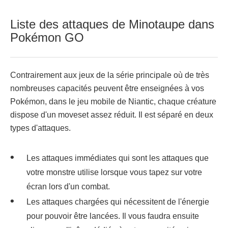
Liste des attaques de Minotaupe dans
Pokémon GO
Contrairement aux jeux de la série principale où de très
nombreuses capacités peuvent être enseignées à vos
Pokémon, dans le jeu mobile de Niantic, chaque créature
dispose d'un moveset assez réduit. Il est séparé en deux
types d'attaques.
Les attaques immédiates qui sont les attaques que
votre monstre utilise lorsque vous tapez sur votre
écran lors d'un combat.
Les attaques chargées qui nécessitent de l'énergie
pour pouvoir être lancées. Il vous faudra ensuite