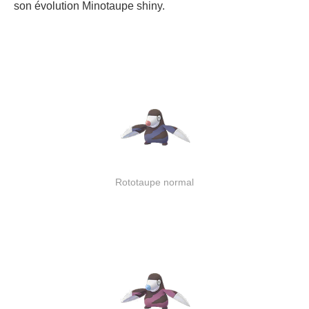
son évolution Minotaupe shiny.
Rototaupe normal