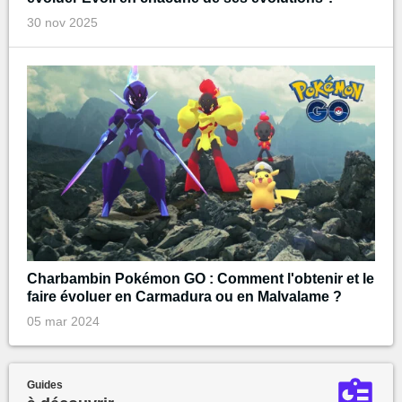
30 nov 2025
Charbambin Pokémon GO : Comment l'obtenir et le
faire évoluer en Carmadura ou en Malvalame ?
05 mar 2024
Guides