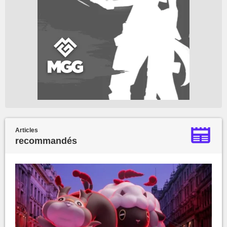
Articles
recommandés