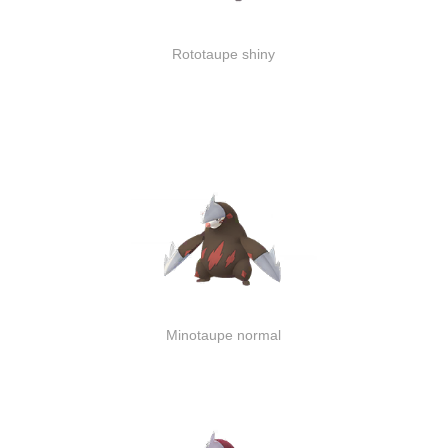
Rototaupe shiny
Minotaupe normal