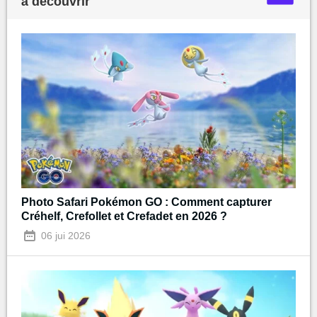
à découvrir
Photo Safari Pokémon GO : Comment capturer
Créhelf, Crefollet et Crefadet en 2026 ?
06 jui 2026