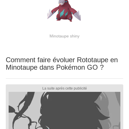
Minotaupe shiny
Comment faire évoluer Rototaupe en
Minotaupe dans Pokémon GO ?