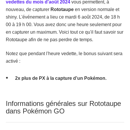
vedettes du mois d'août 2024
vous permettent, à
nouveau, de capturer
Rototaupe
en version normale et
shiny. L'événement a lieu ce mardi 6 août 2024, de 18 h
00 à 19 h 00. Vous avez donc une heure seulement pour
en capturer un maximum. Voici tout ce qu'il faut savoir sur
Rototaupe afin de ne pas perdre de temps.
Notez que pendant l'heure vedette, le bonus suivant sera
activé :
2x plus de PX à la capture d'un Pokémon.
Informations générales sur Rototaupe
dans Pokémon GO