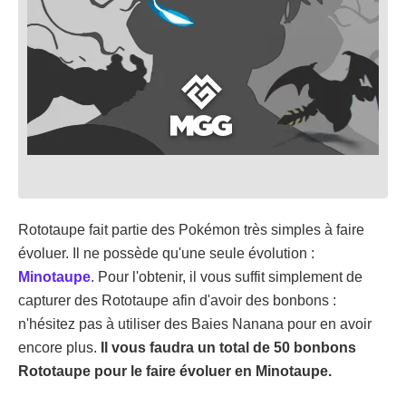
Rototaupe fait partie des Pokémon très simples à faire
évoluer. Il ne possède qu'une seule évolution :
Minotaupe
. Pour l'obtenir, il vous suffit simplement de
capturer des Rototaupe afin d'avoir des bonbons :
n'hésitez pas à utiliser des Baies Nanana pour en avoir
encore plus.
Il vous faudra un total de 50 bonbons
Rototaupe pour le faire évoluer en Minotaupe.