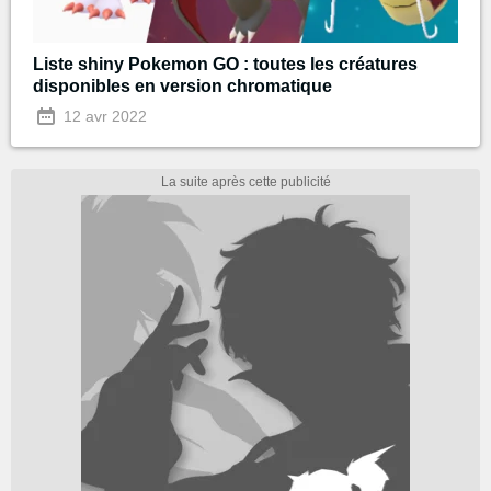
Liste shiny Pokemon GO : toutes les créatures
disponibles en version chromatique
12 avr 2022