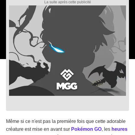
Même si ce n'est pas la première fois que cette adorable
créature est mise en avant sur
Pokémon GO
, les
heures