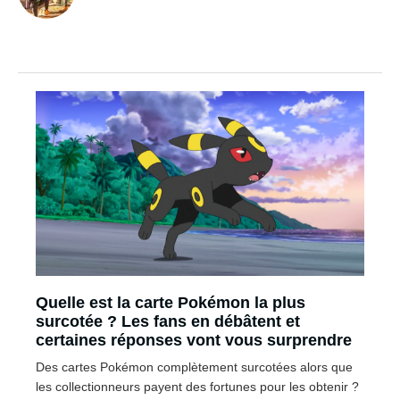
Quelle est la carte Pokémon la plus
surcotée ? Les fans en débâtent et
certaines réponses vont vous surprendre
Des cartes Pokémon complètement surcotées alors que
les collectionneurs payent des fortunes pour les obtenir ?