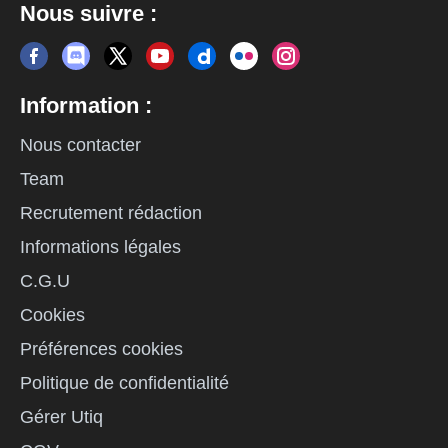
Nous suivre :
Information :
Nous contacter
Team
Recrutement rédaction
Informations légales
C.G.U
Cookies
Préférences cookies
Politique de confidentialité
Gérer Utiq