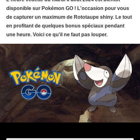
disponible sur Pokémon GO ! L'occasion pour vous
de capturer un maximum de Rototaupe shiny. Le tout
en profitant de quelques bonus spéciaux pendant
une heure. Voici ce qu'il ne faut pas louper.