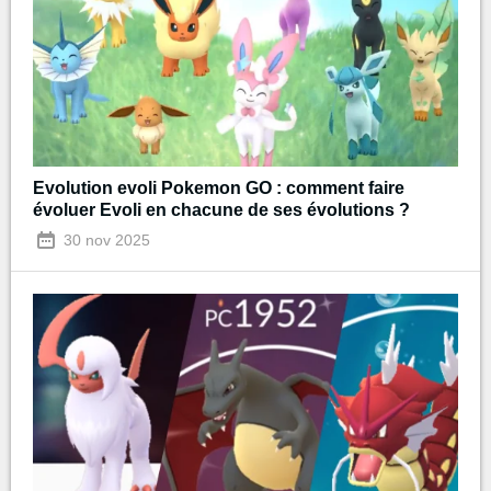
Evolution evoli Pokemon GO : comment faire
évoluer Evoli en chacune de ses évolutions ?
30 nov 2025