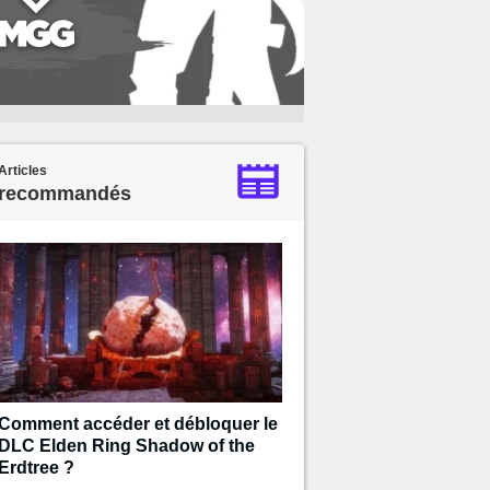
Articles
recommandés
Comment accéder et débloquer le
DLC Elden Ring Shadow of the
Erdtree ?