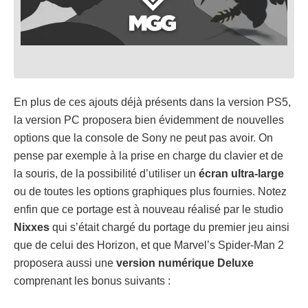
En plus de ces ajouts déjà présents dans la version PS5,
la version PC proposera bien évidemment de nouvelles
options que la console de Sony ne peut pas avoir. On
pense par exemple à la prise en charge du clavier et de
la souris, de la possibilité d’utiliser un
écran ultra-large
ou de toutes les options graphiques plus fournies. Notez
enfin que ce portage est à nouveau réalisé par le studio
Nixxes
qui s’était chargé du portage du premier jeu ainsi
que de celui des Horizon, et que Marvel’s Spider-Man 2
proposera aussi une
version numérique Deluxe
comprenant les bonus suivants :