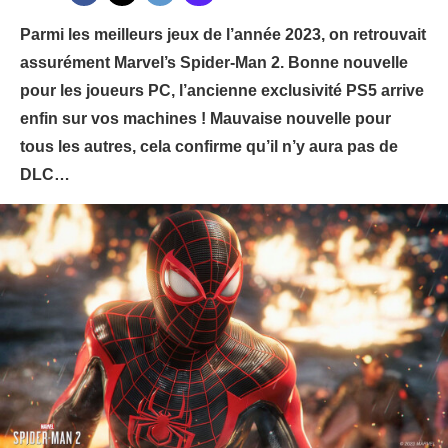
Parmi les meilleurs jeux de l’année 2023, on retrouvait
assurément Marvel’s Spider-Man 2. Bonne nouvelle
pour les joueurs PC, l’ancienne exclusivité PS5 arrive
enfin sur vos machines ! Mauvaise nouvelle pour
tous les autres, cela confirme qu’il n’y aura pas de
DLC…