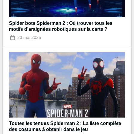
Spider bots Spiderman 2 : Où trouver tous les
motifs d'araignées robotiques sur la carte ?
23 mai 2025
Toutes les tenues Spiderman 2 : La liste complète
des costumes à obtenir dans le jeu