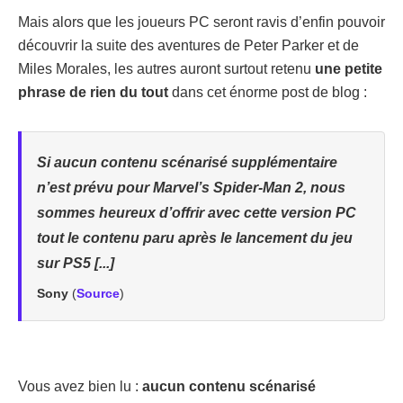
Mais alors que les joueurs PC seront ravis d’enfin pouvoir
découvrir la suite des aventures de Peter Parker et de
Miles Morales, les autres auront surtout retenu
une petite
phrase de rien du tout
dans cet énorme post de blog :
Si aucun contenu scénarisé supplémentaire
n’est prévu pour Marvel’s Spider-Man 2, nous
sommes heureux d’offrir avec cette version PC
tout le contenu paru après le lancement du jeu
sur PS5 [...]
Sony
(
Source
)
Vous avez bien lu :
aucun contenu scénarisé