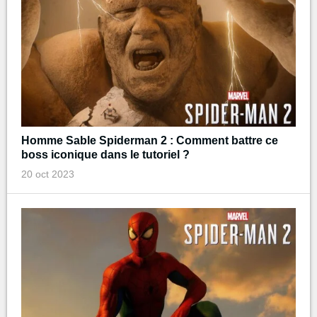
Homme Sable Spiderman 2 : Comment battre ce
boss iconique dans le tutoriel ?
20 oct 2023