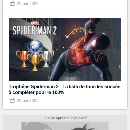
22 oct 2023
Trophées Spiderman 2 : La liste de tous les succès
à compléter pour le 100%
20 oct 2023