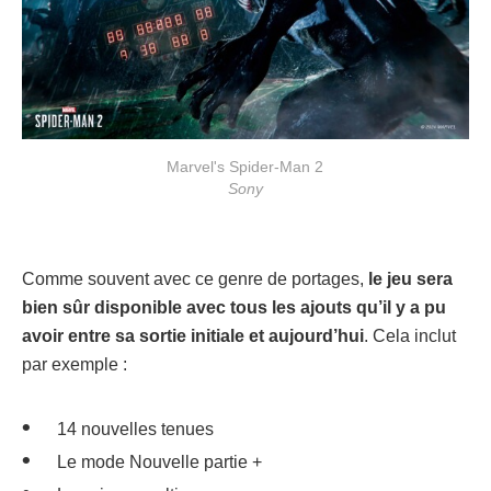
Marvel's Spider-Man 2
Sony
Comme souvent avec ce genre de portages,
le jeu sera
bien sûr disponible avec tous les ajouts qu’il y a pu
avoir entre sa sortie initiale et aujourd’hui
. Cela inclut
par exemple :
14 nouvelles tenues
Le mode Nouvelle partie +