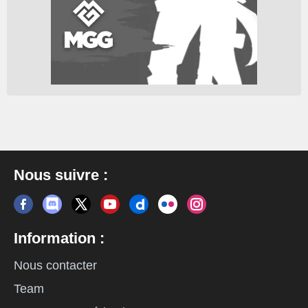
Nous suivre :
Information :
Nous contacter
Team