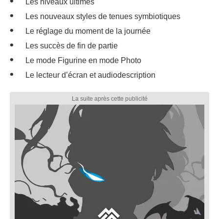
Les niveaux ultimes
Les nouveaux styles de tenues symbiotiques
Le réglage du moment de la journée
Les succès de fin de partie
Le mode Figurine en mode Photo
Le lecteur d’écran et audiodescription