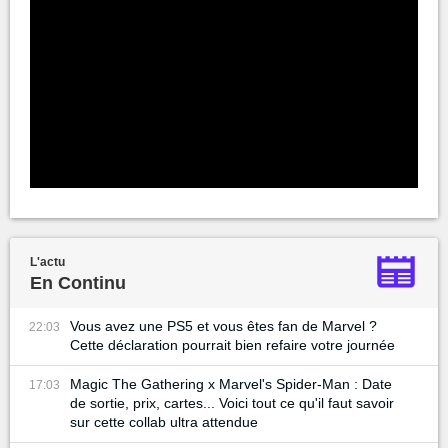
L'actu
En Continu
Vous avez une PS5 et vous êtes fan de Marvel ?
22:03
Cette déclaration pourrait bien refaire votre journée
Magic The Gathering x Marvel's Spider-Man : Date
17:03
de sortie, prix, cartes... Voici tout ce qu'il faut savoir
sur cette collab ultra attendue