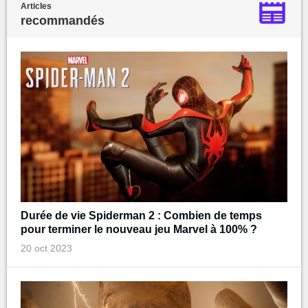
Articles
recommandés
Durée de vie Spiderman 2 : Combien de temps
pour terminer le nouveau jeu Marvel à 100% ?
20 oct 2023