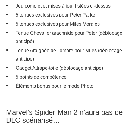
Jeu complet et mises à jour listées ci-dessus
5 tenues exclusives pour Peter Parker
5 tenues exclusives pour Miles Morales
Tenue Chevalier arachnide pour Peter (déblocage
anticipé)
Tenue Araignée de l’ombre pour Miles (déblocage
anticipé)
Gadget Attrape-toile (déblocage anticipé)
5 points de compétence
Éléments bonus pour le mode Photo
Marvel’s Spider-Man 2 n’aura pas de
DLC scénarisé…