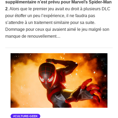
supplémentaire n’est prévu pour Marvel’s Spider-Man
2
. Alors que le premier jeu avait eu droit à plusieurs DLC
pour étoffer un peu l’expérience, il ne faudra pas
s’attendre à un traitement similaire pour sa suite.
Dommage pour ceux qui avaient aimé le jeu malgré son
manque de renouvellement…
CULTURE-GEEK