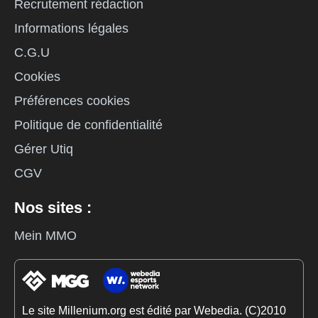
Recrutement rédaction
Informations légales
C.G.U
Cookies
Préférences cookies
Politique de confidentialité
Gérer Utiq
CGV
Nos sites :
Mein MMO
Le site Millenium.org est édité par Webedia. (C)2010