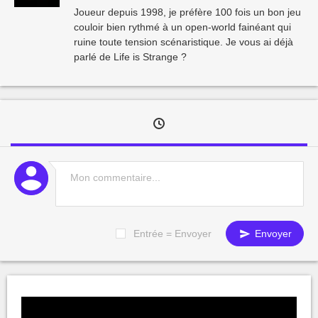
Joueur depuis 1998, je préfère 100 fois un bon jeu
couloir bien rythmé à un open-world fainéant qui
ruine toute tension scénaristique. Je vous ai déjà
parlé de Life is Strange ?
Entrée = Envoyer
Envoyer