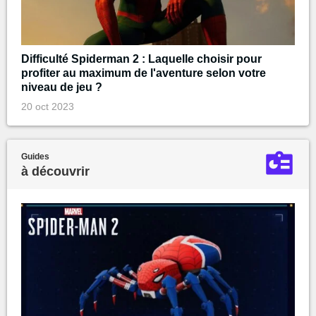
Difficulté Spiderman 2 : Laquelle choisir pour
profiter au maximum de l'aventure selon votre
niveau de jeu ?
20 oct 2023
Guides
à découvrir