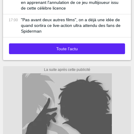
en apprenant l'annulation de ce jeu multijoueur issu
de cette célèbre licence
"Pas avant deux autres films", on a déjà une idée de
17:00
quand sortira ce live-action ultra attendu des fans de
Spiderman
Toute l'actu