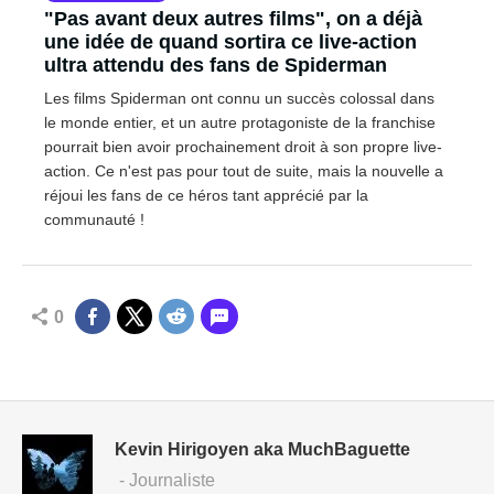
"Pas avant deux autres films", on a déjà
une idée de quand sortira ce live-action
ultra attendu des fans de Spiderman
Les films Spiderman ont connu un succès colossal dans
le monde entier, et un autre protagoniste de la franchise
pourrait bien avoir prochainement droit à son propre live-
action. Ce n'est pas pour tout de suite, mais la nouvelle a
réjoui les fans de ce héros tant apprécié par la
communauté !
0
Kevin Hirigoyen aka MuchBaguette
- Journaliste