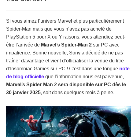
Si vous aimez l’univers Marvel et plus particulièrement
Spider-Man mais que vous n’avez pas acheté de
PlayStation 5 pour X ou Y raisons, vous attendiez peut-
être l’arrivée de
Marvel’s Spider-Man 2
sur PC avec
impatience. Bonne nouvelle, Sony a décidé de ne pas
traîner davantage et vient d’officialiser la venue du titre
d’Insomniac Games sur PC ! C’est dans une longue
note
de blog officielle
que l’information nous est parvenue,
Marvel’s Spider-Man 2 sera disponible sur PC dès le
30 janvier 2025
, soit dans quelques mois à peine.