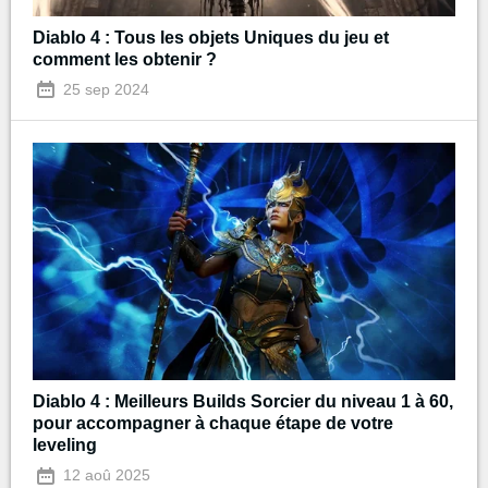
Diablo 4 : Tous les objets Uniques du jeu et
comment les obtenir ?
25 sep 2024
Diablo 4 : Meilleurs Builds Sorcier du niveau 1 à 60,
pour accompagner à chaque étape de votre
leveling
12 aoû 2025