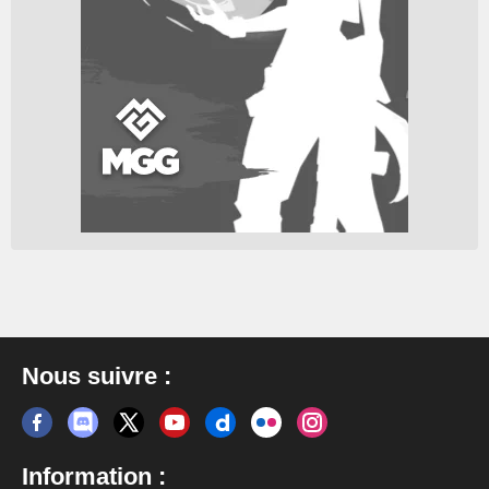
Nous suivre :
Information :