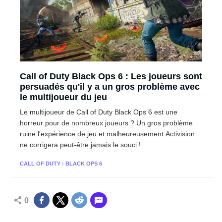
Call of Duty Black Ops 6 : Les joueurs sont
persuadés qu'il y a un gros problème avec
le multijoueur du jeu
Le multijoueur de Call of Duty Black Ops 6 est une
horreur pour de nombreux joueurs ? Un gros problème
ruine l'expérience de jeu et malheureusement Activision
ne corrigera peut-être jamais le souci !
CALL OF DUTY : BLACK OPS 6
0