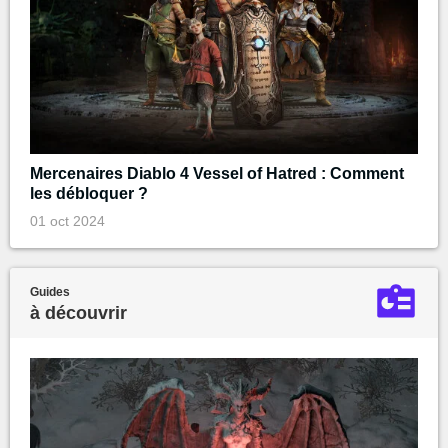
Mercenaires Diablo 4 Vessel of Hatred : Comment
les débloquer ?
01 oct 2024
Guides
à découvrir