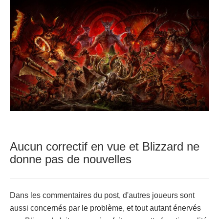
Aucun correctif en vue et Blizzard ne
donne pas de nouvelles
Dans les commentaires du post, d'autres joueurs sont
aussi concernés par le problème, et tout autant énervés