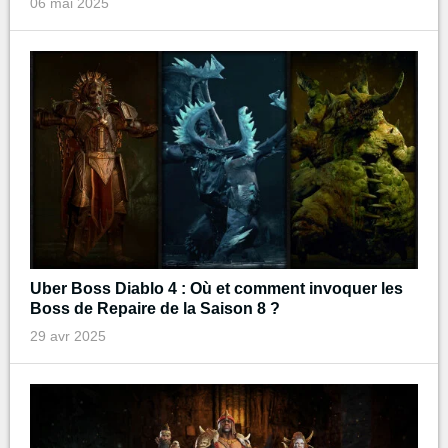
06 mai 2025
Uber Boss Diablo 4 : Où et comment invoquer les
Boss de Repaire de la Saison 8 ?
29 avr 2025