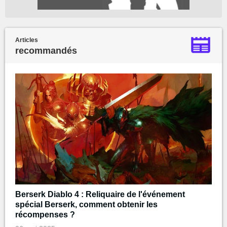
Articles
recommandés
Berserk Diablo 4 : Reliquaire de l'événement
spécial Berserk, comment obtenir les
récompenses ?