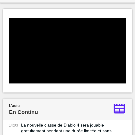
L'actu
En Continu
La nouvelle classe de Diablo 4 sera jouable
14:03
gratuitement pendant une durée limitée et sans