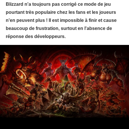
Blizzard n'a toujours pas corrigé ce mode de jeu
pourtant très populaire chez les fans et les joueurs
n'en peuvent plus ! Il est impossible à finir et cause
beaucoup de frustration, surtout en l'absence de
réponse des développeurs.