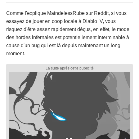
Comme l'explique MaindelessRube sur Reddit, si vous
essayez de jouer en coop locale à Diablo IV, vous
risquez d'être assez rapidement déçus, en effet, le mode
des hordes infernales est potentiellement interminable à
cause d'un bug qui est là depuis maintenant un long
moment.