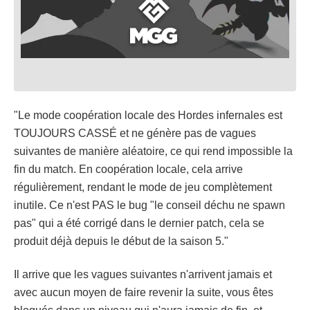
"Le mode coopération locale des Hordes infernales est
TOUJOURS CASSÉ et ne génère pas de vagues
suivantes de manière aléatoire, ce qui rend impossible la
fin du match. En coopération locale, cela arrive
régulièrement, rendant le mode de jeu complètement
inutile. Ce n'est PAS le bug "le conseil déchu ne spawn
pas" qui a été corrigé dans le dernier patch, cela se
produit déjà depuis le début de la saison 5."
Il arrive que les vagues suivantes n'arrivent jamais et
avec aucun moyen de faire revenir la suite, vous êtes