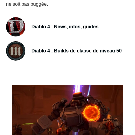
ne soit pas buggée.
Diablo 4 : News, infos, guides
Diablo 4 : Builds de classe de niveau 50