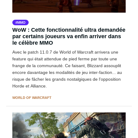
MMO
WoW : Cette fonctionnalité ultra demandée
par certains joueurs va enfin arriver dans
le célèbre MMO
Avec le patch 11.0.7 de World of Warcraft arrivera une
feature qui était attendue de pied ferme par toute une
frange de la communauté. Ce faisant, Blizzard assouplit
encore davantage les modalités de jeu inter-faction... au
risque de fâcher les grands nostalgiques de l'opposition
Horde et Alliance.
WORLD OF WARCRAFT