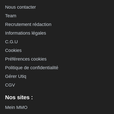
Nous contacter
Team
Recrutement rédaction
Informations légales
C.G.U
Cookies
Préférences cookies
Politique de confidentialité
Gérer Utiq
CGV
Nos sites :
Mein MMO