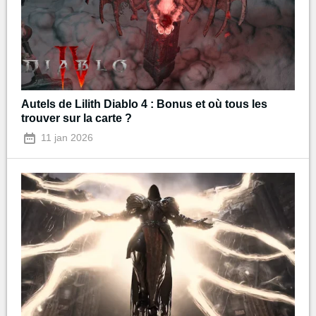
Autels de Lilith Diablo 4 : Bonus et où tous les
trouver sur la carte ?
11 jan 2026