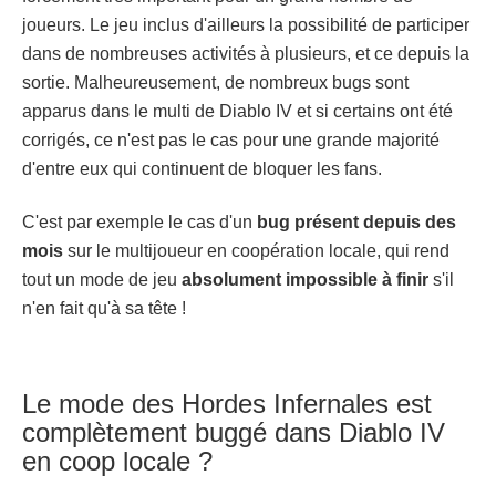
joueurs. Le jeu inclus d'ailleurs la possibilité de participer
dans de nombreuses activités à plusieurs, et ce depuis la
sortie. Malheureusement, de nombreux bugs sont
apparus dans le multi de Diablo IV et si certains ont été
corrigés, ce n'est pas le cas pour une grande majorité
d'entre eux qui continuent de bloquer les fans.
C'est par exemple le cas d'un
bug présent depuis des
mois
sur le multijoueur en coopération locale, qui rend
tout un mode de jeu
absolument impossible
à finir
s'il
n'en fait qu'à sa tête !
Le mode des Hordes Infernales est
complètement buggé dans Diablo IV
en coop locale ?