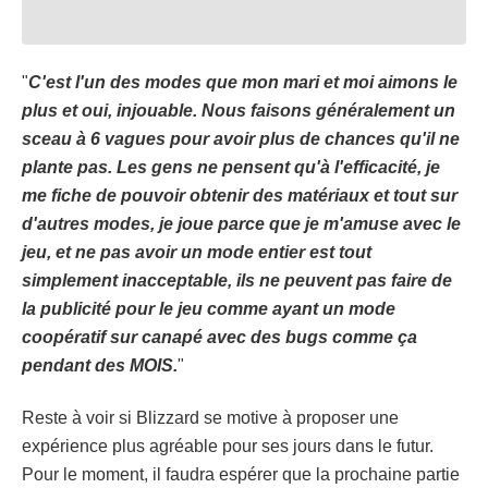
"
C'est l'un des modes que mon mari et moi aimons le
plus et oui, injouable. Nous faisons généralement un
sceau à 6 vagues pour avoir plus de chances qu'il ne
plante pas. Les gens ne pensent qu'à l'efficacité, je
me fiche de pouvoir obtenir des matériaux et tout sur
d'autres modes, je joue parce que je m'amuse avec le
jeu, et ne pas avoir un mode entier est tout
simplement inacceptable, ils ne peuvent pas faire de
la publicité pour le jeu comme ayant un mode
coopératif sur canapé avec des bugs comme ça
pendant des MOIS.
"
Reste à voir si Blizzard se motive à proposer une
expérience plus agréable pour ses jours dans le futur.
Pour le moment, il faudra espérer que la prochaine partie