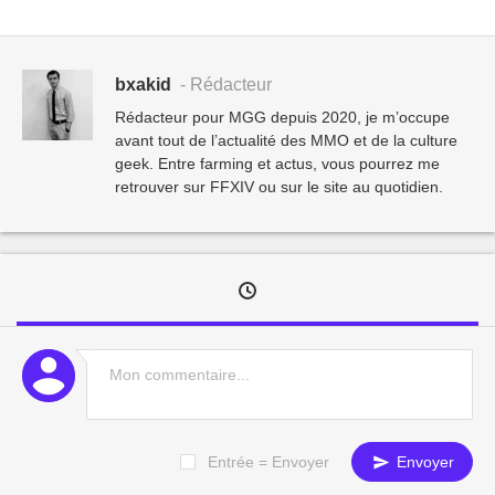
bxakid
- Rédacteur
Rédacteur pour MGG depuis 2020, je m’occupe
avant tout de l’actualité des MMO et de la culture
geek. Entre farming et actus, vous pourrez me
retrouver sur FFXIV ou sur le site au quotidien.
Entrée = Envoyer
Envoyer