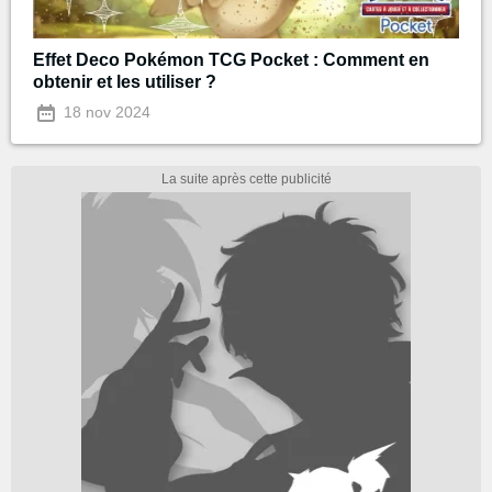
Effet Deco Pokémon TCG Pocket : Comment en
obtenir et les utiliser ?
18 nov 2024