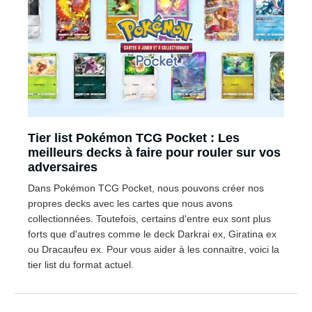
Tier list Pokémon TCG Pocket : Les
meilleurs decks à faire pour rouler sur vos
adversaires
Dans Pokémon TCG Pocket, nous pouvons créer nos
propres decks avec les cartes que nous avons
collectionnées. Toutefois, certains d'entre eux sont plus
forts que d'autres comme le deck Darkrai ex, Giratina ex
ou Dracaufeu ex. Pour vous aider à les connaitre, voici la
tier list du format actuel.