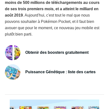
moins de 500 millions de téléchargements au cours
de ses trois premiers mois, et a atteint le milliard en
août 2019
. Aujourd'hui, c'est tout le mal que nous
pouvons souhaiter à Pokémon Pocket, et il faut bien
avouer que pour le moment, ce nouveau jeu mobile est
plutôt bien parti.
Obtenir des boosters gratuitement
Puissance Génétique : liste des cartes