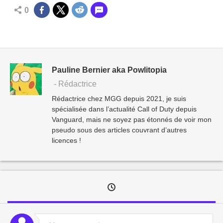
0
Pauline Bernier aka Powlitopia
- Rédactrice
Rédactrice chez MGG depuis 2021, je suis
spécialisée dans l’actualité Call of Duty depuis
Vanguard, mais ne soyez pas étonnés de voir mon
pseudo sous des articles couvrant d’autres
licences !