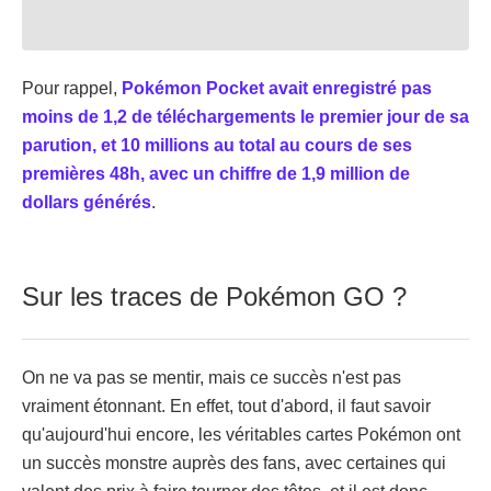
Pour rappel,
Pokémon Pocket avait enregistré pas
moins de 1,2 de téléchargements le premier jour de sa
parution, et 10 millions au total au cours de ses
premières 48h, avec un chiffre de 1,9 million de
dollars générés
.
Sur les traces de Pokémon GO ?
On ne va pas se mentir, mais ce succès n'est pas
vraiment étonnant. En effet, tout d'abord, il faut savoir
qu'aujourd'hui encore, les véritables cartes Pokémon ont
un succès monstre auprès des fans, avec certaines qui