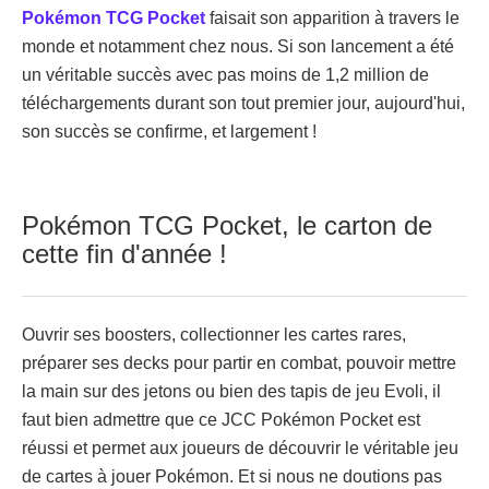
Pokémon TCG Pocket
faisait son apparition à travers le
monde et notamment chez nous. Si son lancement a été
un véritable succès avec pas moins de 1,2 million de
téléchargements durant son tout premier jour, aujourd'hui,
son succès se confirme, et largement !
Pokémon TCG Pocket, le carton de
cette fin d'année !
Ouvrir ses boosters, collectionner les cartes rares,
préparer ses decks pour partir en combat, pouvoir mettre
la main sur des jetons ou bien des tapis de jeu Evoli, il
faut bien admettre que ce JCC Pokémon Pocket est
réussi et permet aux joueurs de découvrir le véritable jeu
de cartes à jouer Pokémon. Et si nous ne doutions pas