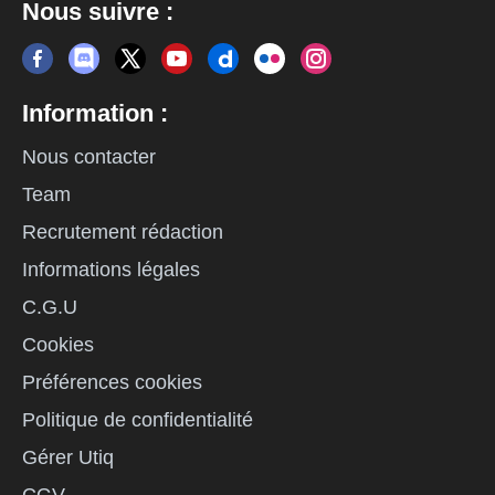
Nous suivre :
Information :
Nous contacter
Team
Recrutement rédaction
Informations légales
C.G.U
Cookies
Préférences cookies
Politique de confidentialité
Gérer Utiq
CGV