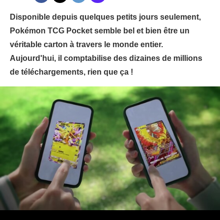
Disponible depuis quelques petits jours seulement,
Pokémon TCG Pocket semble bel et bien être un
véritable carton à travers le monde entier.
Aujourd'hui, il comptabilise des dizaines de millions
de téléchargements, rien que ça !