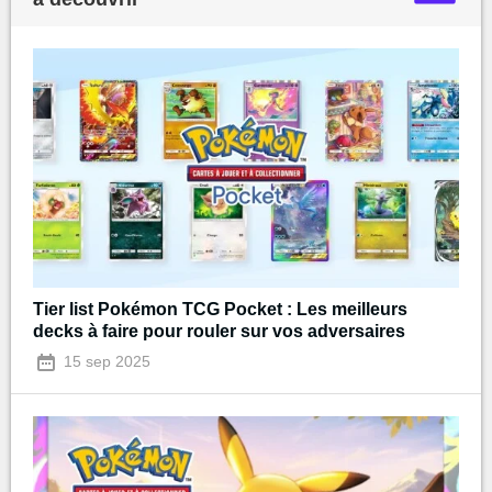
Tier list Pokémon TCG Pocket : Les meilleurs
decks à faire pour rouler sur vos adversaires
15 sep 2025