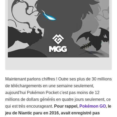
Maintenant parlons chiffres ! Outre ses plus de 30 millions
de téléchargements en une semaine seulement,
aujourd'hui Pokémon Pocket c'est pas moins de 12
millions de dollars générés en quatre jours seulement, ce
qui est très encourageant.
Pour rappel,
Pokémon GO
, le
jeu de Niantic paru en 2016, avait enregistré pas