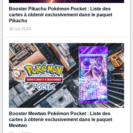
Booster Pikachu Pokémon Pocket : Liste des
cartes à obtenir exclusivement dans le paquet
Pikachu
30 oct 2024
Booster Mewtwo Pokémon Pocket : Liste des
cartes à obtenir exclusivement dans le paquet
Mewtwo