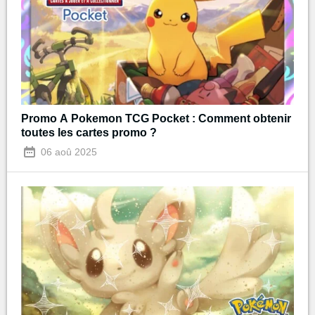
Promo A Pokemon TCG Pocket : Comment obtenir
toutes les cartes promo ?
06 aoû 2025