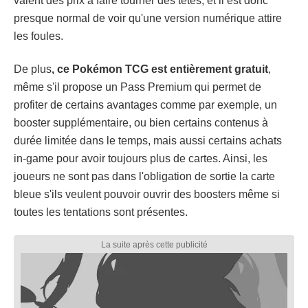
valent des prix à faire tourner des têtes, et il est donc
presque normal de voir qu'une version numérique attire
les foules.
De plus
, ce Pokémon TCG est entièrement gratuit
,
même s'il propose un Pass Premium qui permet de
profiter de certains avantages comme par exemple, un
booster supplémentaire, ou bien certains contenus à
durée limitée dans le temps, mais aussi certains achats
in-game pour avoir toujours plus de cartes. Ainsi, les
joueurs ne sont pas dans l'obligation de sortie la carte
bleue s'ils veulent pouvoir ouvrir des boosters même si
toutes les tentations sont présentes.