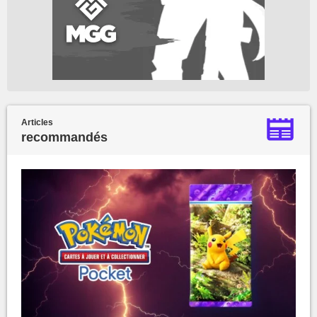
Articles
recommandés