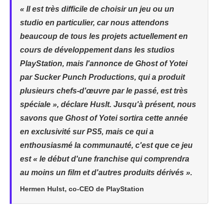
« Il est très difficile de choisir un jeu ou un
studio en particulier, car nous attendons
beaucoup de tous les projets actuellement en
cours de développement dans les studios
PlayStation, mais l'annonce de Ghost of Yotei
par Sucker Punch Productions, qui a produit
plusieurs chefs-d'œuvre par le passé, est très
spéciale », déclare Huslt. Jusqu'à présent, nous
savons que Ghost of Yotei sortira cette année
en exclusivité sur PS5, mais ce qui a
enthousiasmé la communauté, c'est que ce jeu
est « le début d'une franchise qui comprendra
au moins un film et d'autres produits dérivés ».
Hermen Hulst, co-CEO de PlayStation