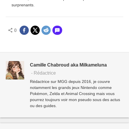
surprenants.
0
Camille Chabroud aka Milkameluna
- Rédactrice
Rédactrice sur MGG depuis 2016, je couvre
notamment les grands jeux Nintendo comme
Pokémon, Zelda et Animal Crossing mais vous
pourrez toujours voir mon pseudo sous des actus
ou des guides.