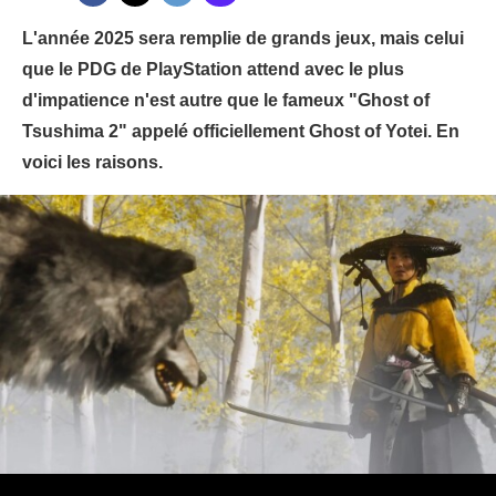
L'année 2025 sera remplie de grands jeux, mais celui
que le PDG de PlayStation attend avec le plus
d'impatience n'est autre que le fameux "Ghost of
Tsushima 2" appelé officiellement Ghost of Yotei. En
voici les raisons.