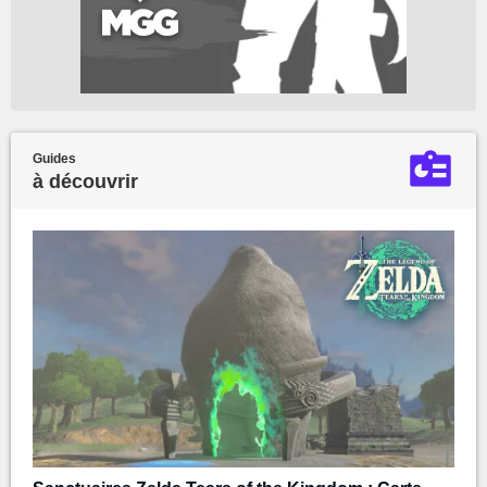
Guides
à découvrir