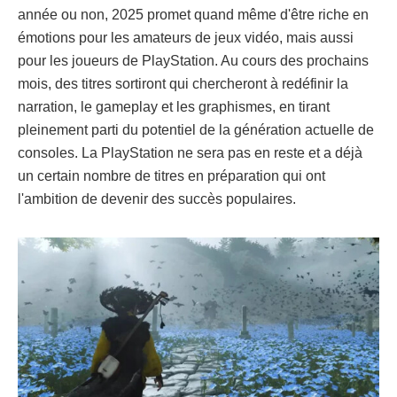
année ou non, 2025 promet quand même d'être riche en
émotions pour les amateurs de jeux vidéo, mais aussi
pour les joueurs de PlayStation. Au cours des prochains
mois, des titres sortiront qui chercheront à redéfinir la
narration, le gameplay et les graphismes, en tirant
pleinement parti du potentiel de la génération actuelle de
consoles. La PlayStation ne sera pas en reste et a déjà
un certain nombre de titres en préparation qui ont
l'ambition de devenir des succès populaires.