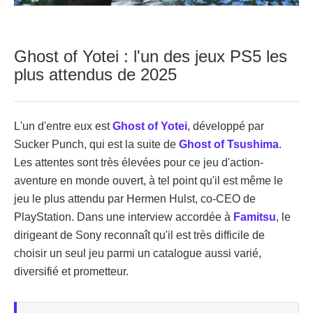
Ghost of Yotei : l'un des jeux PS5 les
plus attendus de 2025
L'un d'entre eux est
Ghost of Yotei
, développé par
Sucker Punch, qui est la suite de
Ghost of Tsushima
.
Les attentes sont très élevées pour ce jeu d'action-
aventure en monde ouvert, à tel point qu'il est même le
jeu le plus attendu par Hermen Hulst, co-CEO de
PlayStation. Dans une interview accordée à
Famitsu
, le
dirigeant de Sony reconnaît qu'il est très difficile de
choisir un seul jeu parmi un catalogue aussi varié,
diversifié et prometteur.