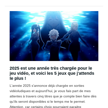
2025 est une année très chargée pour le
jeu vidéo, et voici les 5 jeux que j'attends
le plus !
L'année 2025 s'annonce déjà chargée en sorties
vidéoludiques et aujourd'hui, je vous fais part de mes
attentes à travers cinq titres que je compte bien faire dès
qu'ils seront disponibles si le temps me le permet.
Attention, car certains choix pourraient paraitre