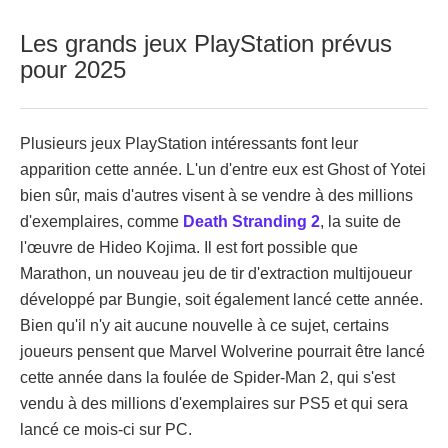
Les grands jeux PlayStation prévus
pour 2025
Plusieurs jeux PlayStation intéressants font leur
apparition cette année. L'un d'entre eux est Ghost of Yotei
bien sûr, mais d'autres visent à se vendre à des millions
d'exemplaires, comme
Death Stranding 2
, la suite de
l'œuvre de Hideo Kojima. Il est fort possible que
Marathon, un nouveau jeu de tir d'extraction multijoueur
développé par Bungie, soit également lancé cette année.
Bien qu'il n'y ait aucune nouvelle à ce sujet, certains
joueurs pensent que Marvel Wolverine pourrait être lancé
cette année dans la foulée de Spider-Man 2, qui s'est
vendu à des millions d'exemplaires sur PS5 et qui sera
lancé ce mois-ci sur PC.