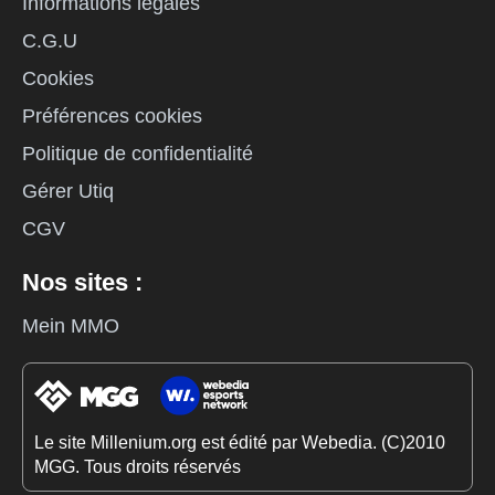
Informations légales
C.G.U
Cookies
Préférences cookies
Politique de confidentialité
Gérer Utiq
CGV
Nos sites :
Mein MMO
Le site Millenium.org est édité par Webedia. (C)2010
MGG. Tous droits réservés