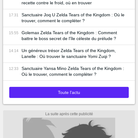
recette contre le froid, où en trouver
Sanctuaire Joq U Zelda Tears of the Kingdom : Où le
17:31
trouver, comment le compléter ?
Golemax Zelda Tears of the Kingdom : Comment
15:55
battre le boss secret de l'île céleste du prélude ?
Un généreux trésor Zelda Tears of the Kingdom,
14:14
Lanelle : Où trouver le sanctuaire Yomi Zuqi ?
Sanctuaire Yansa Mino Zelda Tears of the Kingdom :
12:33
Où le trouver, comment le compléter ?
Toute l'actu