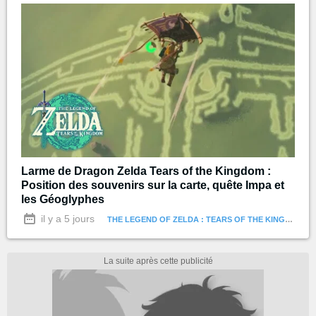
Larme de Dragon Zelda Tears of the Kingdom :
Position des souvenirs sur la carte, quête Impa et
les Géoglyphes
il y a 5 jours
THE LEGEND OF ZELDA : TEARS OF THE KINGDOM