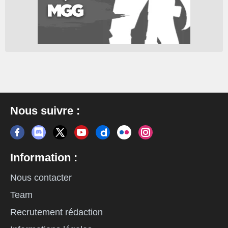
Nous suivre :
Information :
Nous contacter
Team
Recrutement rédaction